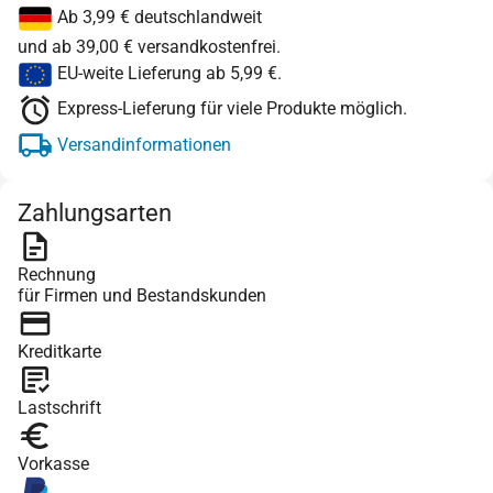
Ab 3,99 € deutschlandweit
und ab 39,00 € versandkostenfrei.
EU-weite Lieferung ab 5,99 €.
Express-Lieferung für viele Produkte möglich.
Versandinformationen
Zahlungsarten
Rechnung
für Firmen und Bestandskunden
Kreditkarte
Lastschrift
Vorkasse