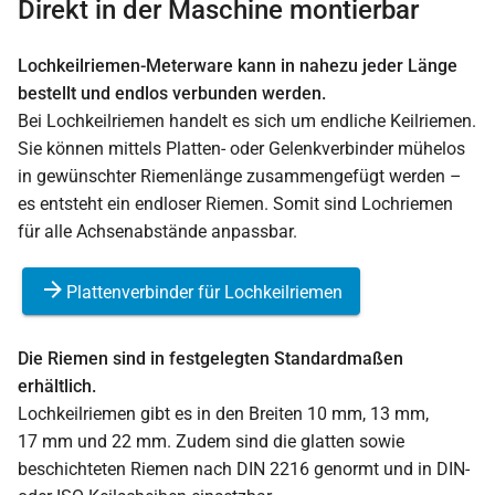
Direkt in der Maschine montierbar
Lochkeilriemen-Meterware kann in nahezu jeder Länge
bestellt und endlos verbunden werden.
Bei Lochkeilriemen handelt es sich um endliche Keilriemen.
Sie können mittels Platten- oder Gelenkverbinder mühelos
in gewünschter Riemenlänge zusammengefügt werden –
es entsteht ein endloser Riemen. Somit sind Lochriemen
für alle Achsenabstände anpassbar.
Plattenverbinder für Lochkeilriemen
Die Riemen sind in festgelegten Standardmaßen
erhältlich.
Lochkeilriemen gibt es in den Breiten 10 mm, 13 mm,
17 mm und 22 mm. Zudem sind die glatten sowie
beschichteten Riemen nach DIN 2216 genormt und in DIN-