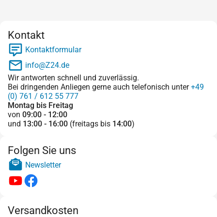
Kontakt
Kontaktformular
info@Z24.de
Wir antworten schnell und zuverlässig.
Bei dringenden Anliegen gerne auch telefonisch unter
+49
(0) 761 / 612 55 777
Montag bis Freitag
von
09:00 - 12:00
und
13:00 - 16:00
(freitags bis
14:00
)
Folgen Sie uns
Newsletter
Versandkosten