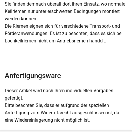
Sie finden demnach überall dort ihren Einsatz, wo normale
Keilriemen nur unter erschwerten Bedingungen montiert
werden können.
Die Riemen eignen sich für verschiedene Transport- und
Förderanwendungen. Es ist zu beachten, dass es sich bei
Lochkeilriemen nicht um Antriebsriemen handelt.
Anfertigungsware
Dieser Artikel wird nach Ihren individuellen Vorgaben
gefertigt.
Bitte beachten Sie, dass er aufgrund der speziellen
Anfertigung vom Widerrufsrecht ausgeschlossen ist, da
eine Wiedereinlagerung nicht möglich ist.