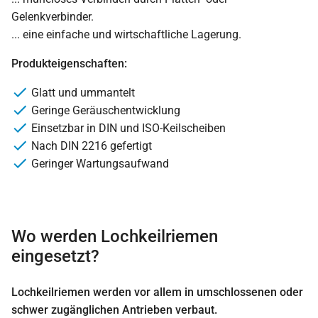
Gelenkverbinder.
... eine einfache und wirtschaftliche Lagerung.
Produkteigenschaften:
Glatt und ummantelt
Geringe Geräuschentwicklung
Einsetzbar in DIN und ISO-Keilscheiben
Nach DIN 2216 gefertigt
Geringer Wartungsaufwand
Wo werden Lochkeilriemen
eingesetzt?
Lochkeilriemen werden vor allem in umschlossenen oder
schwer zugänglichen Antrieben verbaut.