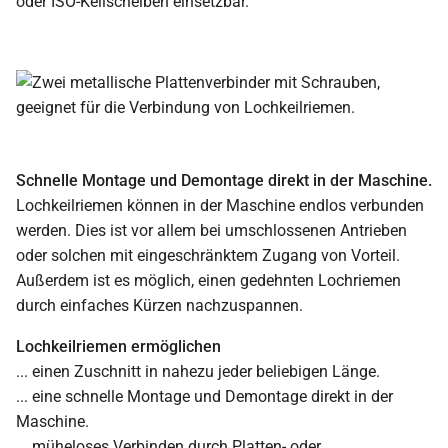
oder ISO-Keilscheiben einsetzbar.
Schnelle Montage und Demontage direkt in der Maschine.
Lochkeilriemen können in der Maschine endlos verbunden
werden. Dies ist vor allem bei umschlossenen Antrieben
oder solchen mit eingeschränktem Zugang von Vorteil.
Außerdem ist es möglich, einen gedehnten Lochriemen
durch einfaches Kürzen nachzuspannen.
Lochkeilriemen ermöglichen
... einen Zuschnitt in nahezu jeder beliebigen Länge.
... eine schnelle Montage und Demontage direkt in der
Maschine.
... müheloses Verbinden durch Platten- oder