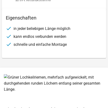
ab 39 € versandkostenfrei
Eigenschaften
in jeder beliebigen Länge möglich
kann endlos verbunden werden
schnelle und einfache Montage