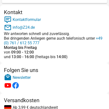
Kontakt
Kontaktformular
info@Z24.de
Wir antworten schnell und zuverlässig.
Bei dringenden Anliegen gerne auch telefonisch unter
+49
(0) 761 / 612 55 777
Montag bis Freitag
von
09:00 - 12:00
und
13:00 - 16:00
(freitags bis
14:00
)
Folgen Sie uns
Newsletter
Versandkosten
Ab 3,99 € deutschlandweit