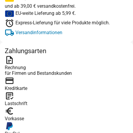
und ab 39,00 € versandkostenfrei.
EU-weite Lieferung ab 5,99 €.
Express-Lieferung für viele Produkte möglich.
Versandinformationen
Zahlungsarten
Rechnung
für Firmen und Bestandskunden
Kreditkarte
Lastschrift
Vorkasse