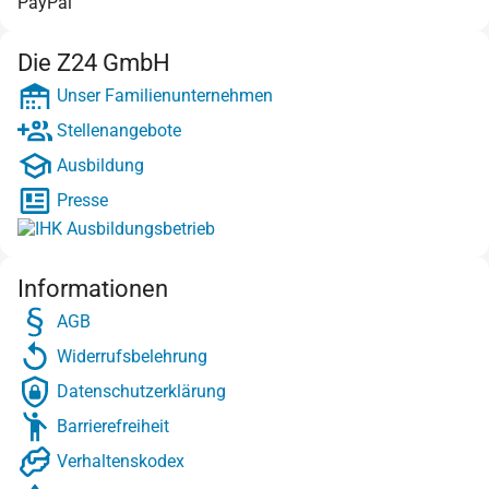
PayPal
Die Z24 GmbH
Unser Familienunternehmen
Stellenangebote
Ausbildung
Presse
Informationen
AGB
Widerrufsbelehrung
Datenschutzerklärung
Barrierefreiheit
Verhaltenskodex