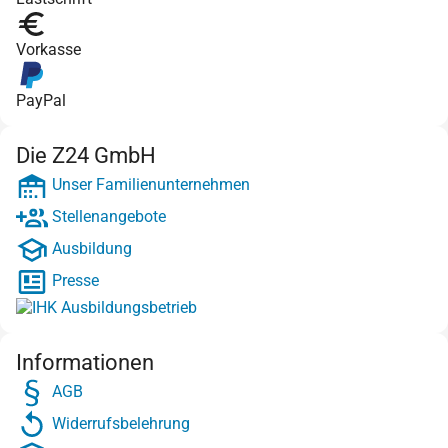
Vorkasse
PayPal
Die Z24 GmbH
Unser Familienunternehmen
Stellenangebote
Ausbildung
Presse
Informationen
AGB
Widerrufsbelehrung