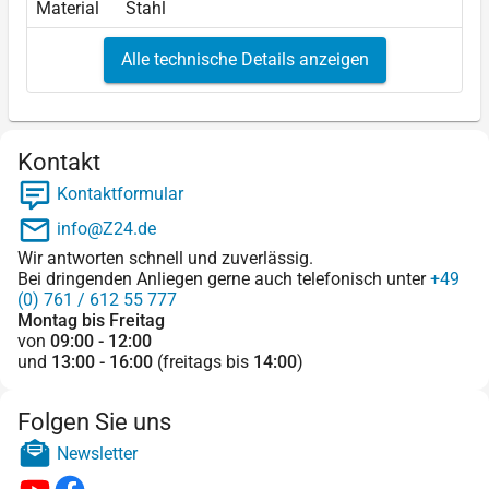
Material
Stahl
Alle technische Details anzeigen
Kontakt
Kontaktformular
info@Z24.de
Wir antworten schnell und zuverlässig.
Bei dringenden Anliegen gerne auch telefonisch unter
+49
(0) 761 / 612 55 777
Montag bis Freitag
von
09:00 - 12:00
und
13:00 - 16:00
(freitags bis
14:00
)
Folgen Sie uns
Newsletter