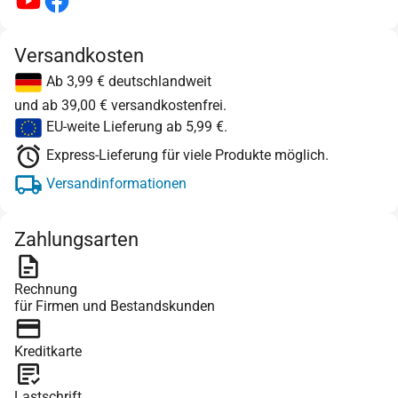
Versandkosten
Ab 3,99 € deutschlandweit
und ab 39,00 € versandkostenfrei.
EU-weite Lieferung ab 5,99 €.
Express-Lieferung für viele Produkte möglich.
Versandinformationen
Zahlungsarten
Rechnung
für Firmen und Bestandskunden
Kreditkarte
Lastschrift