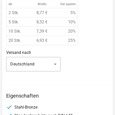
ab
Brutto
Sie sparen
2 Stk.
8,77 €
5%
5 Stk.
8,32 €
10%
10 Stk.
7,39 €
20%
20 Stk.
6,93 €
25%
Versand nach
Deutschland
Eigenschaften
Stahl-Bronze