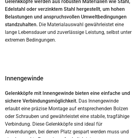
Gelenkköpfe werden aus robusten Materialien wie Stahl,
Edelstahl oder verzinktem Stahl hergestellt, um hohen
Belastungen und anspruchsvollen Umweltbedingungen
standzuhalten.
Die Materialauswahl gewährleistet eine
lange Lebensdauer und zuverlässige Leistung, selbst unter
extremen Bedingungen.
Innengewinde
Gelenkköpfe mit Innengewinde bieten eine einfache und
sichere Verbindungsmöglichkeit.
Das Innengewinde
erlaubt eine präzise Montage auf entsprechenden Bolzen
oder Schrauben und gewährleistet eine stabile, tragfähige
Verbindung. Diese Gelenkköpfe sind ideal für
Anwendungen, bei denen Platz gespart werden muss und