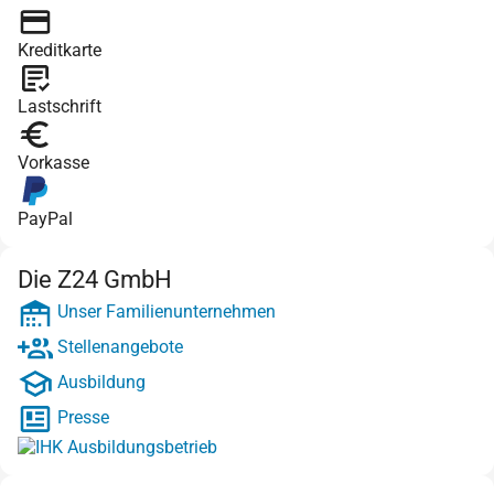
Kreditkarte
Lastschrift
Vorkasse
PayPal
Die Z24 GmbH
Unser Familienunternehmen
Stellenangebote
Ausbildung
Presse