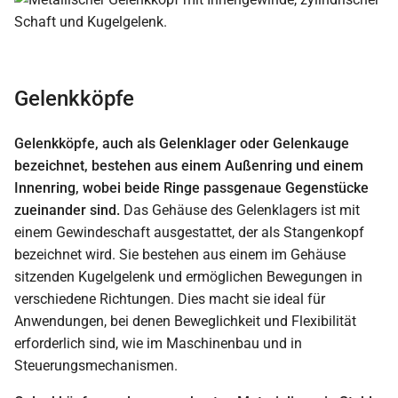
Gelenkköpfe
Gelenkköpfe, auch als Gelenklager oder Gelenkauge
bezeichnet, bestehen aus einem Außenring und einem
Innenring, wobei beide Ringe passgenaue Gegenstücke
zueinander sind.
Das Gehäuse des Gelenklagers ist mit
einem Gewindeschaft ausgestattet, der als Stangenkopf
bezeichnet wird. Sie bestehen aus einem im Gehäuse
sitzenden Kugelgelenk und ermöglichen Bewegungen in
verschiedene Richtungen. Dies macht sie ideal für
Anwendungen, bei denen Beweglichkeit und Flexibilität
erforderlich sind, wie im Maschinenbau und in
Steuerungsmechanismen.