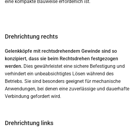
eine kompakte Bauweise erforderlich ist.
Drehrichtung rechts
Gelenkköpfe mit rechtsdrehendem Gewinde sind so
konzipiert, dass sie beim Rechtsdrehen festgezogen
werden.
Dies gewährleistet eine sichere Befestigung und
verhindert ein unbeabsichtigtes Lösen während des
Betriebs. Sie sind besonders geeignet für mechanische
Anwendungen, bei denen eine zuverlässige und dauerhafte
Verbindung gefordert wird.
Drehrichtung links