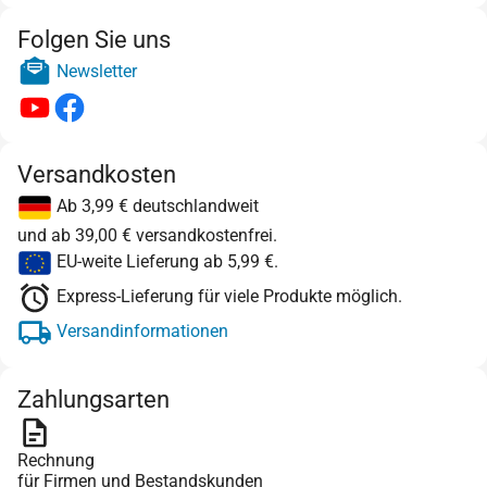
Folgen Sie uns
Newsletter
Versandkosten
Ab 3,99 € deutschlandweit
und ab 39,00 € versandkostenfrei.
EU-weite Lieferung ab 5,99 €.
Express-Lieferung für viele Produkte möglich.
Versandinformationen
Zahlungsarten
Rechnung
für Firmen und Bestandskunden