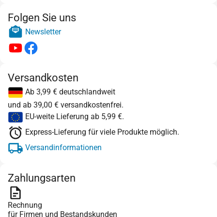
Folgen Sie uns
Newsletter
Versandkosten
Ab 3,99 € deutschlandweit
und ab 39,00 € versandkostenfrei.
EU-weite Lieferung ab 5,99 €.
Express-Lieferung für viele Produkte möglich.
Versandinformationen
Zahlungsarten
Rechnung
für Firmen und Bestandskunden