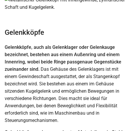
Gelenkköpfe
Gelenkköpfe, auch als Gelenklager oder Gelenkauge
bezeichnet, bestehen aus einem Außenring und einem
Innenring, wobei beide Ringe passgenaue Gegenstücke
zueinander sind.
Das Gehäuse des Gelenklagers ist mit
einem Gewindeschaft ausgestattet, der als Stangenkopf
bezeichnet wird. Sie bestehen aus einem im Gehäuse
sitzenden Kugelgelenk und ermöglichen Bewegungen in
verschiedene Richtungen. Dies macht sie ideal für
Anwendungen, bei denen Beweglichkeit und Flexibilität
erforderlich sind, wie im Maschinenbau und in
Steuerungsmechanismen.