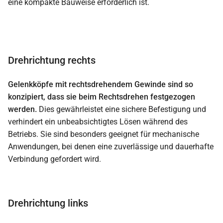
eine kompakte Bauweise erforderlich ist.
Drehrichtung rechts
Gelenkköpfe mit rechtsdrehendem Gewinde sind so
konzipiert, dass sie beim Rechtsdrehen festgezogen
werden.
Dies gewährleistet eine sichere Befestigung und
verhindert ein unbeabsichtigtes Lösen während des
Betriebs. Sie sind besonders geeignet für mechanische
Anwendungen, bei denen eine zuverlässige und dauerhafte
Verbindung gefordert wird.
Drehrichtung links