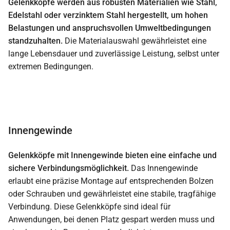
Gelenkköpfe werden aus robusten Materialien wie Stahl,
Edelstahl oder verzinktem Stahl hergestellt, um hohen
Belastungen und anspruchsvollen Umweltbedingungen
standzuhalten.
Die Materialauswahl gewährleistet eine
lange Lebensdauer und zuverlässige Leistung, selbst unter
extremen Bedingungen.
Innengewinde
Gelenkköpfe mit Innengewinde bieten eine einfache und
sichere Verbindungsmöglichkeit.
Das Innengewinde
erlaubt eine präzise Montage auf entsprechenden Bolzen
oder Schrauben und gewährleistet eine stabile, tragfähige
Verbindung. Diese Gelenkköpfe sind ideal für
Anwendungen, bei denen Platz gespart werden muss und