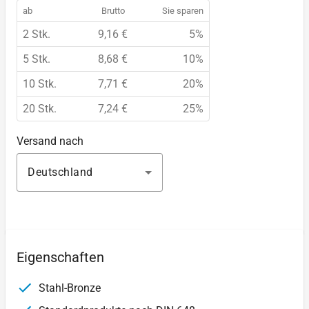
ab
Brutto
Sie sparen
2 Stk.
9,16 €
5%
5 Stk.
8,68 €
10%
10 Stk.
7,71 €
20%
20 Stk.
7,24 €
25%
Versand nach
Deutschland
Eigenschaften
Stahl-Bronze