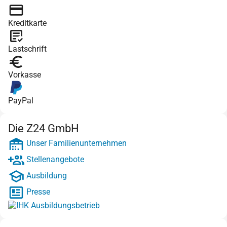
Kreditkarte
Lastschrift
Vorkasse
PayPal
Die Z24 GmbH
Unser Familienunternehmen
Stellenangebote
Ausbildung
Presse