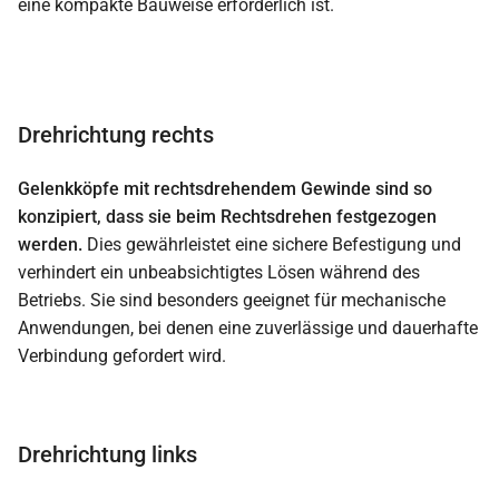
eine kompakte Bauweise erforderlich ist.
Drehrichtung rechts
Gelenkköpfe mit rechtsdrehendem Gewinde sind so
konzipiert, dass sie beim Rechtsdrehen festgezogen
werden.
Dies gewährleistet eine sichere Befestigung und
verhindert ein unbeabsichtigtes Lösen während des
Betriebs. Sie sind besonders geeignet für mechanische
Anwendungen, bei denen eine zuverlässige und dauerhafte
Verbindung gefordert wird.
Drehrichtung links