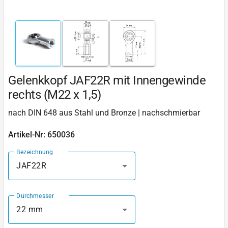
Gelenkkopf JAF22R mit Innengewinde
rechts (M22 x 1,5)
nach DIN 648 aus Stahl und Bronze | nachschmierbar
Artikel-Nr: 650036
Bezeichnung
JAF22R
Durchmesser
22 mm