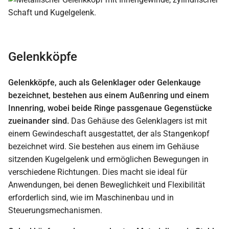
Gelenkköpfe
Gelenkköpfe, auch als Gelenklager oder Gelenkauge
bezeichnet, bestehen aus einem Außenring und einem
Innenring, wobei beide Ringe passgenaue Gegenstücke
zueinander sind.
Das Gehäuse des Gelenklagers ist mit
einem Gewindeschaft ausgestattet, der als Stangenkopf
bezeichnet wird. Sie bestehen aus einem im Gehäuse
sitzenden Kugelgelenk und ermöglichen Bewegungen in
verschiedene Richtungen. Dies macht sie ideal für
Anwendungen, bei denen Beweglichkeit und Flexibilität
erforderlich sind, wie im Maschinenbau und in
Steuerungsmechanismen.