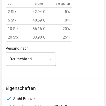
ab
Brutto
Sie sparen
2 Stk.
42,94 €
5%
5 Stk.
40,69 €
10%
10 Stk.
36,16 €
20%
20 Stk.
33,90 €
25%
Versand nach
Deutschland
Eigenschaften
Stahl-Bronze