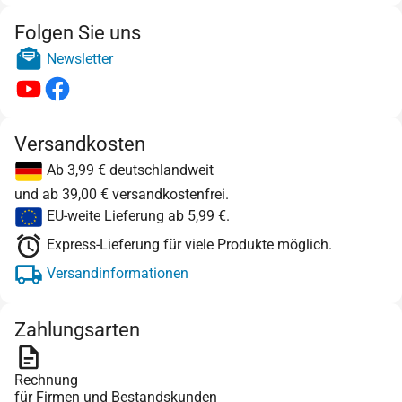
Folgen Sie uns
Newsletter
Versandkosten
Ab 3,99 € deutschlandweit
und ab 39,00 € versandkostenfrei.
EU-weite Lieferung ab 5,99 €.
Express-Lieferung für viele Produkte möglich.
Versandinformationen
Zahlungsarten
Rechnung
für Firmen und Bestandskunden