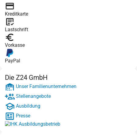
Kreditkarte
Lastschrift
Vorkasse
PayPal
Die Z24 GmbH
Unser Familienunternehmen
Stellenangebote
Ausbildung
Presse