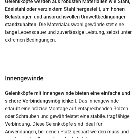
Gelenkköpfe werden aus robusten Materialien wie Stahl,
Edelstahl oder verzinktem Stahl hergestellt, um hohen
Belastungen und anspruchsvollen Umweltbedingungen
standzuhalten.
Die Materialauswahl gewährleistet eine
lange Lebensdauer und zuverlässige Leistung, selbst unter
extremen Bedingungen.
Innengewinde
Gelenkköpfe mit Innengewinde bieten eine einfache und
sichere Verbindungsmöglichkeit.
Das Innengewinde
erlaubt eine präzise Montage auf entsprechenden Bolzen
oder Schrauben und gewährleistet eine stabile, tragfähige
Verbindung. Diese Gelenkköpfe sind ideal für
Anwendungen, bei denen Platz gespart werden muss und