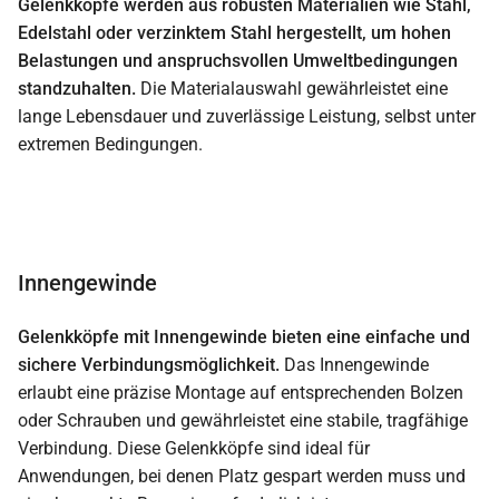
Gelenkköpfe werden aus robusten Materialien wie Stahl,
Edelstahl oder verzinktem Stahl hergestellt, um hohen
Belastungen und anspruchsvollen Umweltbedingungen
standzuhalten.
Die Materialauswahl gewährleistet eine
lange Lebensdauer und zuverlässige Leistung, selbst unter
extremen Bedingungen.
Innengewinde
Gelenkköpfe mit Innengewinde bieten eine einfache und
sichere Verbindungsmöglichkeit.
Das Innengewinde
erlaubt eine präzise Montage auf entsprechenden Bolzen
oder Schrauben und gewährleistet eine stabile, tragfähige
Verbindung. Diese Gelenkköpfe sind ideal für
Anwendungen, bei denen Platz gespart werden muss und