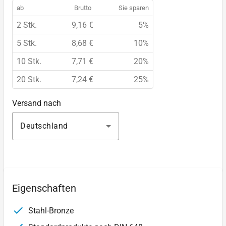
ab
Brutto
Sie sparen
2 Stk.
9,16 €
5%
5 Stk.
8,68 €
10%
10 Stk.
7,71 €
20%
20 Stk.
7,24 €
25%
Versand nach
Deutschland
Eigenschaften
Stahl-Bronze