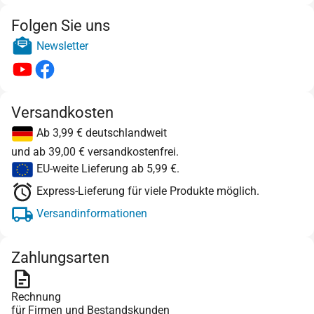
Folgen Sie uns
Newsletter
Versandkosten
Ab 3,99 € deutschlandweit
und ab 39,00 € versandkostenfrei.
EU-weite Lieferung ab 5,99 €.
Express-Lieferung für viele Produkte möglich.
Versandinformationen
Zahlungsarten
Rechnung
für Firmen und Bestandskunden