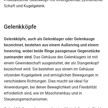
Gelenkköpfe
Gelenkköpfe, auch als Gelenklager oder Gelenkauge
bezeichnet, bestehen aus einem Außenring und einem
Innenring, wobei beide Ringe passgenaue Gegenstücke
zueinander sind.
Das Gehäuse des Gelenklagers ist mit
einem Gewindeschaft ausgestattet, der als Stangenkopf
bezeichnet wird. Sie bestehen aus einem im Gehäuse
sitzenden Kugelgelenk und ermöglichen Bewegungen in
verschiedene Richtungen. Dies macht sie ideal für
Anwendungen, bei denen Beweglichkeit und Flexibilität
erforderlich sind, wie im Maschinenbau und in
Steuerungsmechanismen.