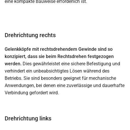
eine kompakte Bauweise erforderlich ist.
Drehrichtung rechts
Gelenkköpfe mit rechtsdrehendem Gewinde sind so
konzipiert, dass sie beim Rechtsdrehen festgezogen
werden.
Dies gewährleistet eine sichere Befestigung und
verhindert ein unbeabsichtigtes Lösen während des
Betriebs. Sie sind besonders geeignet für mechanische
Anwendungen, bei denen eine zuverlässige und dauerhafte
Verbindung gefordert wird.
Drehrichtung links