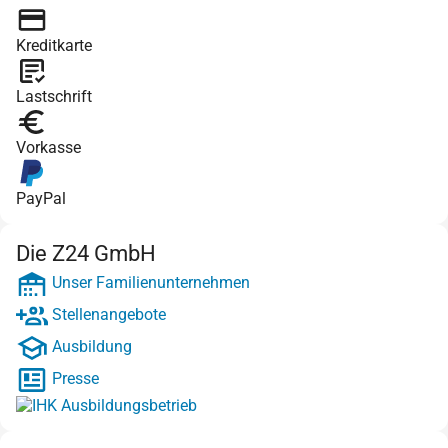
Kreditkarte
Lastschrift
Vorkasse
PayPal
Die Z24 GmbH
Unser Familienunternehmen
Stellenangebote
Ausbildung
Presse