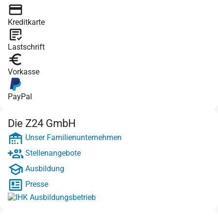
Kreditkarte
Lastschrift
Vorkasse
PayPal
Die Z24 GmbH
Unser Familienunternehmen
Stellenangebote
Ausbildung
Presse