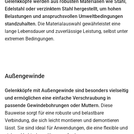
Gelenkköpfe werden aus robusten Materialien wie Stahl,
Edelstahl oder verzinktem Stahl hergestellt, um hohen
Belastungen und anspruchsvollen Umweltbedingungen
standzuhalten.
Die Materialauswahl gewährleistet eine
lange Lebensdauer und zuverlässige Leistung, selbst unter
extremen Bedingungen.
Außengewinde
Gelenkköpfe mit Außengewinde sind besonders vielseitig
und ermöglichen eine einfache Verschraubung in
passende Gewindebohrungen oder Muttern.
Diese
Bauweise sorgt für eine robuste und belastbare
Verbindung, die sich leicht montieren und demontieren
lässt. Sie sind ideal für Anwendungen, die eine flexible und