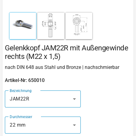
Gelenkkopf JAM22R mit Außengewinde
rechts (M22 x 1,5)
nach DIN 648 aus Stahl und Bronze | nachschmierbar
Artikel-Nr: 650010
Bezeichnung
JAM22R
Durchmesser
22 mm