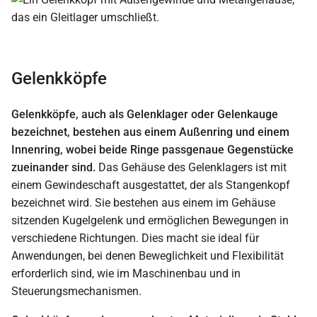
Gelenkköpfe
Gelenkköpfe, auch als Gelenklager oder Gelenkauge
bezeichnet, bestehen aus einem Außenring und einem
Innenring, wobei beide Ringe passgenaue Gegenstücke
zueinander sind.
Das Gehäuse des Gelenklagers ist mit
einem Gewindeschaft ausgestattet, der als Stangenkopf
bezeichnet wird. Sie bestehen aus einem im Gehäuse
sitzenden Kugelgelenk und ermöglichen Bewegungen in
verschiedene Richtungen. Dies macht sie ideal für
Anwendungen, bei denen Beweglichkeit und Flexibilität
erforderlich sind, wie im Maschinenbau und in
Steuerungsmechanismen.