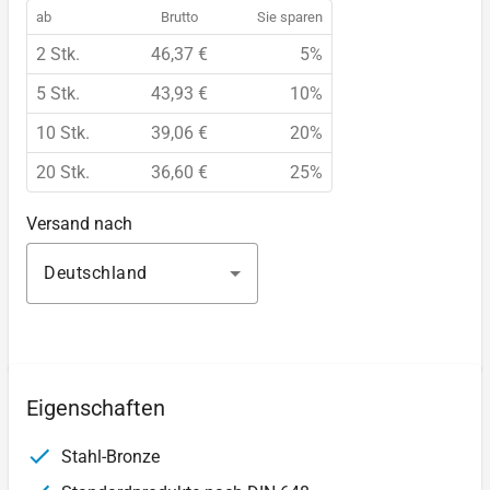
ab
Brutto
Sie sparen
2 Stk.
46,37 €
5%
5 Stk.
43,93 €
10%
10 Stk.
39,06 €
20%
20 Stk.
36,60 €
25%
Versand nach
Deutschland
Eigenschaften
Stahl-Bronze