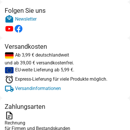
Folgen Sie uns
Newsletter
Versandkosten
Ab 3,99 € deutschlandweit
und ab 39,00 € versandkostenfrei.
EU-weite Lieferung ab 5,99 €.
Express-Lieferung für viele Produkte möglich.
Versandinformationen
Zahlungsarten
Rechnung
für Firmen und Bestandskunden