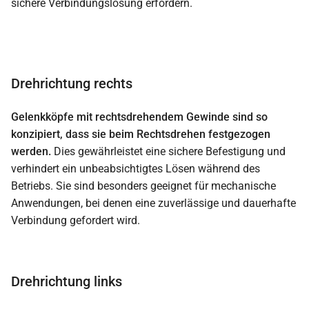
sichere Verbindungslösung erfordern.
Drehrichtung rechts
Gelenkköpfe mit rechtsdrehendem Gewinde sind so
konzipiert, dass sie beim Rechtsdrehen festgezogen
werden.
Dies gewährleistet eine sichere Befestigung und
verhindert ein unbeabsichtigtes Lösen während des
Betriebs. Sie sind besonders geeignet für mechanische
Anwendungen, bei denen eine zuverlässige und dauerhafte
Verbindung gefordert wird.
Drehrichtung links