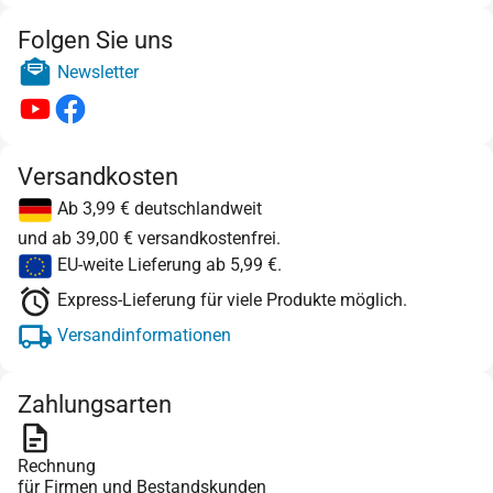
Folgen Sie uns
Newsletter
Versandkosten
Ab 3,99 € deutschlandweit
und ab 39,00 € versandkostenfrei.
EU-weite Lieferung ab 5,99 €.
Express-Lieferung für viele Produkte möglich.
Versandinformationen
Zahlungsarten
Rechnung
für Firmen und Bestandskunden