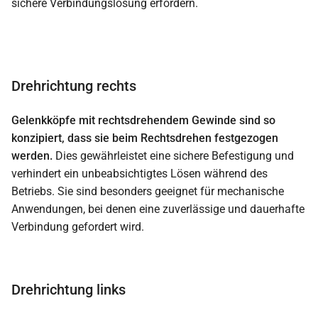
sichere Verbindungslösung erfordern.
Drehrichtung rechts
Gelenkköpfe mit rechtsdrehendem Gewinde sind so
konzipiert, dass sie beim Rechtsdrehen festgezogen
werden.
Dies gewährleistet eine sichere Befestigung und
verhindert ein unbeabsichtigtes Lösen während des
Betriebs. Sie sind besonders geeignet für mechanische
Anwendungen, bei denen eine zuverlässige und dauerhafte
Verbindung gefordert wird.
Drehrichtung links