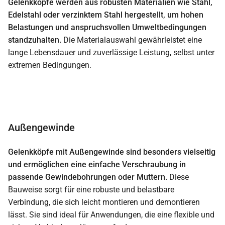
Gelenkköpfe werden aus robusten Materialien wie Stahl,
Edelstahl oder verzinktem Stahl hergestellt, um hohen
Belastungen und anspruchsvollen Umweltbedingungen
standzuhalten.
Die Materialauswahl gewährleistet eine
lange Lebensdauer und zuverlässige Leistung, selbst unter
extremen Bedingungen.
Außengewinde
Gelenkköpfe mit Außengewinde sind besonders vielseitig
und ermöglichen eine einfache Verschraubung in
passende Gewindebohrungen oder Muttern.
Diese
Bauweise sorgt für eine robuste und belastbare
Verbindung, die sich leicht montieren und demontieren
lässt. Sie sind ideal für Anwendungen, die eine flexible und