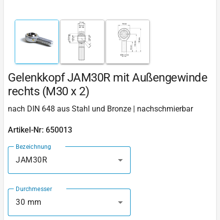
Gelenkkopf JAM30R mit Außengewinde
rechts (M30 x 2)
nach DIN 648 aus Stahl und Bronze | nachschmierbar
Artikel-Nr: 650013
Bezeichnung
JAM30R
Durchmesser
30 mm