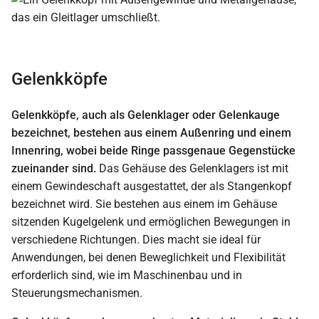
Gelenkköpfe
Gelenkköpfe, auch als Gelenklager oder Gelenkauge
bezeichnet, bestehen aus einem Außenring und einem
Innenring, wobei beide Ringe passgenaue Gegenstücke
zueinander sind.
Das Gehäuse des Gelenklagers ist mit
einem Gewindeschaft ausgestattet, der als Stangenkopf
bezeichnet wird. Sie bestehen aus einem im Gehäuse
sitzenden Kugelgelenk und ermöglichen Bewegungen in
verschiedene Richtungen. Dies macht sie ideal für
Anwendungen, bei denen Beweglichkeit und Flexibilität
erforderlich sind, wie im Maschinenbau und in
Steuerungsmechanismen.