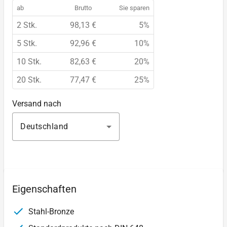
ab
Brutto
Sie sparen
2 Stk.
98,13 €
5%
5 Stk.
92,96 €
10%
10 Stk.
82,63 €
20%
20 Stk.
77,47 €
25%
Versand nach
Deutschland
Eigenschaften
Stahl-Bronze