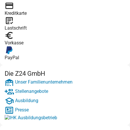
Kreditkarte
Lastschrift
Vorkasse
PayPal
Die Z24 GmbH
Unser Familienunternehmen
Stellenangebote
Ausbildung
Presse