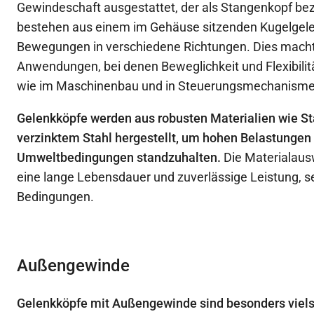
Gewindeschaft ausgestattet, der als Stangenkopf bez
bestehen aus einem im Gehäuse sitzenden Kugelgel
Bewegungen in verschiedene Richtungen. Dies macht s
Anwendungen, bei denen Beweglichkeit und Flexibilität
wie im Maschinenbau und in Steuerungsmechanisme
Gelenkköpfe werden aus robusten Materialien wie Sta
verzinktem Stahl hergestellt, um hohen Belastungen
Umweltbedingungen standzuhalten.
Die Materialaus
eine lange Lebensdauer und zuverlässige Leistung, s
Bedingungen.
Außengewinde
Gelenkköpfe mit Außengewinde sind besonders viels