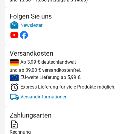
Folgen Sie uns
Newsletter
Versandkosten
Ab 3,99 € deutschlandweit
und ab 39,00 € versandkostenfrei.
EU-weite Lieferung ab 5,99 €.
Express-Lieferung für viele Produkte möglich.
Versandinformationen
Zahlungsarten
Rechnung