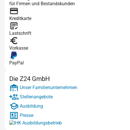
für Firmen und Bestandskunden
Kreditkarte
Lastschrift
Vorkasse
PayPal
Die Z24 GmbH
Unser Familienunternehmen
Stellenangebote
Ausbildung
Presse