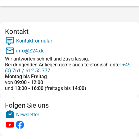
Kontakt
Kontaktformular
info@Z24.de
Wir antworten schnell und zuverlässig.
Bei dringenden Anliegen gerne auch telefonisch unter
+49
(0) 761 / 612 55 777
Montag bis Freitag
von
09:00 - 12:00
und
13:00 - 16:00
(freitags bis
14:00
)
Folgen Sie uns
Newsletter