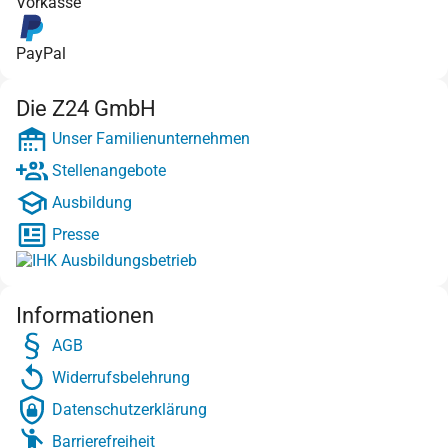
Vorkasse
PayPal
Die Z24 GmbH
Unser Familienunternehmen
Stellenangebote
Ausbildung
Presse
Informationen
AGB
Widerrufsbelehrung
Datenschutzerklärung
Barrierefreiheit