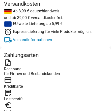
Versandkosten
Ab 3,99 € deutschlandweit
und ab 39,00 € versandkostenfrei.
EU-weite Lieferung ab 5,99 €.
Express-Lieferung für viele Produkte möglich.
Versandinformationen
Zahlungsarten
Rechnung
für Firmen und Bestandskunden
Kreditkarte
Lastschrift