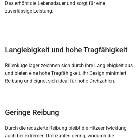
Das erhöht die Lebensdauer und sorgt für eine
zuverlässige Leistung.
Langlebigkeit und hohe Tragfähigkeit
Rillenkugellager zeichnen sich durch ihre Langlebigkeit aus
und bieten eine hohe Tragfähigkeit. Ihr Design minimiert
Reibung und eignet sich ideal für hohe Drehzahlen.
Geringe Reibung
Durch die reduzierte Reibung bleibt die Hitzeentwicklung
auch bei extremen Drehzahlen gering, wodurch die