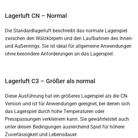
Lagerluft CN – Normal
Die Standardlagerluft beschreibt das normale Lagerspiel
zwischen den Wälzkörpern und den Laufbahnen des Innen-
und Außenrings. Sie ist ideal für allgemeine Anwendungen
ohne besondere Anforderungen an das Lagerspiel.
Lagerluft C3 – Größer als normal
Diese Ausführung hat ein größeres Lagerspiel als die CN-
Version und ist für Anwendungen geeignet, bei denen sich
das Lagerspiel durch hohe Temperaturen oder
Presspassungen verkleinern kann. Sie gewährleistet auch
unter diesen Bedingungen ausreichend Spiel für höhere
Zuverlässigkeit und Lebensdauer.