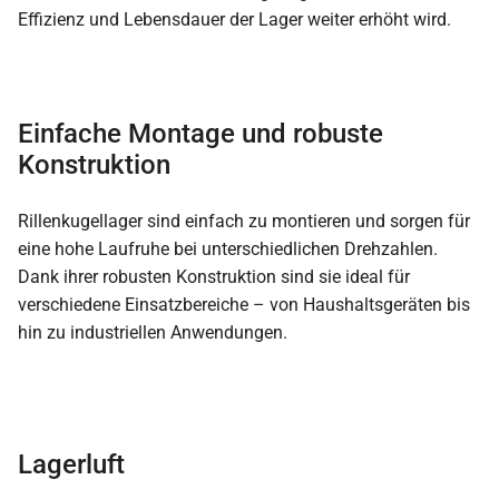
Effizienz und Lebensdauer der Lager weiter erhöht wird.
Einfache Montage und robuste
Konstruktion
Rillenkugellager sind einfach zu montieren und sorgen für
eine hohe Laufruhe bei unterschiedlichen Drehzahlen.
Dank ihrer robusten Konstruktion sind sie ideal für
verschiedene Einsatzbereiche – von Haushaltsgeräten bis
hin zu industriellen Anwendungen.
Lagerluft