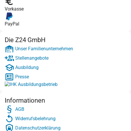
Vorkasse
PayPal
Die Z24 GmbH
Unser Familienunternehmen
Stellenangebote
Ausbildung
Presse
Informationen
AGB
Widerrufsbelehrung
Datenschutzerklärung