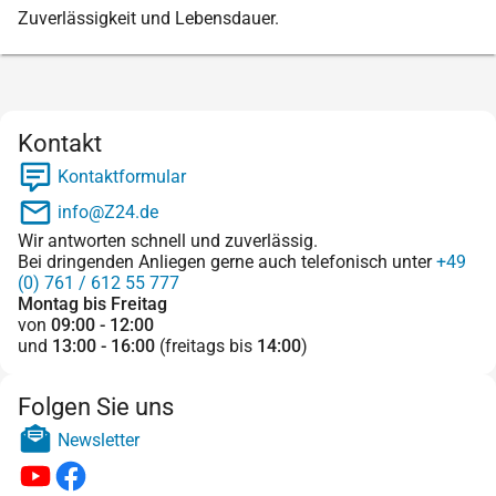
Zuverlässigkeit und Lebensdauer.
Kontakt
Kontaktformular
info@Z24.de
Wir antworten schnell und zuverlässig.
Bei dringenden Anliegen gerne auch telefonisch unter
+49
(0) 761 / 612 55 777
Montag bis Freitag
von
09:00 - 12:00
und
13:00 - 16:00
(freitags bis
14:00
)
Folgen Sie uns
Newsletter