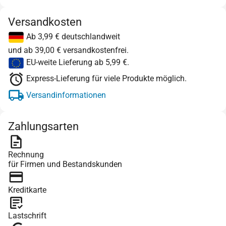
Versandkosten
Ab 3,99 € deutschlandweit
und ab 39,00 € versandkostenfrei.
EU-weite Lieferung ab 5,99 €.
Express-Lieferung für viele Produkte möglich.
Versandinformationen
Zahlungsarten
Rechnung
für Firmen und Bestandskunden
Kreditkarte
Lastschrift