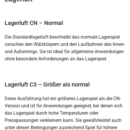
Lagerluft CN – Normal
Die Standardlagerluft beschreibt das normale Lagerspiel
zwischen den Wälzkörpern und den Laufbahnen des Innen-
und Außenrings. Sie ist ideal für allgemeine Anwendungen
ohne besondere Anforderungen an das Lagerspiel.
Lagerluft C3 – Größer als normal
Diese Ausführung hat ein größeres Lagerspiel als die CN-
Version und ist für Anwendungen geeignet, bei denen sich
das Lagerspiel durch hohe Temperaturen oder
Presspassungen verkleinern kann. Sie gewährleistet auch
unter diesen Bedingungen ausreichend Spiel für höhere