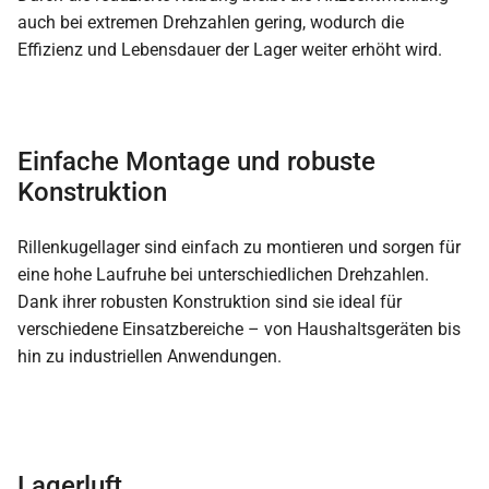
auch bei extremen Drehzahlen gering, wodurch die
Effizienz und Lebensdauer der Lager weiter erhöht wird.
Einfache Montage und robuste
Konstruktion
Rillenkugellager sind einfach zu montieren und sorgen für
eine hohe Laufruhe bei unterschiedlichen Drehzahlen.
Dank ihrer robusten Konstruktion sind sie ideal für
verschiedene Einsatzbereiche – von Haushaltsgeräten bis
hin zu industriellen Anwendungen.
Lagerluft