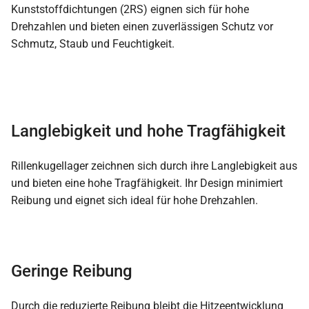
Kunststoffdichtungen (2RS) eignen sich für hohe
Drehzahlen und bieten einen zuverlässigen Schutz vor
Schmutz, Staub und Feuchtigkeit.
Langlebigkeit und hohe Tragfähigkeit
Rillenkugellager zeichnen sich durch ihre Langlebigkeit aus
und bieten eine hohe Tragfähigkeit. Ihr Design minimiert
Reibung und eignet sich ideal für hohe Drehzahlen.
Geringe Reibung
Durch die reduzierte Reibung bleibt die Hitzeentwicklung