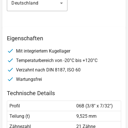
Deutschland
Eigenschaften
Mit integriertem Kugellager
Temperaturbereich von -20°C bis +120°C
Verzahnt nach DIN 8187, ISO 60
Wartungsfrei
Technische Details
Profil
06B (3/8" x 7/32″)
Teilung (t)
9,525 mm
Zähnezahl
21 Zähne