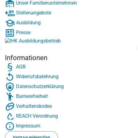
Unser Familienunternehmen
Stellenangebote
Ausbildung
Presse
Informationen
AGB
Widerrufsbelehrung
Datenschutzerklärung
Barrierefreiheit
Verhaltenskodex
REACH Verordnung
Impressum
Vertrag widerrufen