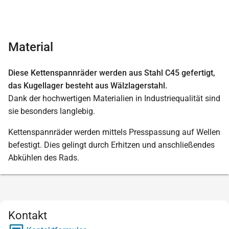
Material
Diese Kettenspannräder werden aus Stahl C45 gefertigt,
das Kugellager besteht aus Wälzlagerstahl.
Dank der hochwertigen Materialien in Industriequalität sind
sie besonders langlebig.
Kettenspannräder werden mittels Presspassung auf Wellen
befestigt. Dies gelingt durch Erhitzen und anschließendes
Abkühlen des Rads.
Kontakt