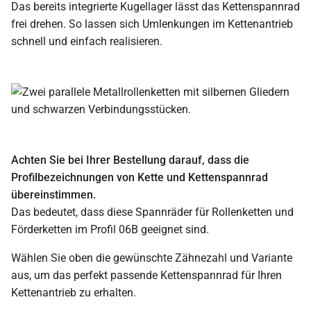
Das bereits integrierte Kugellager lässt das Kettenspannrad
frei drehen. So lassen sich Umlenkungen im Kettenantrieb
schnell und einfach realisieren.
Achten Sie bei Ihrer Bestellung darauf, dass die
Profilbezeichnungen von Kette und Kettenspannrad
übereinstimmen.
Das bedeutet, dass diese Spannräder für Rollenketten und
Förderketten im Profil 06B geeignet sind.
Wählen Sie oben die gewünschte Zähnezahl und Variante
aus, um das perfekt passende Kettenspannrad für Ihren
Kettenantrieb zu erhalten.