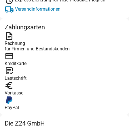
Versandinformationen
Zahlungsarten
Rechnung
für Firmen und Bestandskunden
Kreditkarte
Lastschrift
Vorkasse
PayPal
Die Z24 GmbH