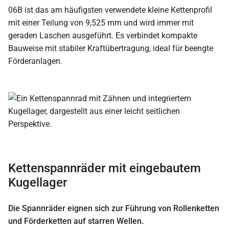
06B ist das am häufigsten verwendete kleine Kettenprofil
mit einer Teilung von 9,525 mm und wird immer mit
geraden Laschen ausgeführt. Es verbindet kompakte
Bauweise mit stabiler Kraftübertragung, ideal für beengte
Förderanlagen.
Kettenspannräder mit eingebautem
Kugellager
Die Spannräder eignen sich zur Führung von Rollenketten
und Förderketten auf starren Wellen.