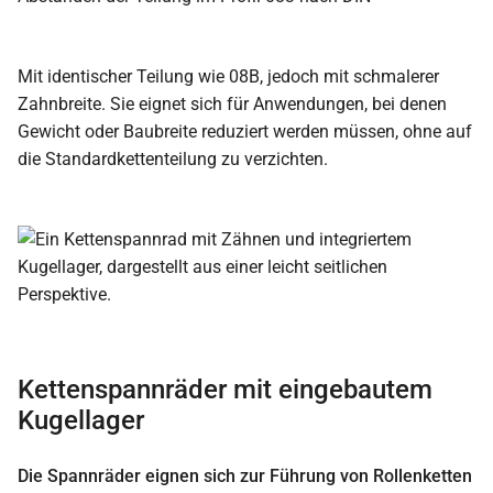
Mit identischer Teilung wie 08B, jedoch mit schmalerer
Zahnbreite. Sie eignet sich für Anwendungen, bei denen
Gewicht oder Baubreite reduziert werden müssen, ohne auf
die Standardkettenteilung zu verzichten.
Kettenspannräder mit eingebautem
Kugellager
Die Spannräder eignen sich zur Führung von Rollenketten