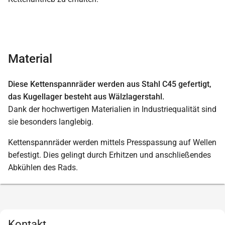
Material
Diese Kettenspannräder werden aus Stahl C45 gefertigt,
das Kugellager besteht aus Wälzlagerstahl.
Dank der hochwertigen Materialien in Industriequalität sind
sie besonders langlebig.
Kettenspannräder werden mittels Presspassung auf Wellen
befestigt. Dies gelingt durch Erhitzen und anschließendes
Abkühlen des Rads.
Kontakt