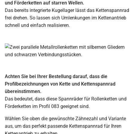
und Förderketten auf starren Wellen.
Das bereits integrierte Kugellager lässt das Kettenspannrad
frei drehen. So lassen sich Umlenkungen im Kettenantrieb
schnell und einfach realisieren.
Achten Sie bei Ihrer Bestellung darauf, dass die
Profilbezeichnungen von Kette und Kettenspannrad
übereinstimmen.
Das bedeutet, dass diese Spannräder für Rollenketten und
Förderketten im Profil 083 geeignet sind.
Wählen Sie oben die gewünschte Zähnezahl und Variante
aus, um das perfekt passende Kettenspannrad für Ihren
Kettenantrieb zu erhalten.