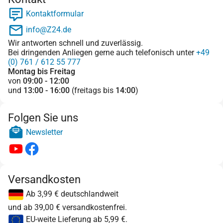
Kontaktformular
info@Z24.de
Wir antworten schnell und zuverlässig.
Bei dringenden Anliegen gerne auch telefonisch unter
+49
(0) 761 / 612 55 777
Montag bis Freitag
von
09:00 - 12:00
und
13:00 - 16:00
(freitags bis
14:00
)
Folgen Sie uns
Newsletter
Versandkosten
Ab 3,99 € deutschlandweit
und ab 39,00 € versandkostenfrei.
EU-weite Lieferung ab 5,99 €.