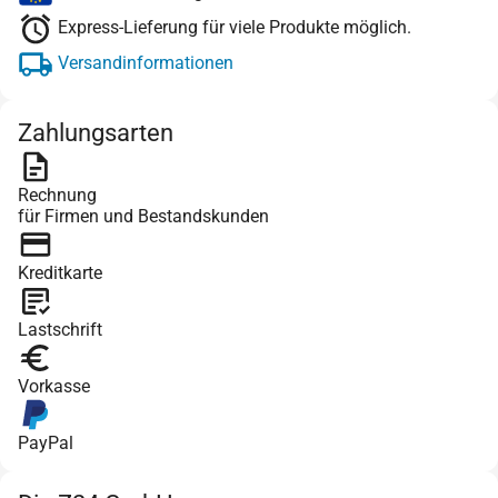
Express-Lieferung für viele Produkte möglich.
Versandinformationen
Zahlungsarten
Rechnung
für Firmen und Bestandskunden
Kreditkarte
Lastschrift
Vorkasse
PayPal