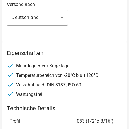
Versand nach
Deutschland
Eigenschaften
Mit integriertem Kugellager
Temperaturbereich von -20°C bis +120°C
Verzahnt nach DIN 8187, ISO 60
Wartungsfrei
Technische Details
Profil
083 (1/2" x 3/16")