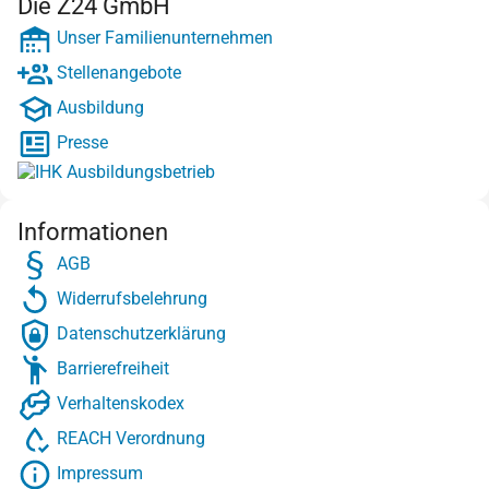
Die Z24 GmbH
Unser Familienunternehmen
Stellenangebote
Ausbildung
Presse
Informationen
AGB
Widerrufsbelehrung
Datenschutzerklärung
Barrierefreiheit
Verhaltenskodex
REACH Verordnung
Impressum