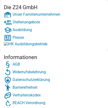
Die Z24 GmbH
Unser Familienunternehmen
Stellenangebote
Ausbildung
Presse
Informationen
AGB
Widerrufsbelehrung
Datenschutzerklärung
Barrierefreiheit
Verhaltenskodex
REACH Verordnung