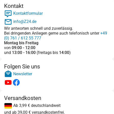
Kontakt
Kontaktformular
info@Z24.de
Wir antworten schnell und zuverlässig.
Bei dringenden Anliegen gerne auch telefonisch unter
+49
(0) 761 / 612 55 777
Montag bis Freitag
von
09:00 - 12:00
und
13:00 - 16:00
(freitags bis
14:00
)
Folgen Sie uns
Newsletter
Versandkosten
Ab 3,99 € deutschlandweit
und ab 39,00 € versandkostenfrei.