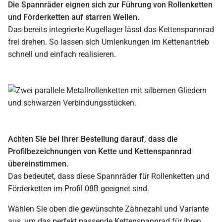
Die Spannräder eignen sich zur Führung von Rollenketten
und Förderketten auf starren Wellen.
Das bereits integrierte Kugellager lässt das Kettenspannrad
frei drehen. So lassen sich Umlenkungen im Kettenantrieb
schnell und einfach realisieren.
Achten Sie bei Ihrer Bestellung darauf, dass die
Profilbezeichnungen von Kette und Kettenspannrad
übereinstimmen.
Das bedeutet, dass diese Spannräder für Rollenketten und
Förderketten im Profil 08B geeignet sind.
Wählen Sie oben die gewünschte Zähnezahl und Variante
aus, um das perfekt passende Kettenspannrad für Ihren