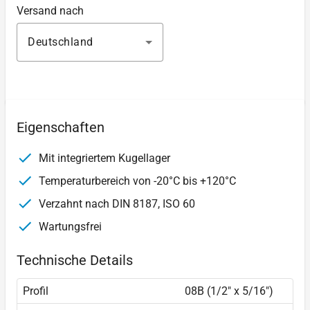
Versand nach
Deutschland
Eigenschaften
Mit integriertem Kugellager
Temperaturbereich von -20°C bis +120°C
Verzahnt nach DIN 8187, ISO 60
Wartungsfrei
Technische Details
Profil
08B (1/2" x 5/16″)