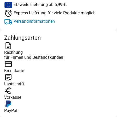
EU-weite Lieferung ab 5,99 €.
Express-Lieferung für viele Produkte möglich.
Versandinformationen
Zahlungsarten
Rechnung
für Firmen und Bestandskunden
Kreditkarte
Lastschrift
Vorkasse
PayPal