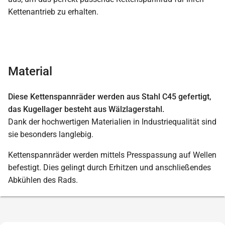
Kettenantrieb zu erhalten.
Material
Diese Kettenspannräder werden aus Stahl C45 gefertigt,
das Kugellager besteht aus Wälzlagerstahl.
Dank der hochwertigen Materialien in Industriequalität sind
sie besonders langlebig.
Kettenspannräder werden mittels Presspassung auf Wellen
befestigt. Dies gelingt durch Erhitzen und anschließendes
Abkühlen des Rads.