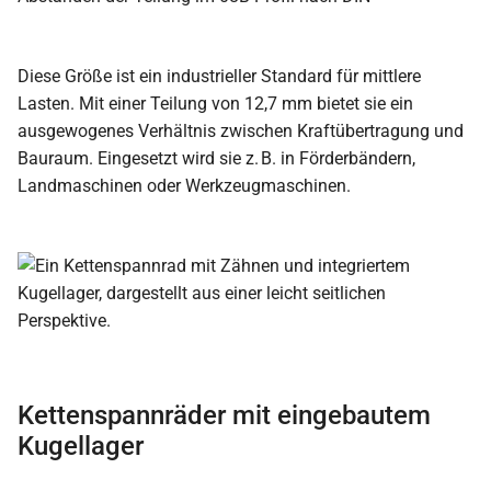
Diese Größe ist ein industrieller Standard für mittlere
Lasten. Mit einer Teilung von 12,7 mm bietet sie ein
ausgewogenes Verhältnis zwischen Kraftübertragung und
Bauraum. Eingesetzt wird sie z. B. in Förderbändern,
Landmaschinen oder Werkzeugmaschinen.
Kettenspannräder mit eingebautem
Kugellager