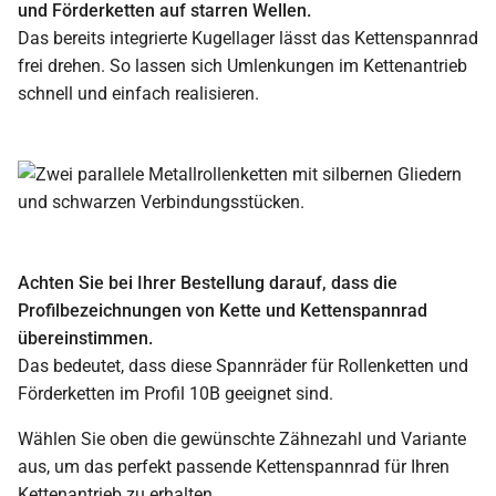
und Förderketten auf starren Wellen.
Das bereits integrierte Kugellager lässt das Kettenspannrad
frei drehen. So lassen sich Umlenkungen im Kettenantrieb
schnell und einfach realisieren.
Achten Sie bei Ihrer Bestellung darauf, dass die
Profilbezeichnungen von Kette und Kettenspannrad
übereinstimmen.
Das bedeutet, dass diese Spannräder für Rollenketten und
Förderketten im Profil 10B geeignet sind.
Wählen Sie oben die gewünschte Zähnezahl und Variante
aus, um das perfekt passende Kettenspannrad für Ihren
Kettenantrieb zu erhalten.