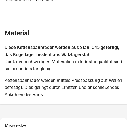
Material
Diese Kettenspannräder werden aus Stahl C45 gefertigt,
das Kugellager besteht aus Wälzlagerstahl.
Dank der hochwertigen Materialien in Industriequalität sind
sie besonders langlebig.
Kettenspannräder werden mittels Presspassung auf Wellen
befestigt. Dies gelingt durch Erhitzen und anschließendes
Abkühlen des Rads.
Kontakt