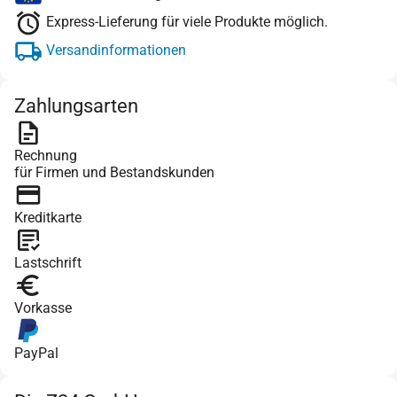
Express-Lieferung für viele Produkte möglich.
Versandinformationen
Zahlungsarten
Rechnung
für Firmen und Bestandskunden
Kreditkarte
Lastschrift
Vorkasse
PayPal