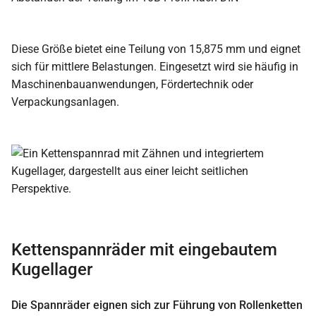
Diese Größe bietet eine Teilung von 15,875 mm und eignet
sich für mittlere Belastungen. Eingesetzt wird sie häufig in
Maschinenbauanwendungen, Fördertechnik oder
Verpackungsanlagen.
Kettenspannräder mit eingebautem
Kugellager
Die Spannräder eignen sich zur Führung von Rollenketten