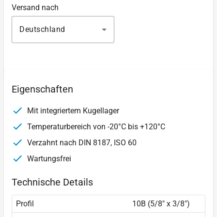
Versand nach
Deutschland
Eigenschaften
Mit integriertem Kugellager
Temperaturbereich von -20°C bis +120°C
Verzahnt nach DIN 8187, ISO 60
Wartungsfrei
Technische Details
Profil
10B (5/8" x 3/8″)