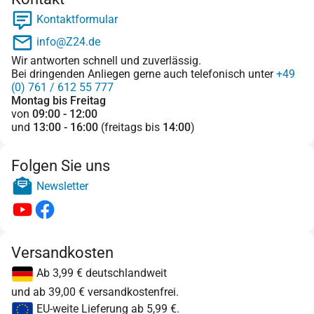
Kontaktformular
info@Z24.de
Wir antworten schnell und zuverlässig.
Bei dringenden Anliegen gerne auch telefonisch unter
+49
(0) 761 / 612 55 777
Montag bis Freitag
von
09:00 - 12:00
und
13:00 - 16:00
(freitags bis
14:00
)
Folgen Sie uns
Newsletter
Versandkosten
Ab 3,99 € deutschlandweit
und ab 39,00 € versandkostenfrei.
EU-weite Lieferung ab 5,99 €.