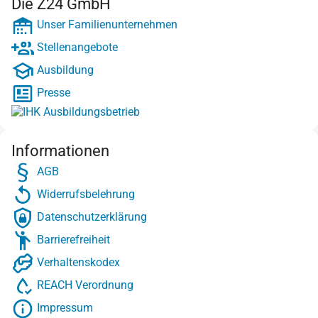
Die Z24 GmbH
Unser Familienunternehmen
Stellenangebote
Ausbildung
Presse
Informationen
AGB
Widerrufsbelehrung
Datenschutzerklärung
Barrierefreiheit
Verhaltenskodex
REACH Verordnung
Impressum