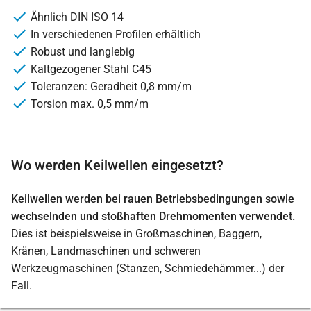
Ähnlich DIN ISO 14
In verschiedenen Profilen erhältlich
Robust und langlebig
Kaltgezogener Stahl C45
Toleranzen: Geradheit 0,8 mm/m
Torsion max. 0,5 mm/m
Wo werden Keilwellen eingesetzt?
Keilwellen werden bei rauen Betriebsbedingungen sowie
wechselnden und stoßhaften Drehmomenten verwendet.
Dies ist beispielsweise in Großmaschinen, Baggern,
Kränen, Landmaschinen und schweren
Werkzeugmaschinen (Stanzen, Schmiedehämmer...) der
Fall.