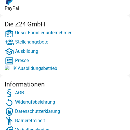
PayPal
Die Z24 GmbH
Unser Familienunternehmen
Stellenangebote
Ausbildung
Presse
Informationen
AGB
Widerrufsbelehrung
Datenschutzerklärung
Barrierefreiheit
Verhaltenskodex