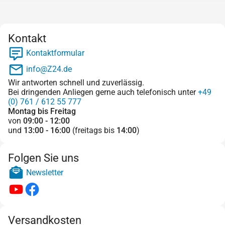
Kontakt
Kontaktformular
info@Z24.de
Wir antworten schnell und zuverlässig.
Bei dringenden Anliegen gerne auch telefonisch unter
+49
(0) 761 / 612 55 777
Montag bis Freitag
von
09:00 - 12:00
und
13:00 - 16:00
(freitags bis
14:00
)
Folgen Sie uns
Newsletter
Versandkosten