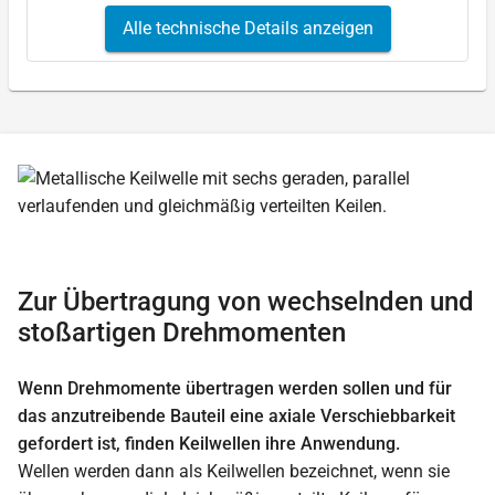
Alle technische Details anzeigen
Zur Übertragung von wechselnden und
stoßartigen Drehmomenten
Wenn Drehmomente übertragen werden sollen und für
das anzutreibende Bauteil eine axiale Verschiebbarkeit
gefordert ist, finden Keilwellen ihre Anwendung.
Wellen werden dann als Keilwellen bezeichnet, wenn sie