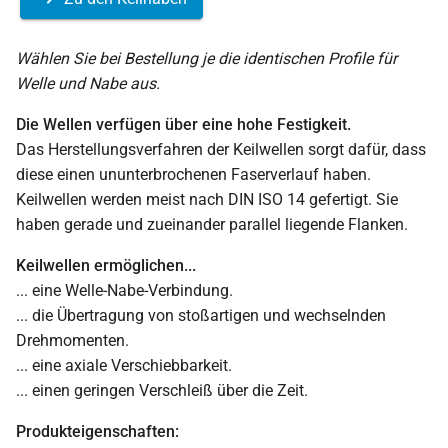
Wählen Sie bei Bestellung je die identischen Profile für
Welle und Nabe aus.
Die Wellen verfügen über eine hohe Festigkeit.
Das Herstellungsverfahren der Keilwellen sorgt dafür, dass
diese einen ununterbrochenen Faserverlauf haben.
Keilwellen werden meist nach DIN ISO 14 gefertigt. Sie
haben gerade und zueinander parallel liegende Flanken.
Keilwellen ermöglichen...
... eine Welle-Nabe-Verbindung.
... die Übertragung von stoßartigen und wechselnden
Drehmomenten.
... eine axiale Verschiebbarkeit.
... einen geringen Verschleiß über die Zeit.
Produkteigenschaften: