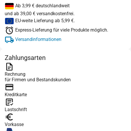
Ab 3,99 € deutschlandweit
und ab 39,00 € versandkostenfrei.
EU-weite Lieferung ab 5,99 €.
Express-Lieferung für viele Produkte möglich.
Versandinformationen
Zahlungsarten
Rechnung
für Firmen und Bestandskunden
Kreditkarte
Lastschrift
Vorkasse