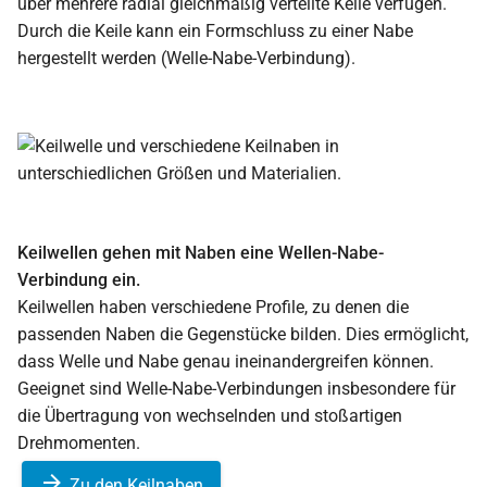
über mehrere radial gleichmäßig verteilte Keile verfügen.
Durch die Keile kann ein Formschluss zu einer Nabe
hergestellt werden (Welle-Nabe-Verbindung).
Keilwellen gehen mit Naben eine Wellen-Nabe-
Verbindung ein.
Keilwellen haben verschiedene Profile, zu denen die
passenden Naben die Gegenstücke bilden. Dies ermöglicht,
dass Welle und Nabe genau ineinandergreifen können.
Geeignet sind Welle-Nabe-Verbindungen insbesondere für
die Übertragung von wechselnden und stoßartigen
Drehmomenten.
Zu den Keilnaben