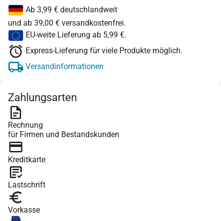
Ab 3,99 € deutschlandweit
und ab 39,00 € versandkostenfrei.
EU-weite Lieferung ab 5,99 €.
Express-Lieferung für viele Produkte möglich.
Versandinformationen
Zahlungsarten
Rechnung
für Firmen und Bestandskunden
Kreditkarte
Lastschrift
Vorkasse