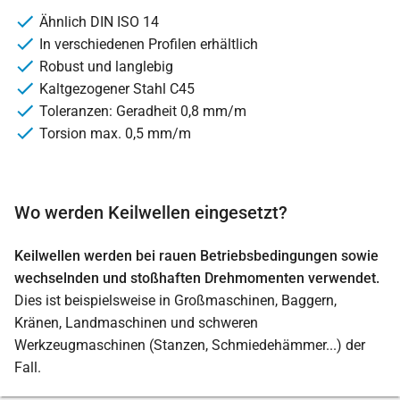
Ähnlich DIN ISO 14
In verschiedenen Profilen erhältlich
Robust und langlebig
Kaltgezogener Stahl C45
Toleranzen: Geradheit 0,8 mm/m
Torsion max. 0,5 mm/m
Wo werden Keilwellen eingesetzt?
Keilwellen werden bei rauen Betriebsbedingungen sowie
wechselnden und stoßhaften Drehmomenten verwendet.
Dies ist beispielsweise in Großmaschinen, Baggern,
Kränen, Landmaschinen und schweren
Werkzeugmaschinen (Stanzen, Schmiedehämmer...) der
Fall.