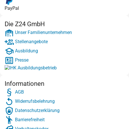
PayPal
Die Z24 GmbH
Unser Familienunternehmen
Stellenangebote
Ausbildung
Presse
Informationen
AGB
Widerrufsbelehrung
Datenschutzerklärung
Barrierefreiheit
Verhaltenskodex