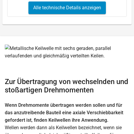
Alle technische Details anzeigen
Zur Übertragung von wechselnden und
stoßartigen Drehmomenten
Wenn Drehmomente übertragen werden sollen und für
das anzutreibende Bauteil eine axiale Verschiebbarkeit
gefordert ist, finden Keilwellen ihre Anwendung.
Wellen werden dann als Keilwellen bezeichnet, wenn sie