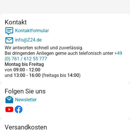
Kontakt
Kontaktformular
info@Z24.de
Wir antworten schnell und zuverlässig.
Bei dringenden Anliegen gerne auch telefonisch unter
+49
(0) 761 / 612 55 777
Montag bis Freitag
von
09:00 - 12:00
und
13:00 - 16:00
(freitags bis
14:00
)
Folgen Sie uns
Newsletter
Versandkosten