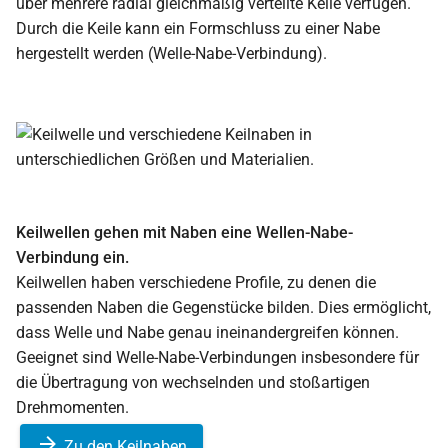
über mehrere radial gleichmäßig verteilte Keile verfügen.
Durch die Keile kann ein Formschluss zu einer Nabe
hergestellt werden (Welle-Nabe-Verbindung).
Keilwellen gehen mit Naben eine Wellen-Nabe-
Verbindung ein.
Keilwellen haben verschiedene Profile, zu denen die
passenden Naben die Gegenstücke bilden. Dies ermöglicht,
dass Welle und Nabe genau ineinandergreifen können.
Geeignet sind Welle-Nabe-Verbindungen insbesondere für
die Übertragung von wechselnden und stoßartigen
Drehmomenten.
Zu den Keilnaben