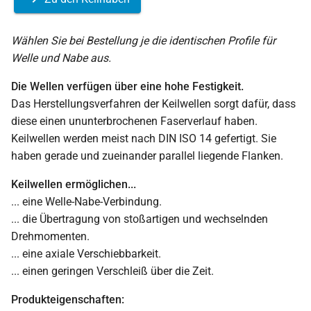
Wählen Sie bei Bestellung je die identischen Profile für
Welle und Nabe aus.
Die Wellen verfügen über eine hohe Festigkeit.
Das Herstellungsverfahren der Keilwellen sorgt dafür, dass
diese einen ununterbrochenen Faserverlauf haben.
Keilwellen werden meist nach DIN ISO 14 gefertigt. Sie
haben gerade und zueinander parallel liegende Flanken.
Keilwellen ermöglichen...
... eine Welle-Nabe-Verbindung.
... die Übertragung von stoßartigen und wechselnden
Drehmomenten.
... eine axiale Verschiebbarkeit.
... einen geringen Verschleiß über die Zeit.
Produkteigenschaften: