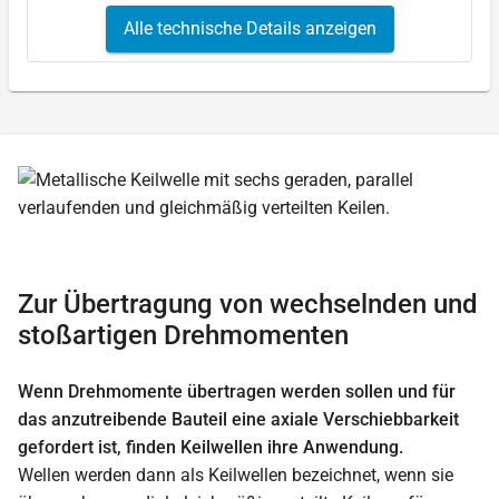
Alle technische Details anzeigen
Zur Übertragung von wechselnden und
stoßartigen Drehmomenten
Wenn Drehmomente übertragen werden sollen und für
das anzutreibende Bauteil eine axiale Verschiebbarkeit
gefordert ist, finden Keilwellen ihre Anwendung.
Wellen werden dann als Keilwellen bezeichnet, wenn sie