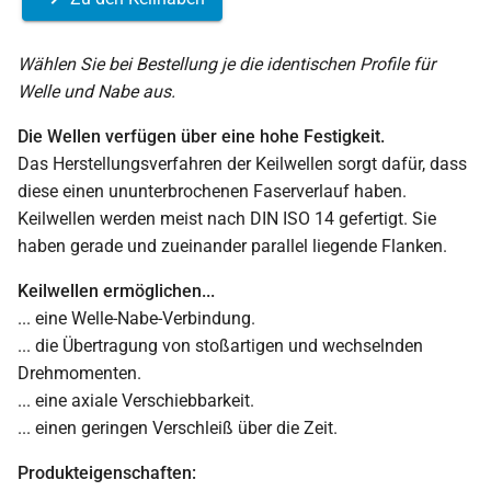
Wählen Sie bei Bestellung je die identischen Profile für
Welle und Nabe aus.
Die Wellen verfügen über eine hohe Festigkeit.
Das Herstellungsverfahren der Keilwellen sorgt dafür, dass
diese einen ununterbrochenen Faserverlauf haben.
Keilwellen werden meist nach DIN ISO 14 gefertigt. Sie
haben gerade und zueinander parallel liegende Flanken.
Keilwellen ermöglichen...
... eine Welle-Nabe-Verbindung.
... die Übertragung von stoßartigen und wechselnden
Drehmomenten.
... eine axiale Verschiebbarkeit.
... einen geringen Verschleiß über die Zeit.
Produkteigenschaften: