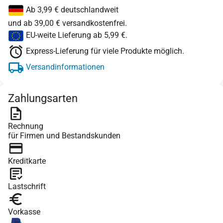
Ab 3,99 € deutschlandweit
und ab 39,00 € versandkostenfrei.
EU-weite Lieferung ab 5,99 €.
Express-Lieferung für viele Produkte möglich.
Versandinformationen
Zahlungsarten
Rechnung
für Firmen und Bestandskunden
Kreditkarte
Lastschrift
Vorkasse