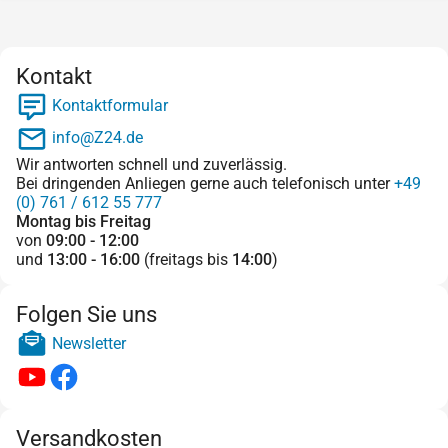
Kontakt
Kontaktformular
info@Z24.de
Wir antworten schnell und zuverlässig.
Bei dringenden Anliegen gerne auch telefonisch unter
+49
(0) 761 / 612 55 777
Montag bis Freitag
von
09:00 - 12:00
und
13:00 - 16:00
(freitags bis
14:00
)
Folgen Sie uns
Newsletter
Versandkosten