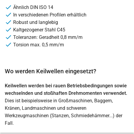
Ähnlich DIN ISO 14
In verschiedenen Profilen erhältlich
Robust und langlebig
Kaltgezogener Stahl C45
Toleranzen: Geradheit 0,8 mm/m
Torsion max. 0,5 mm/m
Wo werden Keilwellen eingesetzt?
Keilwellen werden bei rauen Betriebsbedingungen sowie
wechselnden und stoßhaften Drehmomenten verwendet.
Dies ist beispielsweise in Großmaschinen, Baggern,
Kränen, Landmaschinen und schweren
Werkzeugmaschinen (Stanzen, Schmiedehämmer...) der
Fall.