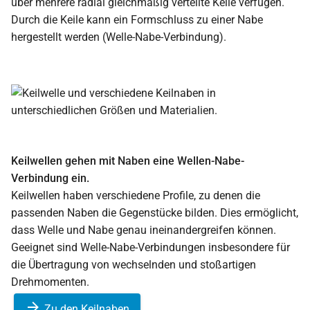
über mehrere radial gleichmäßig verteilte Keile verfügen.
Durch die Keile kann ein Formschluss zu einer Nabe
hergestellt werden (Welle-Nabe-Verbindung).
Keilwellen gehen mit Naben eine Wellen-Nabe-
Verbindung ein.
Keilwellen haben verschiedene Profile, zu denen die
passenden Naben die Gegenstücke bilden. Dies ermöglicht,
dass Welle und Nabe genau ineinandergreifen können.
Geeignet sind Welle-Nabe-Verbindungen insbesondere für
die Übertragung von wechselnden und stoßartigen
Drehmomenten.
Zu den Keilnaben