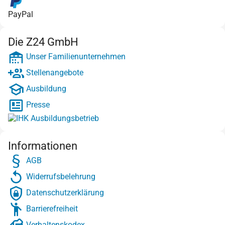
PayPal
Die Z24 GmbH
Unser Familienunternehmen
Stellenangebote
Ausbildung
Presse
Informationen
AGB
Widerrufsbelehrung
Datenschutzerklärung
Barrierefreiheit
Verhaltenskodex