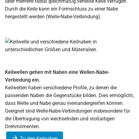
über mehrere radial gleichmäßig verteilte Keile verfügen.
Durch die Keile kann ein Formschluss zu einer Nabe
hergestellt werden (Welle-Nabe-Verbindung).
Keilwellen gehen mit Naben eine Wellen-Nabe-
Verbindung ein.
Keilwellen haben verschiedene Profile, zu denen die
passenden Naben die Gegenstücke bilden. Dies ermöglicht,
dass Welle und Nabe genau ineinandergreifen können.
Geeignet sind Welle-Nabe-Verbindungen insbesondere für
die Übertragung von wechselnden und stoßartigen
Drehmomenten.
Zu den Keilnaben