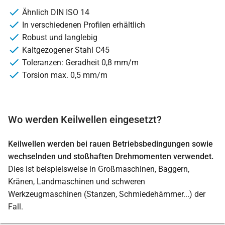
Ähnlich DIN ISO 14
In verschiedenen Profilen erhältlich
Robust und langlebig
Kaltgezogener Stahl C45
Toleranzen: Geradheit 0,8 mm/m
Torsion max. 0,5 mm/m
Wo werden Keilwellen eingesetzt?
Keilwellen werden bei rauen Betriebsbedingungen sowie
wechselnden und stoßhaften Drehmomenten verwendet.
Dies ist beispielsweise in Großmaschinen, Baggern,
Kränen, Landmaschinen und schweren
Werkzeugmaschinen (Stanzen, Schmiedehämmer...) der
Fall.