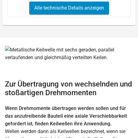
Alle technische Details anzeigen
Zur Übertragung von wechselnden und
stoßartigen Drehmomenten
Wenn Drehmomente übertragen werden sollen und für
das anzutreibende Bauteil eine axiale Verschiebbarkeit
gefordert ist, finden Keilwellen ihre Anwendung.
Wellen werden dann als Keilwellen bezeichnet, wenn sie