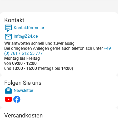
Kontakt
Kontaktformular
info@Z24.de
Wir antworten schnell und zuverlässig.
Bei dringenden Anliegen gerne auch telefonisch unter
+49
(0) 761 / 612 55 777
Montag bis Freitag
von
09:00 - 12:00
und
13:00 - 16:00
(freitags bis
14:00
)
Folgen Sie uns
Newsletter
Versandkosten