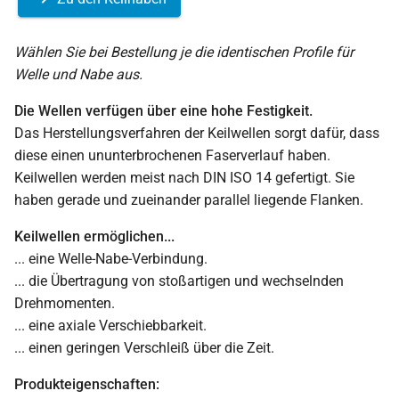
Wählen Sie bei Bestellung je die identischen Profile für
Welle und Nabe aus.
Die Wellen verfügen über eine hohe Festigkeit.
Das Herstellungsverfahren der Keilwellen sorgt dafür, dass
diese einen ununterbrochenen Faserverlauf haben.
Keilwellen werden meist nach DIN ISO 14 gefertigt. Sie
haben gerade und zueinander parallel liegende Flanken.
Keilwellen ermöglichen...
... eine Welle-Nabe-Verbindung.
... die Übertragung von stoßartigen und wechselnden
Drehmomenten.
... eine axiale Verschiebbarkeit.
... einen geringen Verschleiß über die Zeit.
Produkteigenschaften: