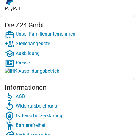
PayPal
Die Z24 GmbH
Unser Familienunternehmen
Stellenangebote
Ausbildung
Presse
Informationen
AGB
Widerrufsbelehrung
Datenschutzerklärung
Barrierefreiheit
Verhaltenskodex