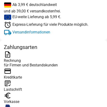
Ab 3,99 € deutschlandweit
und ab 39,00 € versandkostenfrei.
EU-weite Lieferung ab 5,99 €.
Express-Lieferung für viele Produkte möglich.
Versandinformationen
Zahlungsarten
Rechnung
für Firmen und Bestandskunden
Kreditkarte
Lastschrift
Vorkasse