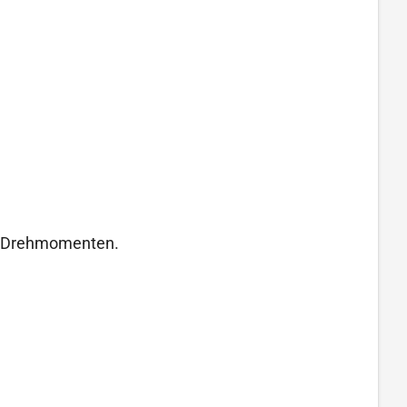
en Drehmomenten.