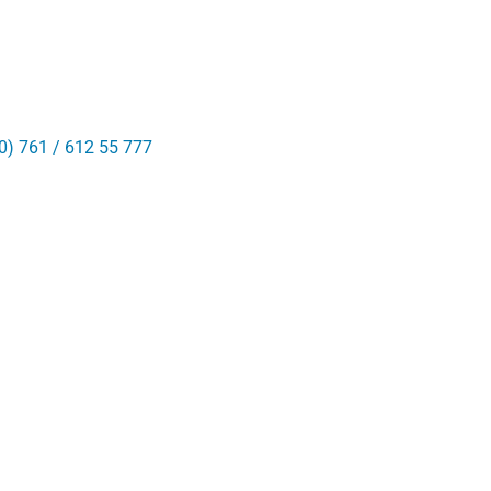
0) 761 / 612 55 777