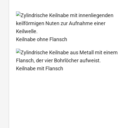
Keilnabe ohne Flansch
Keilnabe mit Flansch