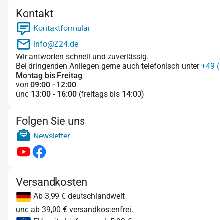
Kontakt
Kontaktformular
info@Z24.de
Wir antworten schnell und zuverlässig.
Bei dringenden Anliegen gerne auch telefonisch unter
+49 (
Montag bis Freitag
von
09:00 - 12:00
und
13:00 - 16:00
(freitags bis
14:00
)
Folgen Sie uns
Newsletter
Versandkosten
Ab 3,99 € deutschlandweit
und ab 39,00 € versandkostenfrei.