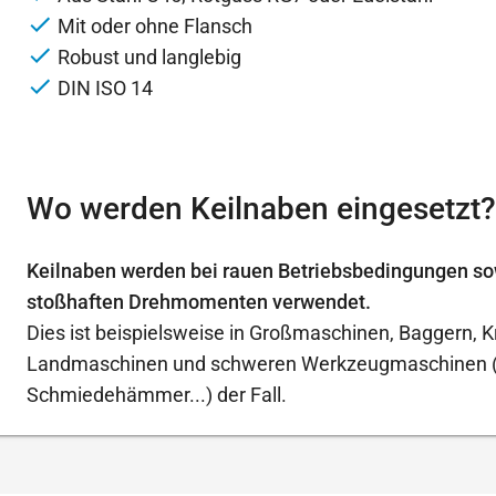
Mit oder ohne Flansch
Robust und langlebig
DIN ISO 14
Wo werden Keilnaben eingesetzt?
Keilnaben werden bei rauen Betriebsbedingungen s
stoßhaften Drehmomenten verwendet.
Dies ist beispielsweise in Großmaschinen, Baggern, K
Landmaschinen und schweren Werkzeugmaschinen (
Schmiedehämmer...) der Fall.