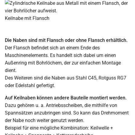
Keilnabe mit Flansch
Die Naben sind mit Flansch oder ohne Flansch erhältlich.
Der Flansch befindet sich an einem Ende des
Maschinenelements. Es handelt sich dabei um einen
Außenring mit Bohrlöchern, der zur einfachen Montage
dient.
Des Weiteren sind die Naben aus Stahl C45, Rotguss RG7
oder Edelstahl gefertigt.
Auf Keilnaben können andere Bauteile montiert werden.
Dazu gehören u. a. Antriebsscheiben, die mithilfe von
Spannsätzen anzubringen sind. So kann das Drehmoment
der Nabe noch weiter genutzt werden.
Beispiel für eine mögliche Kombination: Keilwelle +