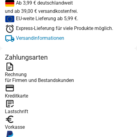
Ab 3,99 € deutschlandweit
und ab 39,00 € versandkostenfrei.
EU-weite Lieferung ab 5,99 €.
Express-Lieferung für viele Produkte möglich.
Versandinformationen
Zahlungsarten
Rechnung
für Firmen und Bestandskunden
Kreditkarte
Lastschrift
Vorkasse