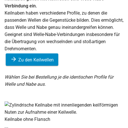
Verbindung ein.
Keilnaben haben verschiedene Profile, zu denen die
passenden Wellen die Gegenstücke bilden. Dies ermöglicht,
dass Welle und Nabe genau ineinandergreifen können.
Geeignet sind Welle-Nabe-Verbindungen insbesondere für
die Übertragung von wechselnden und stoßartigen
Drehmomenten.
Zu den Keilwellen
Wählen Sie bei Bestellung je die identischen Profile für
Welle und Nabe aus.
Keilnabe ohne Flansch