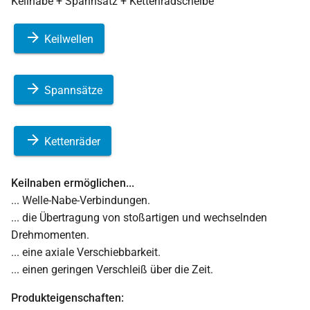
Keilnabe + Spannsatz + Kettenradscheibe
Keilwellen
Spannsätze
Kettenräder
Keilnaben ermöglichen...
... Welle-Nabe-Verbindungen.
... die Übertragung von stoßartigen und wechselnden
Drehmomenten.
... eine axiale Verschiebbarkeit.
... einen geringen Verschleiß über die Zeit.
Produkteigenschaften: