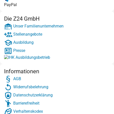
PayPal
Die Z24 GmbH
Unser Familienunternehmen
Stellenangebote
Ausbildung
Presse
Informationen
AGB
Widerrufsbelehrung
Datenschutzerklärung
Barrierefreiheit
Verhaltenskodex