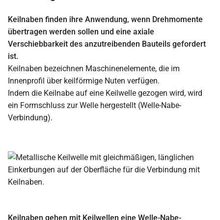
Keilnaben finden ihre Anwendung, wenn Drehmomente
übertragen werden sollen und eine axiale
Verschiebbarkeit des anzutreibenden Bauteils gefordert
ist.
Keilnaben bezeichnen Maschinenelemente, die im
Innenprofil über keilförmige Nuten verfügen.
Indem die Keilnabe auf eine Keilwelle gezogen wird, wird
ein Formschluss zur Welle hergestellt (Welle-Nabe-
Verbindung).
Keilnaben gehen mit Keilwellen eine Welle-Nabe-