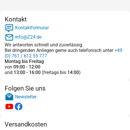
Kontakt
Kontaktformular
info@Z24.de
Wir antworten schnell und zuverlässig.
Bei dringenden Anliegen gerne auch telefonisch unter
+49
(0) 761 / 612 55 777
Montag bis Freitag
von
09:00 - 12:00
und
13:00 - 16:00
(freitags bis
14:00
)
Folgen Sie uns
Newsletter
Versandkosten