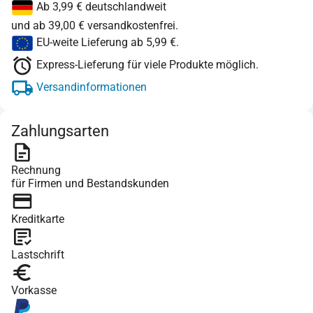
Ab 3,99 € deutschlandweit
und ab 39,00 € versandkostenfrei.
EU-weite Lieferung ab 5,99 €.
Express-Lieferung für viele Produkte möglich.
Versandinformationen
Zahlungsarten
Rechnung
für Firmen und Bestandskunden
Kreditkarte
Lastschrift
Vorkasse