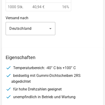
1000 Stk.
40,94 €
16%
Versand nach
Deutschland
Eigenschaften
Temperaturbereich: -40° C bis +100° C
beidseitig mit Gummi-Dichtscheiben 2RS
abgedichtet
für hohe Drehzahlen geeignet
unempfindlich in Betrieb und Wartung