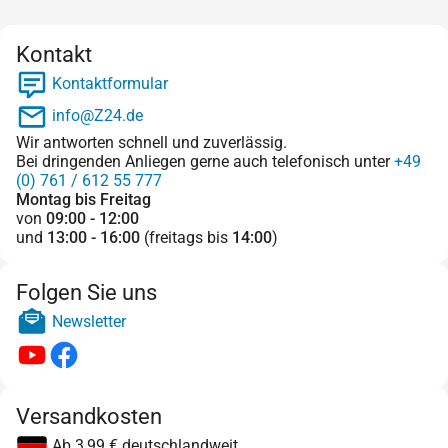
Kontakt
Kontaktformular
info@Z24.de
Wir antworten schnell und zuverlässig.
Bei dringenden Anliegen gerne auch telefonisch unter
+49
(0) 761 / 612 55 777
Montag bis Freitag
von
09:00 - 12:00
und
13:00 - 16:00
(freitags bis
14:00
)
Folgen Sie uns
Newsletter
Versandkosten
Ab 3,99 € deutschlandweit