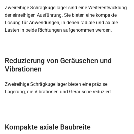
Zweireihige Schrägkugellager sind eine Weiterentwicklung
der einreihigen Ausführung. Sie bieten eine kompakte
Lösung für Anwendungen, in denen radiale und axiale
Lasten in beide Richtungen aufgenommen werden.
Reduzierung von Geräuschen und
Vibrationen
Zweireihige Schrägkugellager bieten eine präzise
Lagerung, die Vibrationen und Geräusche reduziert.
Kompakte axiale Baubreite