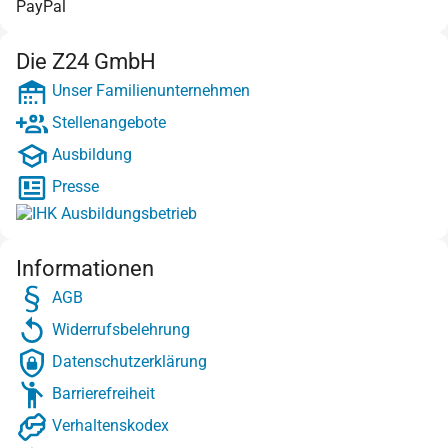
PayPal
Die Z24 GmbH
Unser Familienunternehmen
Stellenangebote
Ausbildung
Presse
Informationen
AGB
Widerrufsbelehrung
Datenschutzerklärung
Barrierefreiheit
Verhaltenskodex