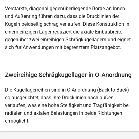
Verstärkte, diagonal gegenüberliegende Borde an Innen-
und Außenring führen dazu, dass die Drucklinien der
Kugeln beidseitig schräg verlaufen. Diese Konstruktion in
einem einzigen Lager reduziert die axiale Einbaubreite
gegenüber zwei einreihigen Schrägkugellagern und eignet
sich für Anwendungen mit begrenztem Platzangebot.
Zweireihige Schrägkugellager in O-Anordnung
Die Kugellagerreihen sind in O-Anordnung (Back-to-Back)
so ausgerichtet, dass ihre Drucklinien nach außen
verlaufen, was eine hohe Steifigkeit und Tragfähigkeit bei
radialen und axialen Belastungen in beide Richtungen
ermöglicht.