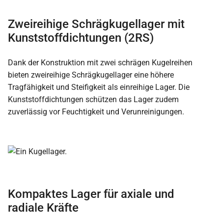
Zweireihige Schrägkugellager mit
Kunststoffdichtungen (2RS)
Dank der Konstruktion mit zwei schrägen Kugelreihen
bieten zweireihige Schrägkugellager eine höhere
Tragfähigkeit und Steifigkeit als einreihige Lager. Die
Kunststoffdichtungen schützen das Lager zudem
zuverlässig vor Feuchtigkeit und Verunreinigungen.
Kompaktes Lager für axiale und
radiale Kräfte