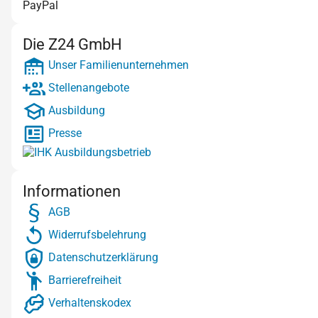
PayPal
Die Z24 GmbH
Unser Familienunternehmen
Stellenangebote
Ausbildung
Presse
Informationen
AGB
Widerrufsbelehrung
Datenschutzerklärung
Barrierefreiheit
Verhaltenskodex