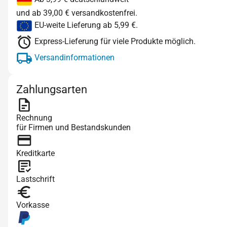
und ab 39,00 € versandkostenfrei.
EU-weite Lieferung ab 5,99 €.
Express-Lieferung für viele Produkte möglich.
Versandinformationen
Zahlungsarten
Rechnung
für Firmen und Bestandskunden
Kreditkarte
Lastschrift
Vorkasse