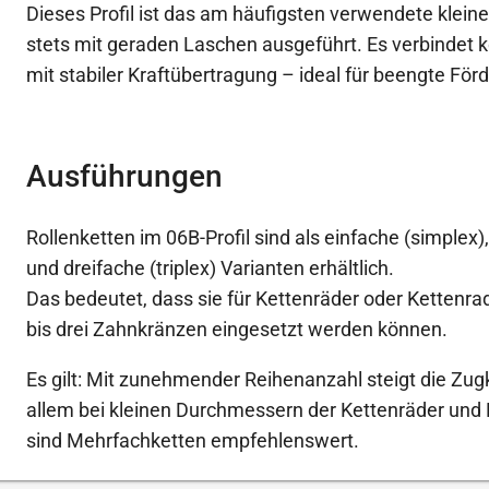
Dieses Profil ist das am häufigsten verwendete kleine
stets mit geraden Laschen ausgeführt. Es verbindet
mit stabiler Kraftübertragung – ideal für beengte För
Ausführungen
Rollenketten im 06B-Profil sind als einfache (simplex)
und dreifache (triplex) Varianten erhältlich.
Das bedeutet, dass sie für Kettenräder oder Kettenr
bis drei Zahnkränzen eingesetzt werden können.
Es gilt: Mit zunehmender Reihenanzahl steigt die Zugk
allem bei kleinen Durchmessern der Kettenräder und
sind Mehrfachketten empfehlenswert.