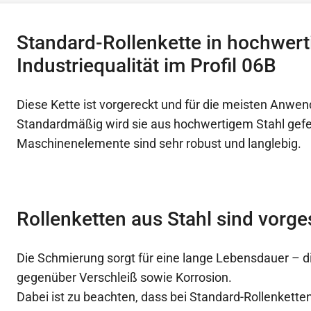
Standard-Rollenkette in hochwert
Industriequalität im Profil 06B
Diese Kette ist vorgereckt und für die meisten Anwen
Standardmäßig wird sie aus hochwertigem Stahl gefer
Maschinenelemente sind sehr robust und langlebig.
Rollenketten aus Stahl sind vorg
Die Schmierung sorgt für eine lange Lebensdauer – die
gegenüber Verschleiß sowie Korrosion.
Dabei ist zu beachten, dass bei Standard-Rollenketten