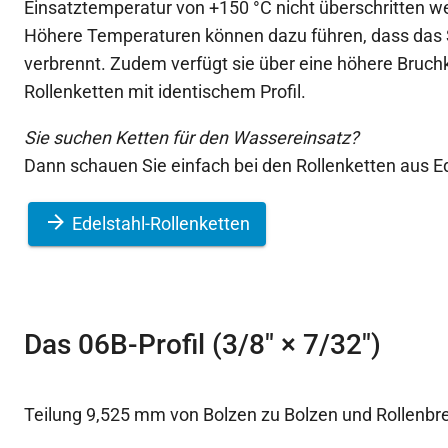
Einsatztemperatur von +150 °C nicht überschritten we
Höhere Temperaturen können dazu führen, dass das 
verbrennt. Zudem verfügt sie über eine höhere Bruchkr
Rollenketten mit identischem Profil.
Sie suchen Ketten für den Wassereinsatz?
Dann schauen Sie einfach bei den Rollenketten aus Ed
Edelstahl-Rollenketten
Das 06B-Profil (3/8″ × 7/32″)
Teilung 9,525 mm von Bolzen zu Bolzen und Rollenbr