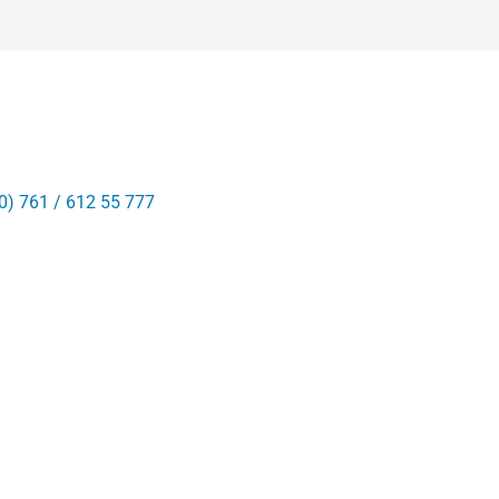
0) 761 / 612 55 777