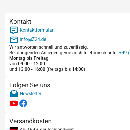
Kontakt
Kontaktformular
info@Z24.de
Wir antworten schnell und zuverlässig.
Bei dringenden Anliegen gerne auch telefonisch unter
+49 (
Montag bis Freitag
von
09:00 - 12:00
und
13:00 - 16:00
(freitags bis
14:00
)
Folgen Sie uns
Newsletter
Versandkosten
Ab 3,99 € deutschlandweit