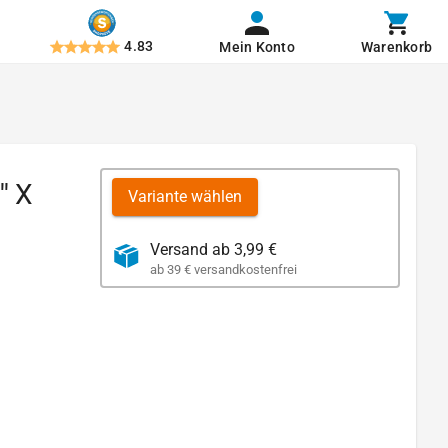
4.83
Mein Konto
Warenkorb
' X
Variante wählen
Versand ab 3,99 €
ab 39 € versandkostenfrei