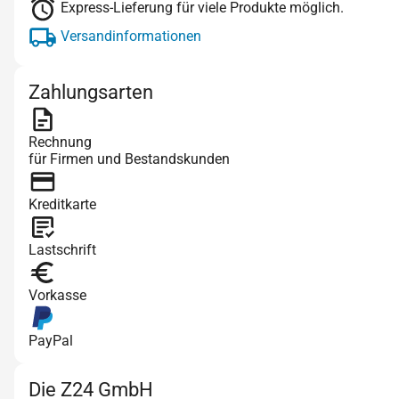
Express-Lieferung für viele Produkte möglich.
Versandinformationen
Zahlungsarten
Rechnung
für Firmen und Bestandskunden
Kreditkarte
Lastschrift
Vorkasse
PayPal
Die Z24 GmbH