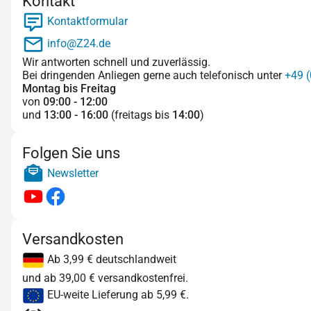
Kontakt
Kontaktformular
info@Z24.de
Wir antworten schnell und zuverlässig.
Bei dringenden Anliegen gerne auch telefonisch unter
+49 (
Montag bis Freitag
von
09:00 - 12:00
und
13:00 - 16:00
(freitags bis
14:00
)
Folgen Sie uns
Newsletter
Versandkosten
Ab 3,99 € deutschlandweit
und ab 39,00 € versandkostenfrei.
EU-weite Lieferung ab 5,99 €.