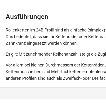
Ausführungen
Rollenketten im 24B-Profil sind als einfache (simplex) 
Das bedeutet, dass sie für Kettenräder oder Kettenr
Zahnkranz eingesetzt werden können.
Es gilt: Mit zunehmender Reihenanzahl steigt die Zugk
Vor allem bei kleinen Durchmessern der Kettenräder 
Kettenradscheiben sind Mehrfachketten empfehlenswe
anderen Profilen sind auch als Zweifach- oder Dreifach