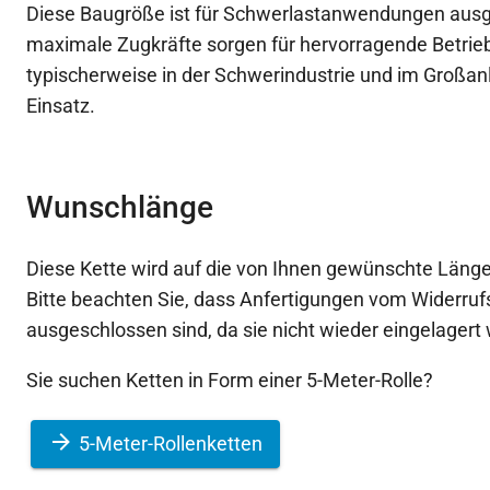
Diese Baugröße ist für Schwerlastanwendungen ausg
maximale Zugkräfte sorgen für hervorragende Betrie
typischerweise in der Schwerindustrie und im Groß
Einsatz.
Wunschlänge
Diese Kette wird auf die von Ihnen gewünschte Länge
Bitte beachten Sie, dass Anfertigungen vom Widerruf
ausgeschlossen sind, da sie nicht wieder eingelager
Sie suchen Ketten in Form einer 5-Meter-Rolle?
5-Meter-Rollenketten