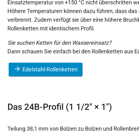
Einsatztemperatur von +150 °C nicht überschritten we
Höhere Temperaturen können dazu führen, dass das 
verbrennt. Zudem verfügt sie über eine höhere Bruchkr
Rollenketten mit identischem Profil.
Sie suchen Ketten für den Wassereinsatz?
Dann schauen Sie einfach bei den Rollenketten aus Ed
Edelstahl-Rollenketten
Das 24B-Profil (1 1/2″ × 1″)
Teilung 38,1 mm von Bolzen zu Bolzen und Rollenbre