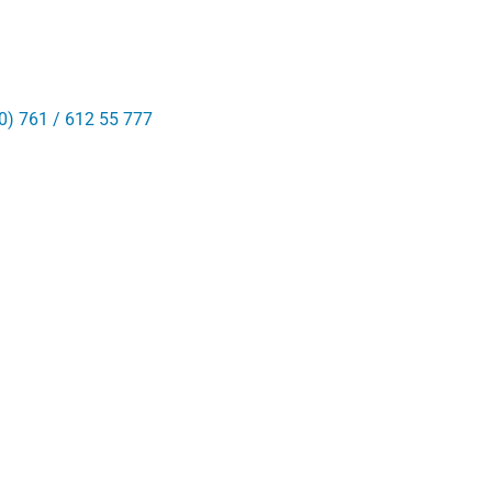
0) 761 / 612 55 777