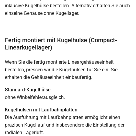
inklusive Kugelhülse bestellen. Alternativ erhalten Sie auch
einzelne Gehäuse ohne Kugellager.
Fertig montiert mit Kugelhülse (Compact-
Linearkugellager)
Wenn Sie die fertig montierte Lineargehäuseeinheit
bestellen, pressen wir die Kugelhülsen für Sie ein. Sie
erhalten die Gehäuseeinheit einbaufertig.
Standard-Kugelhülse
ohne Winkelfehlerausgleich.
Kugelhülsen mit Laufbahnplatten
Die Ausführung mit Laufbahnplatten ermöglicht einen
präzisen Kugellauf und insbesondere die Einstellung der
radialen Lagerluft.