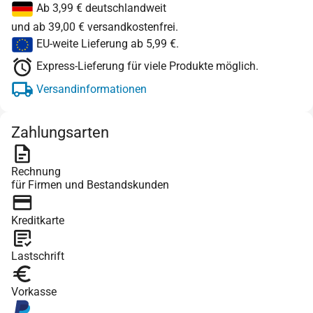
Ab 3,99 € deutschlandweit
und ab 39,00 € versandkostenfrei.
EU-weite Lieferung ab 5,99 €.
Express-Lieferung für viele Produkte möglich.
Versandinformationen
Zahlungsarten
Rechnung
für Firmen und Bestandskunden
Kreditkarte
Lastschrift
Vorkasse