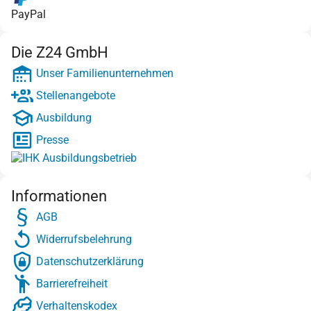
PayPal
Die Z24 GmbH
Unser Familienunternehmen
Stellenangebote
Ausbildung
Presse
Informationen
AGB
Widerrufsbelehrung
Datenschutzerklärung
Barrierefreiheit
Verhaltenskodex