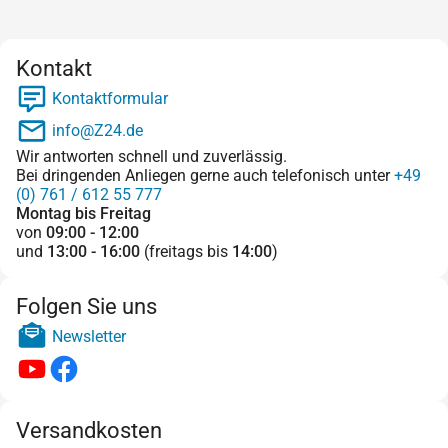
Kontakt
Kontaktformular
info@Z24.de
Wir antworten schnell und zuverlässig.
Bei dringenden Anliegen gerne auch telefonisch unter
+49
(0) 761 / 612 55 777
Montag bis Freitag
von
09:00 - 12:00
und
13:00 - 16:00
(freitags bis
14:00
)
Folgen Sie uns
Newsletter
Versandkosten