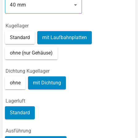
40 mm
Kugellager
Standard
mit Laufbahnplatten
ohne (nur Gehäuse)
Dichtung Kugellager
ohne
mit Dichtung
Lagerluft
Standard
Ausführung