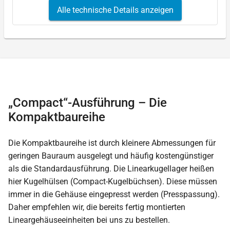
Alle technische Details anzeigen
„Compact“-Ausführung – Die
Kompaktbaureihe
Die Kompaktbaureihe ist durch kleinere Abmessungen für
geringen Bauraum ausgelegt und häufig kostengünstiger
als die Standardausführung. Die Linearkugellager heißen
hier Kugelhülsen (Compact-Kugelbüchsen). Diese müssen
immer in die Gehäuse eingepresst werden (Presspassung).
Daher empfehlen wir, die bereits fertig montierten
Lineargehäuseeinheiten bei uns zu bestellen.