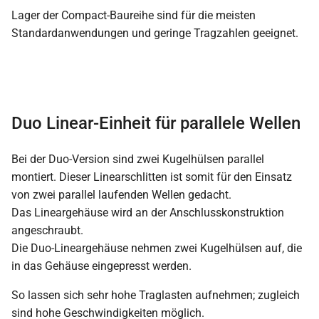
Lager der Compact-Baureihe sind für die meisten
Standardanwendungen und geringe Tragzahlen geeignet.
Duo Linear-Einheit für parallele Wellen
Bei der Duo-Version sind zwei Kugelhülsen parallel
montiert. Dieser Linearschlitten ist somit für den Einsatz
von zwei parallel laufenden Wellen gedacht.
Das Lineargehäuse wird an der Anschlusskonstruktion
angeschraubt.
Die Duo-Lineargehäuse nehmen zwei Kugelhülsen auf, die
in das Gehäuse eingepresst werden.
So lassen sich sehr hohe Traglasten aufnehmen; zugleich
sind hohe Geschwindigkeiten möglich.