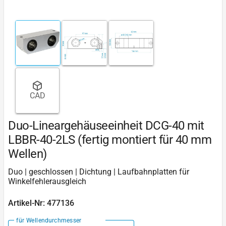
CAD
Duo-Lineargehäuseeinheit DCG-40 mit
LBBR-40-2LS (fertig montiert für 40 mm
Wellen)
Duo | geschlossen | Dichtung | Laufbahnplatten für
Winkelfehlerausgleich
Artikel-Nr: 477136
für Wellendurchmesser