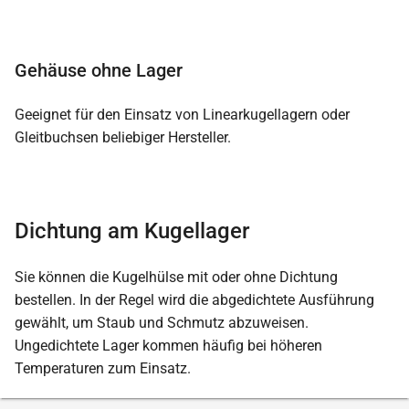
Gehäuse ohne Lager
Geeignet für den Einsatz von Linearkugellagern oder
Gleitbuchsen beliebiger Hersteller.
Dichtung am Kugellager
Sie können die Kugelhülse mit oder ohne Dichtung
bestellen. In der Regel wird die abgedichtete Ausführung
gewählt, um Staub und Schmutz abzuweisen.
Ungedichtete Lager kommen häufig bei höheren
Temperaturen zum Einsatz.