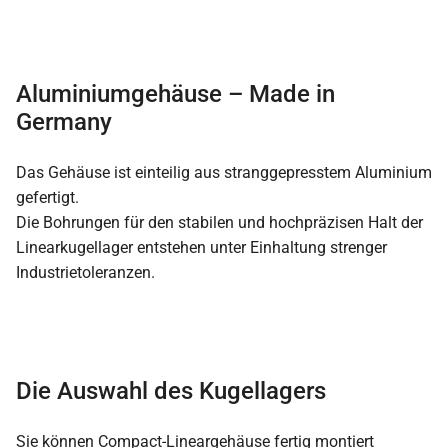
Aluminiumgehäuse – Made in
Germany
Das Gehäuse ist einteilig aus stranggepresstem Aluminium
gefertigt.
Die Bohrungen für den stabilen und hochpräzisen Halt der
Linearkugellager entstehen unter Einhaltung strenger
Industrietoleranzen.
Die Auswahl des Kugellagers
Sie können Compact-Lineargehäuse fertig montiert