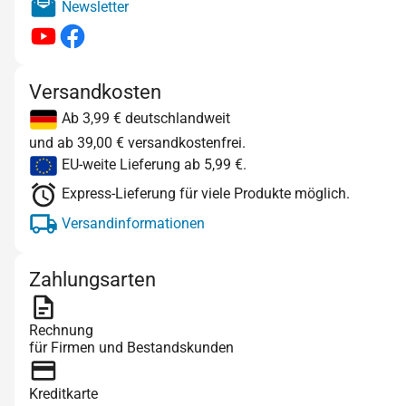
Newsletter
Versandkosten
Ab 3,99 € deutschlandweit
und ab 39,00 € versandkostenfrei.
EU-weite Lieferung ab 5,99 €.
Express-Lieferung für viele Produkte möglich.
Versandinformationen
Zahlungsarten
Rechnung
für Firmen und Bestandskunden
Kreditkarte