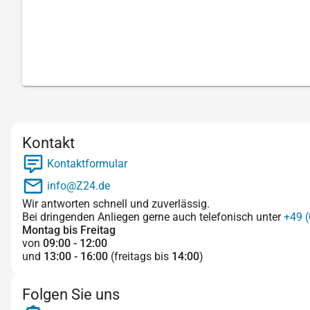
Kontakt
Kontaktformular
info@Z24.de
Wir antworten schnell und zuverlässig.
Bei dringenden Anliegen gerne auch telefonisch unter
+49 (
Montag bis Freitag
von
09:00 - 12:00
und
13:00 - 16:00
(freitags bis
14:00
)
Folgen Sie uns