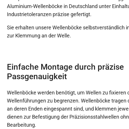
Aluminium-Wellenböcke in Deutschland unter Einhalt
Industrietoleranzen präzise gefertigt.
Sie erhalten unsere Wellenböcke selbstverständlich i
zur Klemmung an der Welle.
Einfache Montage durch präzise
Passgenauigkeit
Wellenböcke werden benötigt, um Wellen zu fixieren
Wellenführungen zu begrenzen. Wellenböcke tragen d
an deren Enden eingespannt sind, und klemmen jewei
dienen zur Befestigung der Präzisionsstahlwellen ohn
Bearbeitung.