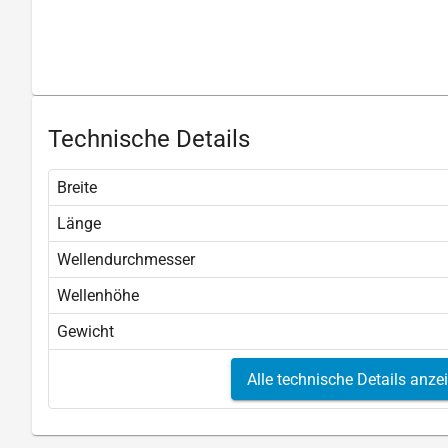
Technische Details
Breite
Länge
Wellendurchmesser
Wellenhöhe
Gewicht
Alle technische Details anze