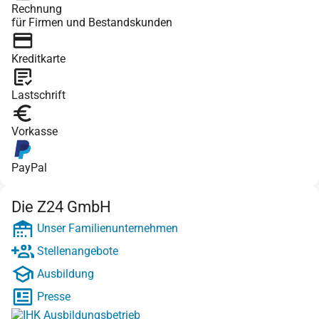
Rechnung
für Firmen und Bestandskunden
Kreditkarte
Lastschrift
Vorkasse
PayPal
Die Z24 GmbH
Unser Familienunternehmen
Stellenangebote
Ausbildung
Presse