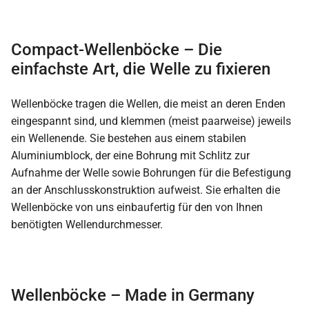
Compact-Wellenböcke – Die
einfachste Art, die Welle zu fixieren
Wellenböcke tragen die Wellen, die meist an deren Enden
eingespannt sind, und klemmen (meist paarweise) jeweils
ein Wellenende. Sie bestehen aus einem stabilen
Aluminiumblock, der eine Bohrung mit Schlitz zur
Aufnahme der Welle sowie Bohrungen für die Befestigung
an der Anschlusskonstruktion aufweist. Sie erhalten die
Wellenböcke von uns einbaufertig für den von Ihnen
benötigten Wellendurchmesser.
Wellenböcke – Made in Germany