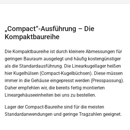
„Compact“-Ausführung – Die
Kompaktbaureihe
Die Kompaktbaureihe ist durch kleinere Abmessungen für
geringen Bauraum ausgelegt und häufig kostengünstiger
als die Standardausführung. Die Linearkugellager heißen
hier Kugelhülsen (Compact-Kugelbüchsen). Diese müssen
immer in die Gehäuse eingepresst werden (Presspassung).
Daher empfehlen wir, die bereits fertig montierten
Lineargehäuseeinheiten bei uns zu bestellen.
Lager der Compact-Baureihe sind für die meisten
Standardanwendungen und geringe Tragzahlen geeignet.