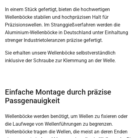
In einem Stück gefertigt, bieten die hochwertigen
Wellenböcke stabilen und hochpräzisen Halt für
Präzisionswellen. Im Stranggießverfahren werden die
Aluminium-Wellenböcke in Deutschland unter Einhaltung
strenger Industrietoleranzen präzise gefertigt.
Sie erhalten unsere Wellenböcke selbstverständlich
inklusive der Schraube zur Klemmung an der Welle.
Einfache Montage durch präzise
Passgenauigkeit
Wellenböcke werden benötigt, um Wellen zu fixieren oder
die Laufwege von Wellenführungen zu begrenzen.
Wellenböcke tragen die Wellen, die meist an deren Enden