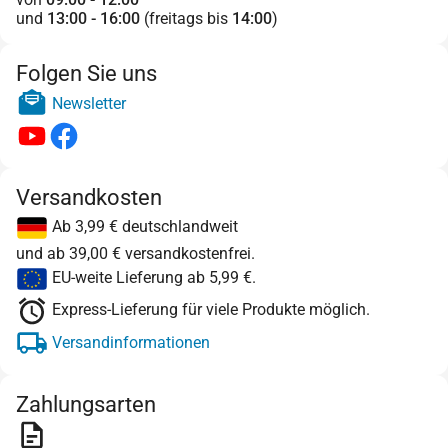
und
13:00 - 16:00
(freitags bis
14:00
)
Folgen Sie uns
Newsletter
Versandkosten
Ab 3,99 € deutschlandweit
und ab 39,00 € versandkostenfrei.
EU-weite Lieferung ab 5,99 €.
Express-Lieferung für viele Produkte möglich.
Versandinformationen
Zahlungsarten