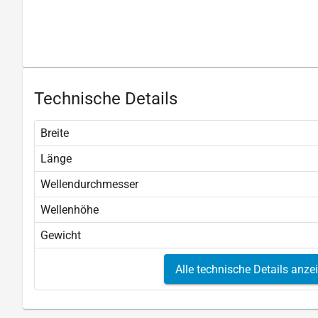
Technische Details
Breite
Länge
Wellendurchmesser
Wellenhöhe
Gewicht
Alle technische Details anze