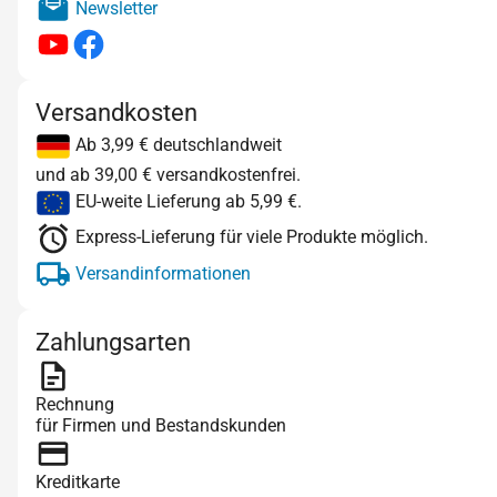
Newsletter
Versandkosten
Ab 3,99 € deutschlandweit
und ab 39,00 € versandkostenfrei.
EU-weite Lieferung ab 5,99 €.
Express-Lieferung für viele Produkte möglich.
Versandinformationen
Zahlungsarten
Rechnung
für Firmen und Bestandskunden
Kreditkarte