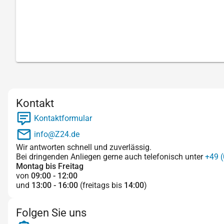
Kontakt
Kontaktformular
info@Z24.de
Wir antworten schnell und zuverlässig.
Bei dringenden Anliegen gerne auch telefonisch unter
+49 (
Montag bis Freitag
von
09:00 - 12:00
und
13:00 - 16:00
(freitags bis
14:00
)
Folgen Sie uns