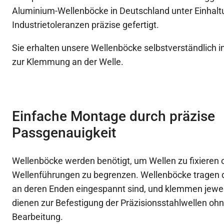
Aluminium-Wellenböcke in Deutschland unter Einhalt
Industrietoleranzen präzise gefertigt.
Sie erhalten unsere Wellenböcke selbstverständlich i
zur Klemmung an der Welle.
Einfache Montage durch präzise
Passgenauigkeit
Wellenböcke werden benötigt, um Wellen zu fixieren
Wellenführungen zu begrenzen. Wellenböcke tragen d
an deren Enden eingespannt sind, und klemmen jewei
dienen zur Befestigung der Präzisionsstahlwellen ohn
Bearbeitung.