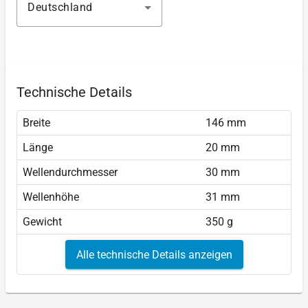
Deutschland
Technische Details
Breite
146 mm
Länge
20 mm
Wellendurchmesser
30 mm
Wellenhöhe
31 mm
Gewicht
350 g
Alle technische Details anzeigen