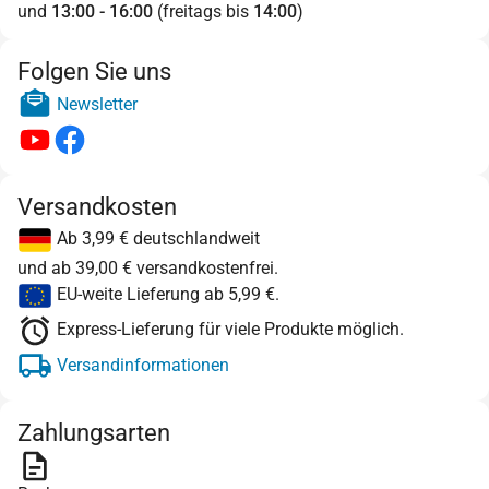
und
13:00 - 16:00
(freitags bis
14:00
)
Folgen Sie uns
Newsletter
Versandkosten
Ab 3,99 € deutschlandweit
und ab 39,00 € versandkostenfrei.
EU-weite Lieferung ab 5,99 €.
Express-Lieferung für viele Produkte möglich.
Versandinformationen
Zahlungsarten