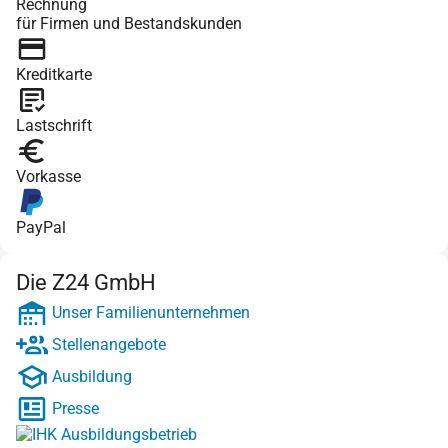
Rechnung
für Firmen und Bestandskunden
Kreditkarte
Lastschrift
Vorkasse
PayPal
Die Z24 GmbH
Unser Familienunternehmen
Stellenangebote
Ausbildung
Presse