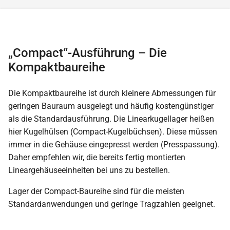
„Compact“-Ausführung – Die
Kompaktbaureihe
Die Kompaktbaureihe ist durch kleinere Abmessungen für
geringen Bauraum ausgelegt und häufig kostengünstiger
als die Standardausführung. Die Linearkugellager heißen
hier Kugelhülsen (Compact-Kugelbüchsen). Diese müssen
immer in die Gehäuse eingepresst werden (Presspassung).
Daher empfehlen wir, die bereits fertig montierten
Lineargehäuseeinheiten bei uns zu bestellen.
Lager der Compact-Baureihe sind für die meisten
Standardanwendungen und geringe Tragzahlen geeignet.