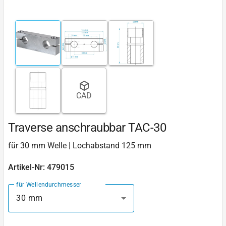
CAD
Traverse anschraubbar TAC-30
für 30 mm Welle | Lochabstand 125 mm
Artikel-Nr: 479015
für Wellendurchmesser
30 mm