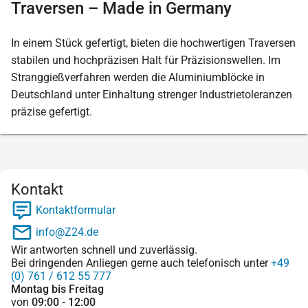
Traversen – Made in Germany
In einem Stück gefertigt, bieten die hochwertigen Traversen
stabilen und hochpräzisen Halt für Präzisionswellen. Im
Stranggießverfahren werden die Aluminiumblöcke in
Deutschland unter Einhaltung strenger Industrietoleranzen
präzise gefertigt.
Kontakt
Kontaktformular
info@Z24.de
Wir antworten schnell und zuverlässig.
Bei dringenden Anliegen gerne auch telefonisch unter
+49
(0) 761 / 612 55 777
Montag bis Freitag
von
09:00 - 12:00