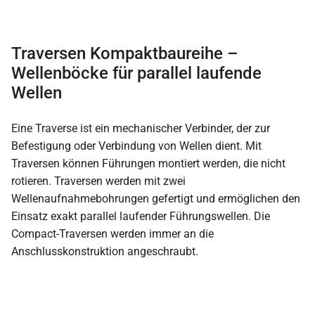
Traversen Kompaktbaureihe –
Wellenböcke für parallel laufende
Wellen
Eine Traverse ist ein mechanischer Verbinder, der zur
Befestigung oder Verbindung von Wellen dient. Mit
Traversen können Führungen montiert werden, die nicht
rotieren. Traversen werden mit zwei
Wellenaufnahmebohrungen gefertigt und ermöglichen den
Einsatz exakt parallel laufender Führungswellen. Die
Compact-Traversen werden immer an die
Anschlusskonstruktion angeschraubt.