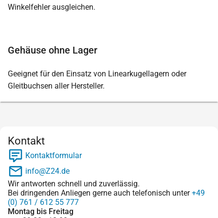
Winkelfehler ausgleichen.
Gehäuse ohne Lager
Geeignet für den Einsatz von Linearkugellagern oder
Gleitbuchsen aller Hersteller.
Kontakt
Kontaktformular
info@Z24.de
Wir antworten schnell und zuverlässig.
Bei dringenden Anliegen gerne auch telefonisch unter
+49
(0) 761 / 612 55 777
Montag bis Freitag