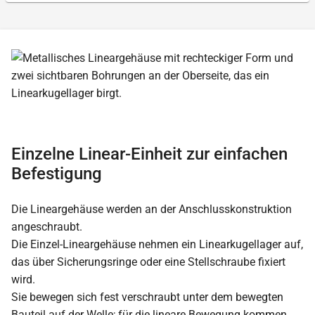
Einzelne Linear-Einheit zur einfachen
Befestigung
Die Lineargehäuse werden an der Anschlusskonstruktion
angeschraubt.
Die Einzel-Lineargehäuse nehmen ein Linearkugellager auf,
das über Sicherungsringe oder eine Stellschraube fixiert
wird.
Sie bewegen sich fest verschraubt unter dem bewegten
Bauteil auf der Welle; für die lineare Bewegung kommen