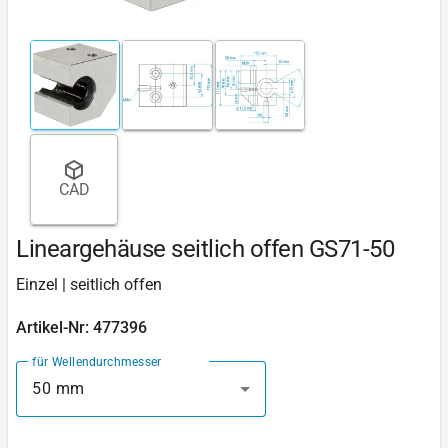
CAD
Lineargehäuse seitlich offen GS71-50
Einzel | seitlich offen
Artikel-Nr: 477396
für Wellendurchmesser
50 mm