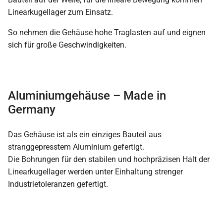
Linearkugellager zum Einsatz.
So nehmen die Gehäuse hohe Traglasten auf und eignen
sich für große Geschwindigkeiten.
Aluminiumgehäuse – Made in
Germany
Das Gehäuse ist als ein einziges Bauteil aus
stranggepresstem Aluminium gefertigt.
Die Bohrungen für den stabilen und hochpräzisen Halt der
Linearkugellager werden unter Einhaltung strenger
Industrietoleranzen gefertigt.