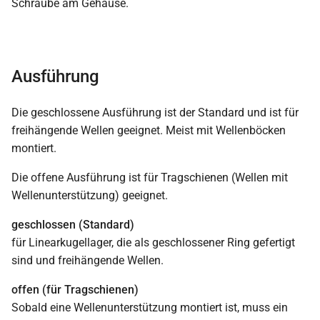
Schraube am Gehäuse.
Ausführung
Die geschlossene Ausführung ist der Standard und ist für
freihängende Wellen geeignet. Meist mit Wellenböcken
montiert.
Die offene Ausführung ist für Tragschienen (Wellen mit
Wellenunterstützung) geeignet.
geschlossen (Standard)
für Linearkugellager, die als geschlossener Ring gefertigt
sind und freihängende Wellen.
offen (für Tragschienen)
Sobald eine Wellenunterstützung montiert ist, muss ein