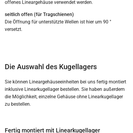
offenes Lineargehäuse verwendet werden.
seitlich offen (für Tragschienen)
Die Öffnung für unterstützte Wellen ist hier um 90 °
versetzt.
Die Auswahl des Kugellagers
Sie können Lineargehäuseeinheiten bei uns fertig montiert
inklusive Linearkugellager bestellen. Sie haben außerdem
die Möglichkeit, einzelne Gehäuse ohne Linearkugellager
zu bestellen.
Fertig montiert mit Linearkugellager