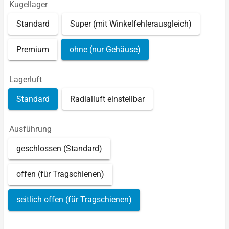
Kugellager
Standard
Super (mit Winkelfehlerausgleich)
Premium
ohne (nur Gehäuse)
Lagerluft
Standard
Radialluft einstellbar
Ausführung
geschlossen (Standard)
offen (für Tragschienen)
seitlich offen (für Tragschienen)