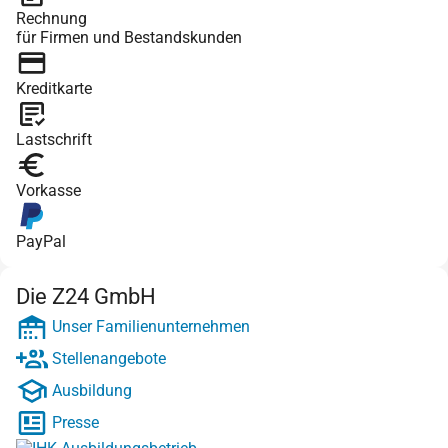
Rechnung
für Firmen und Bestandskunden
Kreditkarte
Lastschrift
Vorkasse
PayPal
Die Z24 GmbH
Unser Familienunternehmen
Stellenangebote
Ausbildung
Presse