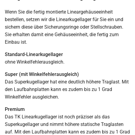
Wenn Sie die fertig montierte Lineargehäuseeinheit
bestellen, setzen wir die Linearkugellager für Sie ein und
sichern diese über Sicherungsringe oder Stellschrauben.
Sie erhalten damit eine Gehäuseeinheit, die fertig zum
Einbau ist.
Standard-Linearkugellager
ohne Winkelfehlerausgleich.
Super (mit Winkelfehlerausgleich)
Das Superkugellager hat eine deutlich höhere Traglast. Mit
den Laufbahnplatten kann es zudem bis zu 1 Grad
Winkelfehler ausgleichen.
Premium
Das TK Linearkugellager ist noch präziser als das
Superkugellager und nimmt höhere statische Traglasten
auf. Mit den Laufbahnplatten kann es zudem bis zu 1 Grad