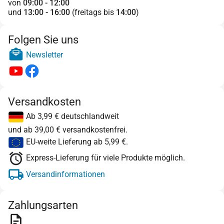
von
09:00 - 12:00
und
13:00 - 16:00
(freitags bis
14:00
)
Folgen Sie uns
Newsletter
Versandkosten
Ab 3,99 € deutschlandweit
und ab 39,00 € versandkostenfrei.
EU-weite Lieferung ab 5,99 €.
Express-Lieferung für viele Produkte möglich.
Versandinformationen
Zahlungsarten