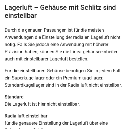
Lagerluft – Gehäuse mit Schlitz sind
einstellbar
Durch die genauen Passungen ist für die meisten
Anwendungen die Einstellung der radialen Lagerluft nicht
nötig. Falls Sie jedoch eine Anwendung mit höherer
Präzision haben, können Sie die Lineargehäuseeinheiten
auch mit einstellbarer Lagerluft bestellen.
Für die einstellbaren Gehäuse benötigen Sie in jedem Fall
ein Superkugellager oder ein Premiumkugellager.
Standardkugellager sind in der Radialluft nicht einstellbar.
Standard
Die Lagerluft ist hier nicht einstellbar.
Radialluft einstellbar
für die genauere Einstellung der Lagerluft über eine