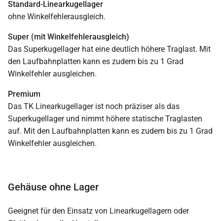
Standard-Linearkugellager
ohne Winkelfehlerausgleich.
Super (mit Winkelfehlerausgleich)
Das Superkugellager hat eine deutlich höhere Traglast. Mit
den Laufbahnplatten kann es zudem bis zu 1 Grad
Winkelfehler ausgleichen.
Premium
Das TK Linearkugellager ist noch präziser als das
Superkugellager und nimmt höhere statische Traglasten
auf. Mit den Laufbahnplatten kann es zudem bis zu 1 Grad
Winkelfehler ausgleichen.
Gehäuse ohne Lager
Geeignet für den Einsatz von Linearkugellagern oder