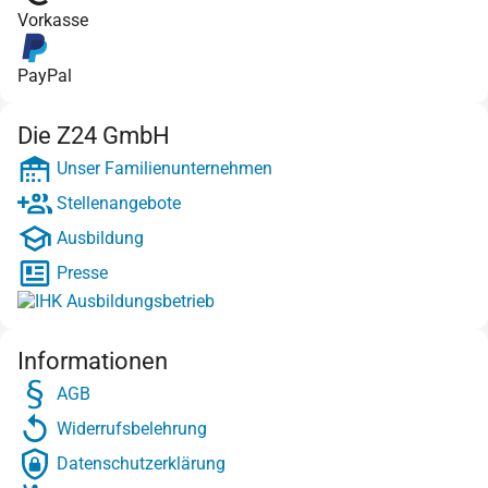
Vorkasse
PayPal
Die Z24 GmbH
Unser Familienunternehmen
Stellenangebote
Ausbildung
Presse
Informationen
AGB
Widerrufsbelehrung
Datenschutzerklärung