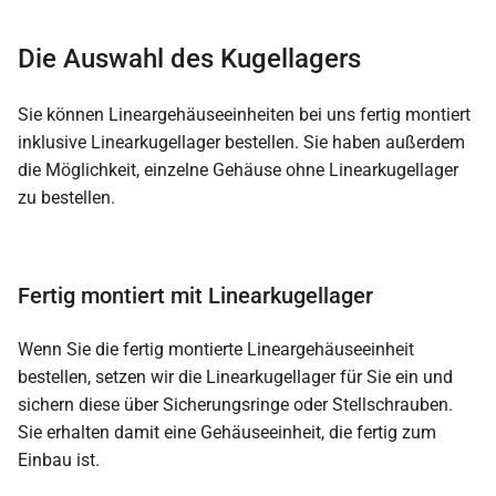
Die Auswahl des Kugellagers
Sie können Lineargehäuseeinheiten bei uns fertig montiert
inklusive Linearkugellager bestellen. Sie haben außerdem
die Möglichkeit, einzelne Gehäuse ohne Linearkugellager
zu bestellen.
Fertig montiert mit Linearkugellager
Wenn Sie die fertig montierte Lineargehäuseeinheit
bestellen, setzen wir die Linearkugellager für Sie ein und
sichern diese über Sicherungsringe oder Stellschrauben.
Sie erhalten damit eine Gehäuseeinheit, die fertig zum
Einbau ist.