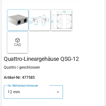
CAD
Quattro-Lineargehäuse QSG-12
Quattro | geschlossen
Artikel-Nr: 477585
für Wellendurchmesser
12 mm