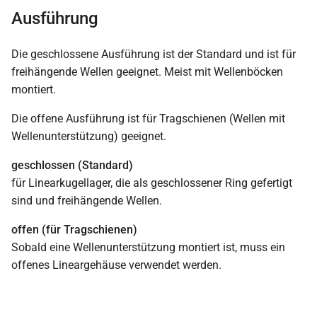
Ausführung
Die geschlossene Ausführung ist der Standard und ist für
freihängende Wellen geeignet. Meist mit Wellenböcken
montiert.
Die offene Ausführung ist für Tragschienen (Wellen mit
Wellenunterstützung) geeignet.
geschlossen (Standard)
für Linearkugellager, die als geschlossener Ring gefertigt
sind und freihängende Wellen.
offen (für Tragschienen)
Sobald eine Wellenunterstützung montiert ist, muss ein
offenes Lineargehäuse verwendet werden.