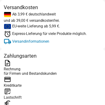
Versandkosten
Ab 3,99 € deutschlandweit
und ab 39,00 € versandkostenfrei.
EU-weite Lieferung ab 5,99 €.
Express-Lieferung für viele Produkte möglich.
Versandinformationen
Zahlungsarten
Rechnung
für Firmen und Bestandskunden
Kreditkarte
Lastschrift