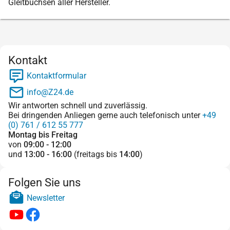
Gleitbuchsen aller Hersteller.
Kontakt
Kontaktformular
info@Z24.de
Wir antworten schnell und zuverlässig.
Bei dringenden Anliegen gerne auch telefonisch unter
+49
(0) 761 / 612 55 777
Montag bis Freitag
von
09:00 - 12:00
und
13:00 - 16:00
(freitags bis
14:00
)
Folgen Sie uns
Newsletter