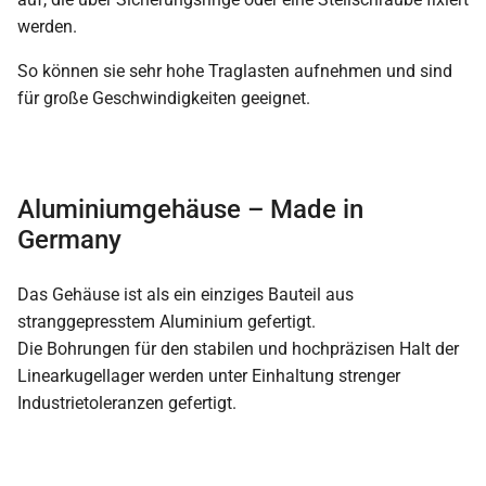
werden.
So können sie sehr hohe Traglasten aufnehmen und sind
für große Geschwindigkeiten geeignet.
Aluminiumgehäuse – Made in
Germany
Das Gehäuse ist als ein einziges Bauteil aus
stranggepresstem Aluminium gefertigt.
Die Bohrungen für den stabilen und hochpräzisen Halt der
Linearkugellager werden unter Einhaltung strenger
Industrietoleranzen gefertigt.