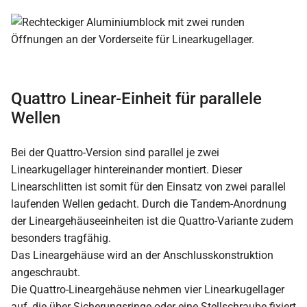
Quattro Linear-Einheit für parallele
Wellen
Bei der Quattro-Version sind parallel je zwei
Linearkugellager hintereinander montiert. Dieser
Linearschlitten ist somit für den Einsatz von zwei parallel
laufenden Wellen gedacht. Durch die Tandem-Anordnung
der Lineargehäuseeinheiten ist die Quattro-Variante zudem
besonders tragfähig.
Das Lineargehäuse wird an der Anschlusskonstruktion
angeschraubt.
Die Quattro-Lineargehäuse nehmen vier Linearkugellager
auf, die über Sicherungsringe oder eine Stellschraube fixiert