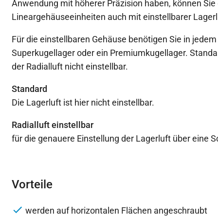
Anwendung mit höherer Präzision haben, können Sie 
Lineargehäuseeinheiten auch mit einstellbarer Lagerlu
Für die einstellbaren Gehäuse benötigen Sie in jedem 
Superkugellager oder ein Premiumkugellager. Standar
der Radialluft nicht einstellbar.
Standard
Die Lagerluft ist hier nicht einstellbar.
Radialluft einstellbar
für die genauere Einstellung der Lagerluft über eine
Vorteile
werden auf horizontalen Flächen angeschraubt