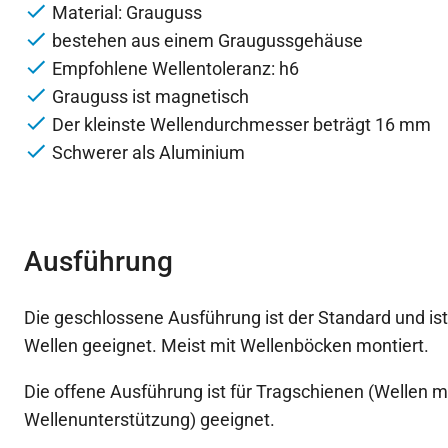
Material: Grauguss
bestehen aus einem Graugussgehäuse
Empfohlene Wellentoleranz: h6
Grauguss ist magnetisch
Der kleinste Wellendurchmesser beträgt 16 mm
Schwerer als Aluminium
Ausführung
Die geschlossene Ausführung ist der Standard und ist
Wellen geeignet. Meist mit Wellenböcken montiert.
Die offene Ausführung ist für Tragschienen (Wellen m
Wellenunterstützung) geeignet.