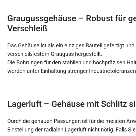
Graugussgehäuse – Robust für g
Verschleiß
Das Gehäuse ist als ein einziges Bauteil gefertigt und
verschleißfestem Grauguss hergestellt.
Die Bohrungen für den stabilen und hochpräzisen Halt
werden unter Einhaltung strenger Industrietoleranzen 
Lagerluft – Gehäuse mit Schlitz si
Durch die genauen Passungen ist für die meisten A
Einstellung der radialen Lagerluft nicht nötig. Falls Si