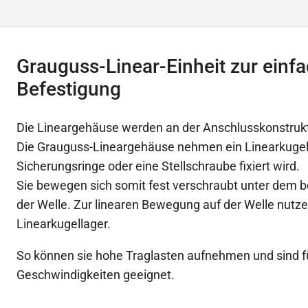
Grauguss-Linear-Einheit zur einf
Befestigung
Die Lineargehäuse werden an der Anschlusskonstruk
Die Grauguss-Lineargehäuse nehmen ein Linearkugell
Sicherungsringe oder eine Stellschraube fixiert wird.
Sie bewegen sich somit fest verschraubt unter dem b
der Welle. Zur linearen Bewegung auf der Welle nutz
Linearkugellager.
So können sie hohe Traglasten aufnehmen und sind f
Geschwindigkeiten geeignet.