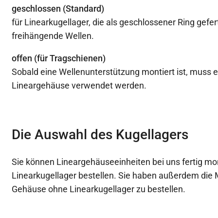
geschlossen (Standard)
für Linearkugellager, die als geschlossener Ring gefer
freihängende Wellen.
offen (für Tragschienen)
Sobald eine Wellenunterstützung montiert ist, muss e
Lineargehäuse verwendet werden.
Die Auswahl des Kugellagers
Sie können Lineargehäuseeinheiten bei uns fertig mon
Linearkugellager bestellen. Sie haben außerdem die M
Gehäuse ohne Linearkugellager zu bestellen.