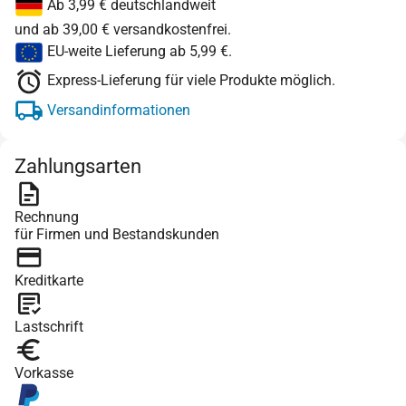
Ab 3,99 € deutschlandweit
und ab 39,00 € versandkostenfrei.
EU-weite Lieferung ab 5,99 €.
Express-Lieferung für viele Produkte möglich.
Versandinformationen
Zahlungsarten
Rechnung
für Firmen und Bestandskunden
Kreditkarte
Lastschrift
Vorkasse