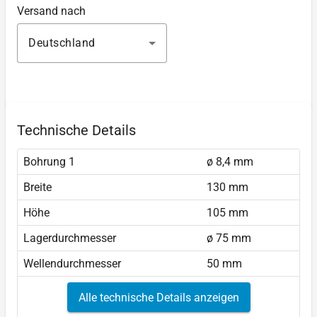
Versand nach
Deutschland
Technische Details
Bohrung 1
ø 8,4 mm
Breite
130 mm
Höhe
105 mm
Lagerdurchmesser
ø 75 mm
Wellendurchmesser
50 mm
Alle technische Details anzeigen