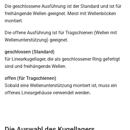
Die geschlossene Ausführung ist der Standard und ist für
freihängende Wellen geeignet. Meist mit Wellenböcken
montiert.
Die offene Ausführung ist für Tragschienen (Wellen mit
Wellenunterstützung) geeignet.
geschlossen (Standard)
für Linearkugellager, die als geschlossener Ring gefertigt
sind und freihängende Wellen.
offen (für Tragschienen)
Sobald eine Wellenunterstützung montiert ist, muss ein
offenes Lineargehäuse verwendet werden.
Die Auswahl des Kugellagers