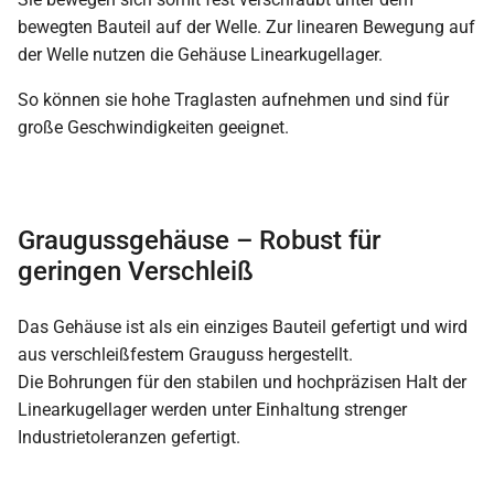
bewegten Bauteil auf der Welle. Zur linearen Bewegung auf
der Welle nutzen die Gehäuse Linearkugellager.
So können sie hohe Traglasten aufnehmen und sind für
große Geschwindigkeiten geeignet.
Graugussgehäuse – Robust für
geringen Verschleiß
Das Gehäuse ist als ein einziges Bauteil gefertigt und wird
aus verschleißfestem Grauguss hergestellt.
Die Bohrungen für den stabilen und hochpräzisen Halt der
Linearkugellager werden unter Einhaltung strenger
Industrietoleranzen gefertigt.