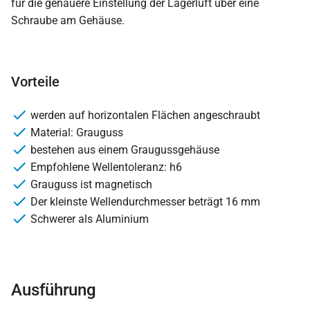
für die genauere Einstellung der Lagerluft über eine
Schraube am Gehäuse.
Vorteile
werden auf horizontalen Flächen angeschraubt
Material: Grauguss
bestehen aus einem Graugussgehäuse
Empfohlene Wellentoleranz: h6
Grauguss ist magnetisch
Der kleinste Wellendurchmesser beträgt 16 mm
Schwerer als Aluminium
Ausführung