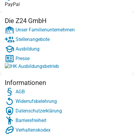
PayPal
Die Z24 GmbH
Unser Familienunternehmen
Stellenangebote
Ausbildung
Presse
Informationen
AGB
Widerrufsbelehrung
Datenschutzerklärung
Barrierefreiheit
Verhaltenskodex