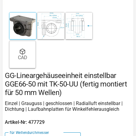
CAD
GG-Lineargehäuseeinheit einstellbar
GGE66-50 mit TK-50-UU (fertig montiert
für 50 mm Wellen)
Einzel | Grauguss | geschlossen | Radialluft einstellbar |
Dichtung | Laufbahnplatten für Winkelfehlerausgleich
Artikel-Nr: 477729
für Wellendurchmesser