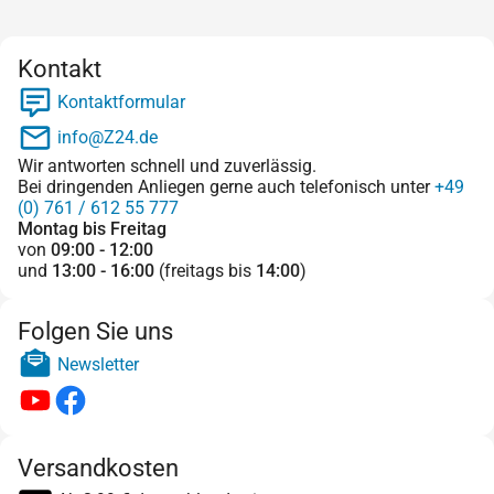
Kontakt
Kontaktformular
info@Z24.de
Wir antworten schnell und zuverlässig.
Bei dringenden Anliegen gerne auch telefonisch unter
+49
(0) 761 / 612 55 777
Montag bis Freitag
von
09:00 - 12:00
und
13:00 - 16:00
(freitags bis
14:00
)
Folgen Sie uns
Newsletter
Versandkosten