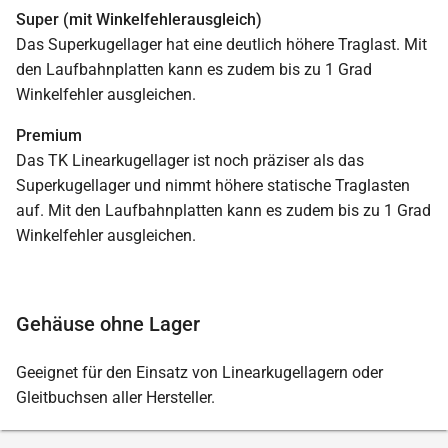
Super (mit Winkelfehlerausgleich)
Das Superkugellager hat eine deutlich höhere Traglast. Mit
den Laufbahnplatten kann es zudem bis zu 1 Grad
Winkelfehler ausgleichen.
Premium
Das TK Linearkugellager ist noch präziser als das
Superkugellager und nimmt höhere statische Traglasten
auf. Mit den Laufbahnplatten kann es zudem bis zu 1 Grad
Winkelfehler ausgleichen.
Gehäuse ohne Lager
Geeignet für den Einsatz von Linearkugellagern oder
Gleitbuchsen aller Hersteller.