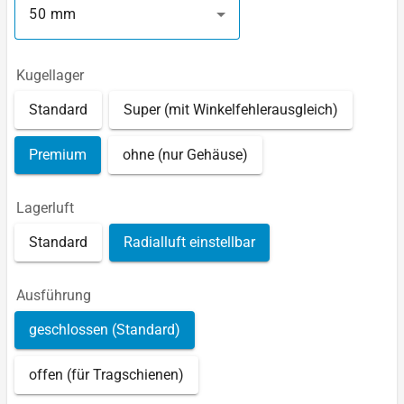
50 mm
Kugellager
Standard
Super (mit Winkelfehlerausgleich)
Premium
ohne (nur Gehäuse)
Lagerluft
Standard
Radialluft einstellbar
Ausführung
geschlossen (Standard)
offen (für Tragschienen)