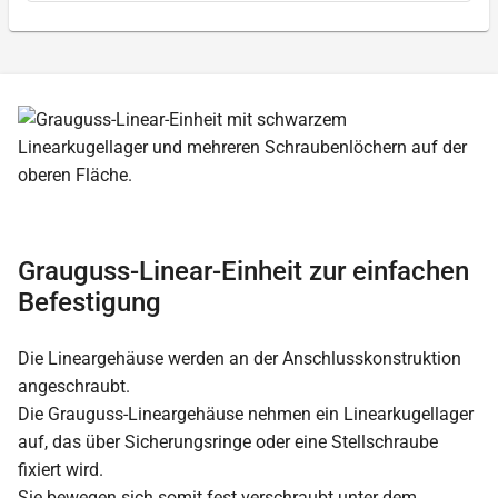
Grauguss-Linear-Einheit zur einfachen
Befestigung
Die Lineargehäuse werden an der Anschlusskonstruktion
angeschraubt.
Die Grauguss-Lineargehäuse nehmen ein Linearkugellager
auf, das über Sicherungsringe oder eine Stellschraube
fixiert wird.
Sie bewegen sich somit fest verschraubt unter dem