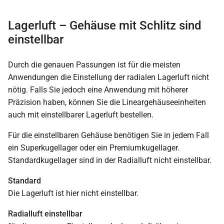
Lagerluft – Gehäuse mit Schlitz sind
einstellbar
Durch die genauen Passungen ist für die meisten
Anwendungen die Einstellung der radialen Lagerluft nicht
nötig. Falls Sie jedoch eine Anwendung mit höherer
Präzision haben, können Sie die Lineargehäuseeinheiten
auch mit einstellbarer Lagerluft bestellen.
Für die einstellbaren Gehäuse benötigen Sie in jedem Fall
ein Superkugellager oder ein Premiumkugellager.
Standardkugellager sind in der Radialluft nicht einstellbar.
Standard
Die Lagerluft ist hier nicht einstellbar.
Radialluft einstellbar