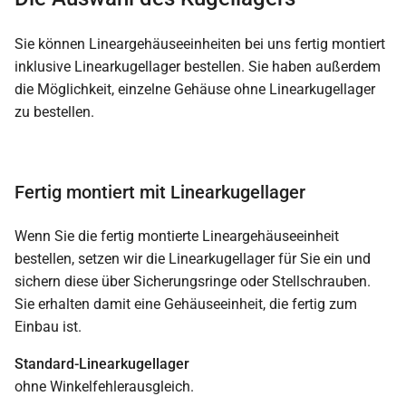
Sie können Lineargehäuseeinheiten bei uns fertig montiert
inklusive Linearkugellager bestellen. Sie haben außerdem
die Möglichkeit, einzelne Gehäuse ohne Linearkugellager
zu bestellen.
Fertig montiert mit Linearkugellager
Wenn Sie die fertig montierte Lineargehäuseeinheit
bestellen, setzen wir die Linearkugellager für Sie ein und
sichern diese über Sicherungsringe oder Stellschrauben.
Sie erhalten damit eine Gehäuseeinheit, die fertig zum
Einbau ist.
Standard-Linearkugellager
ohne Winkelfehlerausgleich.