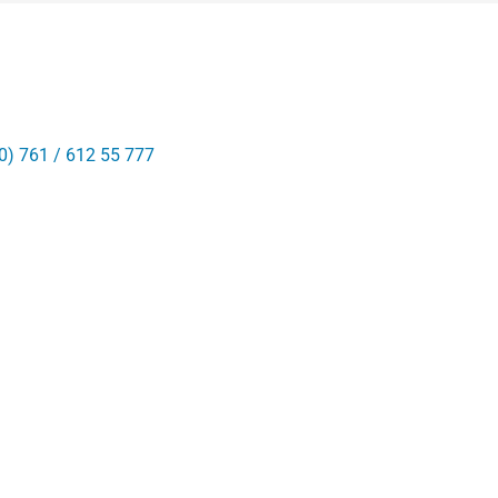
0) 761 / 612 55 777