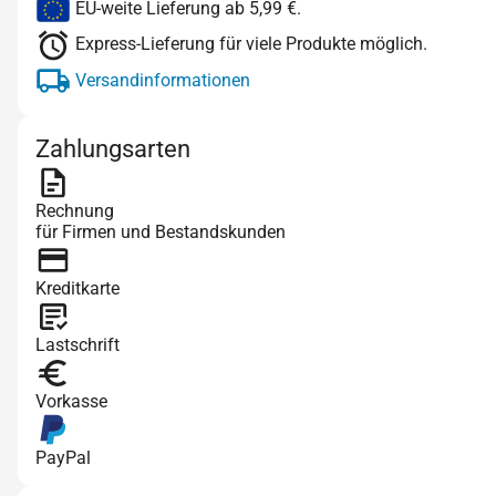
EU-weite Lieferung ab 5,99 €.
Express-Lieferung für viele Produkte möglich.
Versandinformationen
Zahlungsarten
Rechnung
für Firmen und Bestandskunden
Kreditkarte
Lastschrift
Vorkasse
PayPal