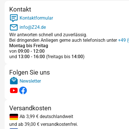
Kontakt
Kontaktformular
info@Z24.de
Wir antworten schnell und zuverlässig.
Bei dringenden Anliegen gerne auch telefonisch unter
+49 (
Montag bis Freitag
von
09:00 - 12:00
und
13:00 - 16:00
(freitags bis
14:00
)
Folgen Sie uns
Newsletter
Versandkosten
Ab 3,99 € deutschlandweit
und ab 39,00 € versandkostenfrei.