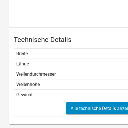
Technische Details
Breite
Länge
Wellendurchmesser
Wellenhöhe
Gewicht
Alle technische Details anze