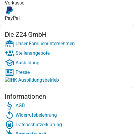
Vorkasse
PayPal
Die Z24 GmbH
Unser Familienunternehmen
Stellenangebote
Ausbildung
Presse
Informationen
AGB
Widerrufsbelehrung
Datenschutzerklärung