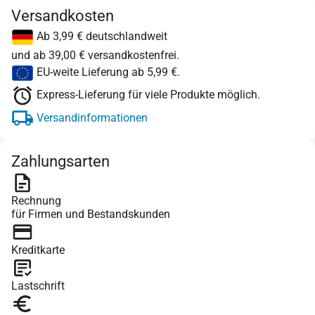
Versandkosten
Ab 3,99 € deutschlandweit
und ab 39,00 € versandkostenfrei.
EU-weite Lieferung ab 5,99 €.
Express-Lieferung für viele Produkte möglich.
Versandinformationen
Zahlungsarten
Rechnung
für Firmen und Bestandskunden
Kreditkarte
Lastschrift