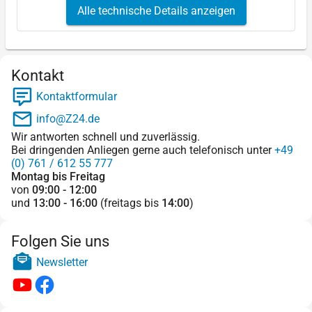
Alle technische Details anzeigen
Kontakt
Kontaktformular
info@Z24.de
Wir antworten schnell und zuverlässig.
Bei dringenden Anliegen gerne auch telefonisch unter
+49
(0) 761 / 612 55 777
Montag bis Freitag
von
09:00 - 12:00
und
13:00 - 16:00
(freitags bis
14:00
)
Folgen Sie uns
Newsletter