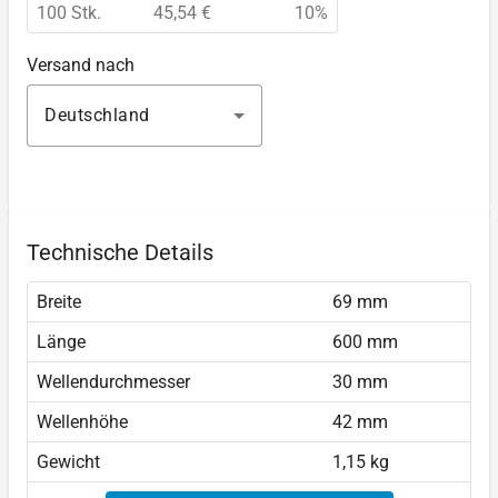
100 Stk.
45,54 €
10%
Versand nach
Deutschland
Technische Details
Breite
69 mm
Länge
600 mm
Wellendurchmesser
30 mm
Wellenhöhe
42 mm
Gewicht
1,15 kg