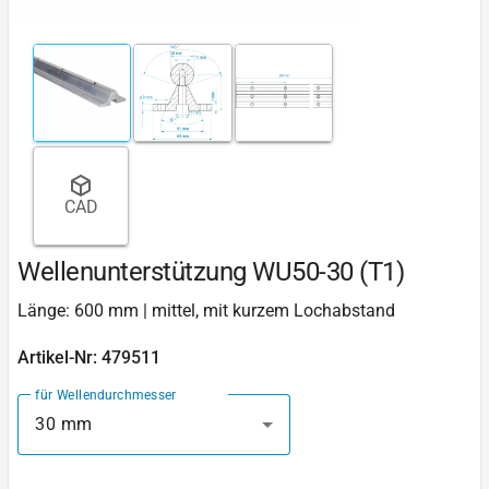
CAD
Wellenunterstützung WU50-30 (T1)
Länge: 600 mm | mittel, mit kurzem Lochabstand
Artikel-Nr: 479511
für Wellendurchmesser
30 mm