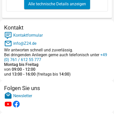
Alle technische Details anzeigen
Kontakt
Kontaktformular
info@Z24.de
Wir antworten schnell und zuverlässig.
Bei dringenden Anliegen gerne auch telefonisch unter
+49
(0) 761 / 612 55 777
Montag bis Freitag
von
09:00 - 12:00
und
13:00 - 16:00
(freitags bis
14:00
)
Folgen Sie uns
Newsletter