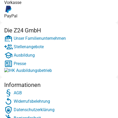
Vorkasse
PayPal
Die Z24 GmbH
Unser Familienunternehmen
Stellenangebote
Ausbildung
Presse
Informationen
AGB
Widerrufsbelehrung
Datenschutzerklärung