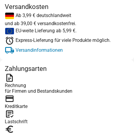
Versandkosten
Ab 3,99 € deutschlandweit
und ab 39,00 € versandkostenfrei.
EU-weite Lieferung ab 5,99 €.
Express-Lieferung für viele Produkte möglich.
Versandinformationen
Zahlungsarten
Rechnung
für Firmen und Bestandskunden
Kreditkarte
Lastschrift