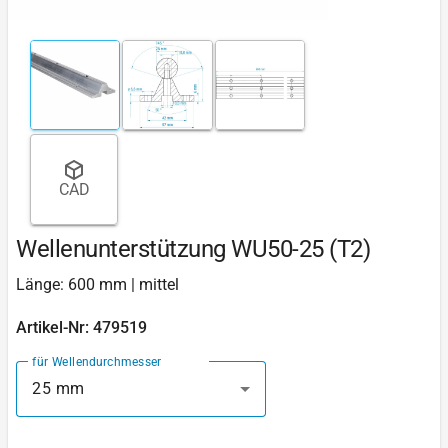
CAD
Wellenunterstützung WU50-25 (T2)
Länge: 600 mm | mittel
Artikel-Nr: 479519
für Wellendurchmesser
25 mm