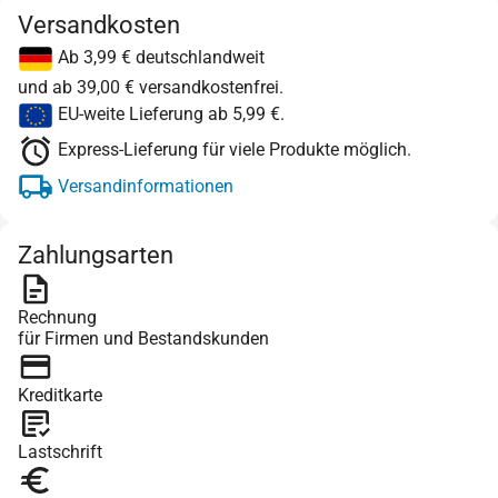
Versandkosten
Ab 3,99 € deutschlandweit
und ab 39,00 € versandkostenfrei.
EU-weite Lieferung ab 5,99 €.
Express-Lieferung für viele Produkte möglich.
Versandinformationen
Zahlungsarten
Rechnung
für Firmen und Bestandskunden
Kreditkarte
Lastschrift