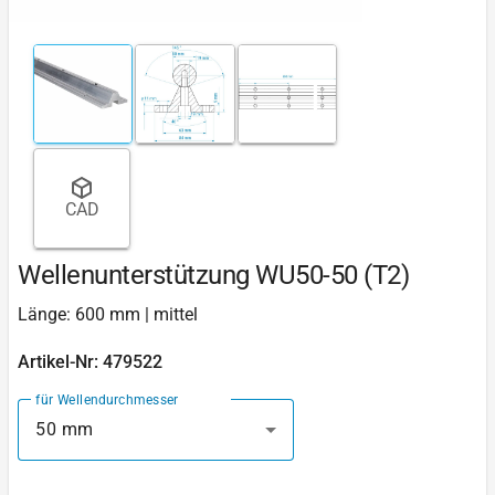
CAD
Wellenunterstützung WU50-50 (T2)
Länge: 600 mm | mittel
Artikel-Nr: 479522
für Wellendurchmesser
50 mm