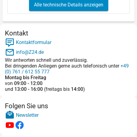
Alle technische Details anzeigen
Kontakt
Kontaktformular
info@Z24.de
Wir antworten schnell und zuverlässig.
Bei dringenden Anliegen gerne auch telefonisch unter
+49
(0) 761 / 612 55 777
Montag bis Freitag
von
09:00 - 12:00
und
13:00 - 16:00
(freitags bis
14:00
)
Folgen Sie uns
Newsletter