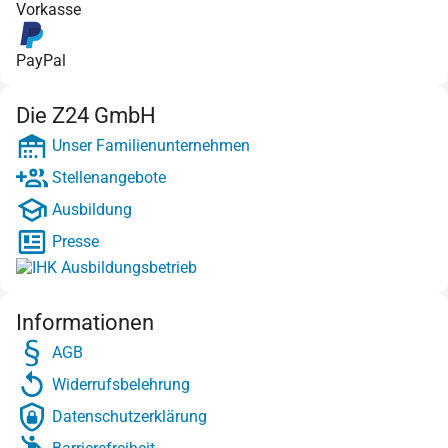
Vorkasse
PayPal
Die Z24 GmbH
Unser Familienunternehmen
Stellenangebote
Ausbildung
Presse
Informationen
AGB
Widerrufsbelehrung
Datenschutzerklärung