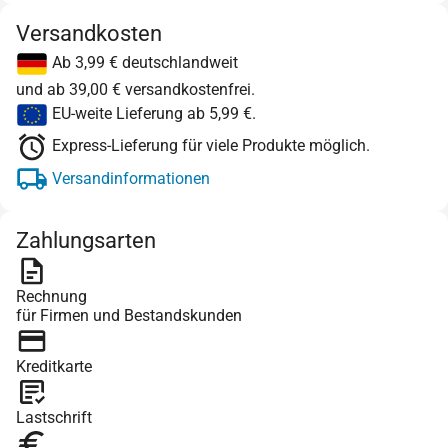
Versandkosten
Ab 3,99 € deutschlandweit
und ab 39,00 € versandkostenfrei.
EU-weite Lieferung ab 5,99 €.
Express-Lieferung für viele Produkte möglich.
Versandinformationen
Zahlungsarten
Rechnung
für Firmen und Bestandskunden
Kreditkarte
Lastschrift