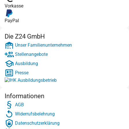
Vorkasse
PayPal
Die Z24 GmbH
Unser Familienunternehmen
Stellenangebote
Ausbildung
Presse
Informationen
AGB
Widerrufsbelehrung
Datenschutzerklärung