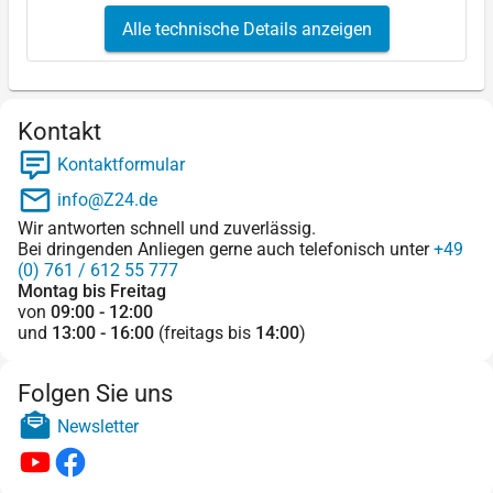
Alle technische Details anzeigen
Kontakt
Kontaktformular
info@Z24.de
Wir antworten schnell und zuverlässig.
Bei dringenden Anliegen gerne auch telefonisch unter
+49
(0) 761 / 612 55 777
Montag bis Freitag
von
09:00 - 12:00
und
13:00 - 16:00
(freitags bis
14:00
)
Folgen Sie uns
Newsletter