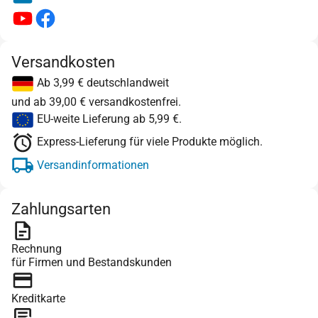
Versandkosten
Ab 3,99 € deutschlandweit
und ab 39,00 € versandkostenfrei.
EU-weite Lieferung ab 5,99 €.
Express-Lieferung für viele Produkte möglich.
Versandinformationen
Zahlungsarten
Rechnung
für Firmen und Bestandskunden
Kreditkarte