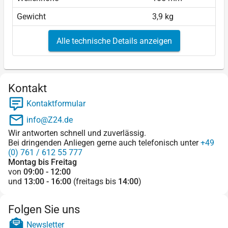
Gewicht
3,9 kg
Alle technische Details anzeigen
Kontakt
Kontaktformular
info@Z24.de
Wir antworten schnell und zuverlässig.
Bei dringenden Anliegen gerne auch telefonisch unter
+49
(0) 761 / 612 55 777
Montag bis Freitag
von
09:00 - 12:00
und
13:00 - 16:00
(freitags bis
14:00
)
Folgen Sie uns
Newsletter