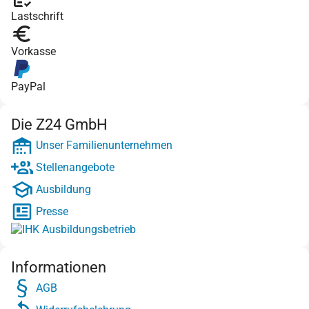
Lastschrift
Vorkasse
PayPal
Die Z24 GmbH
Unser Familienunternehmen
Stellenangebote
Ausbildung
Presse
Informationen
AGB