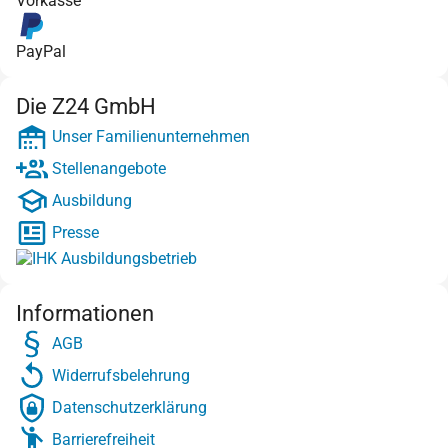
Vorkasse
PayPal
Die Z24 GmbH
Unser Familienunternehmen
Stellenangebote
Ausbildung
Presse
Informationen
AGB
Widerrufsbelehrung
Datenschutzerklärung
Barrierefreiheit