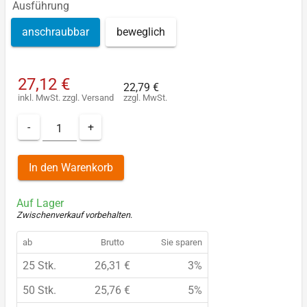
Ausführung
anschraubbar
beweglich
27,12 €
22,79 €
inkl. MwSt.
zzgl.
Versand
zzgl. MwSt.
-
+
In den Warenkorb
Auf Lager
Zwischenverkauf vorbehalten
.
ab
Brutto
Sie sparen
25 Stk.
26,31 €
3%
50 Stk.
25,76 €
5%