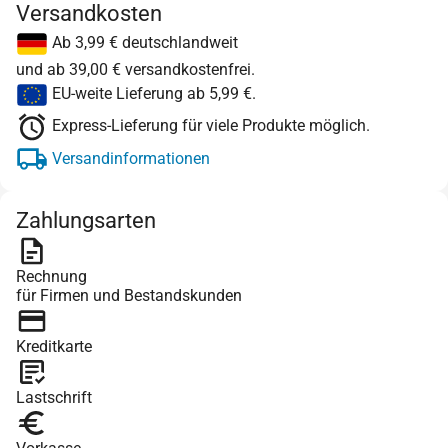
Versandkosten
Ab 3,99 € deutschlandweit
und ab 39,00 € versandkostenfrei.
EU-weite Lieferung ab 5,99 €.
Express-Lieferung für viele Produkte möglich.
Versandinformationen
Zahlungsarten
Rechnung
für Firmen und Bestandskunden
Kreditkarte
Lastschrift