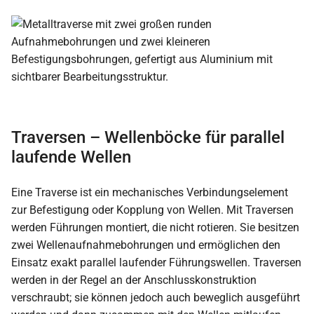
Traversen – Wellenböcke für parallel
laufende Wellen
Eine Traverse ist ein mechanisches Verbindungselement
zur Befestigung oder Kopplung von Wellen. Mit Traversen
werden Führungen montiert, die nicht rotieren. Sie besitzen
zwei Wellenaufnahmebohrungen und ermöglichen den
Einsatz exakt parallel laufender Führungswellen. Traversen
werden in der Regel an der Anschlusskonstruktion
verschraubt; sie können jedoch auch beweglich ausgeführt