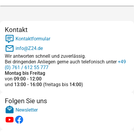
Kontakt
Kontaktformular
info@Z24.de
Wir antworten schnell und zuverlässig.
Bei dringenden Anliegen gerne auch telefonisch unter
+49
(0) 761 / 612 55 777
Montag bis Freitag
von
09:00 - 12:00
und
13:00 - 16:00
(freitags bis
14:00
)
Folgen Sie uns
Newsletter