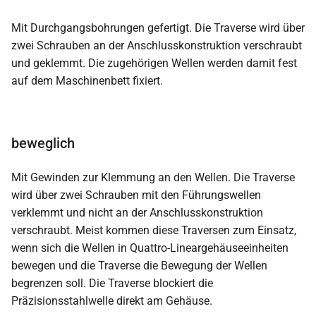
Mit Durchgangsbohrungen gefertigt. Die Traverse wird über
zwei Schrauben an der Anschlusskonstruktion verschraubt
und geklemmt. Die zugehörigen Wellen werden damit fest
auf dem Maschinenbett fixiert.
beweglich
Mit Gewinden zur Klemmung an den Wellen. Die Traverse
wird über zwei Schrauben mit den Führungswellen
verklemmt und nicht an der Anschlusskonstruktion
verschraubt. Meist kommen diese Traversen zum Einsatz,
wenn sich die Wellen in Quattro-Lineargehäuseeinheiten
bewegen und die Traverse die Bewegung der Wellen
begrenzen soll. Die Traverse blockiert die
Präzisionsstahlwelle direkt am Gehäuse.