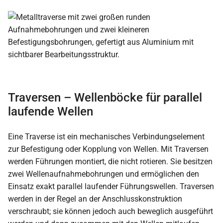
Traversen – Wellenböcke für parallel
laufende Wellen
Eine Traverse ist ein mechanisches Verbindungselement
zur Befestigung oder Kopplung von Wellen. Mit Traversen
werden Führungen montiert, die nicht rotieren. Sie besitzen
zwei Wellenaufnahmebohrungen und ermöglichen den
Einsatz exakt parallel laufender Führungswellen. Traversen
werden in der Regel an der Anschlusskonstruktion
verschraubt; sie können jedoch auch beweglich ausgeführt