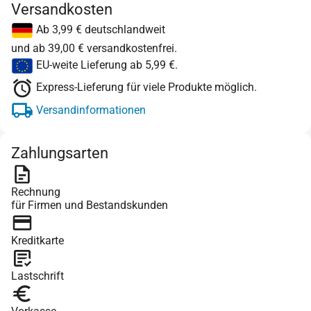
Versandkosten
Ab 3,99 € deutschlandweit
und ab 39,00 € versandkostenfrei.
EU-weite Lieferung ab 5,99 €.
Express-Lieferung für viele Produkte möglich.
Versandinformationen
Zahlungsarten
Rechnung
für Firmen und Bestandskunden
Kreditkarte
Lastschrift