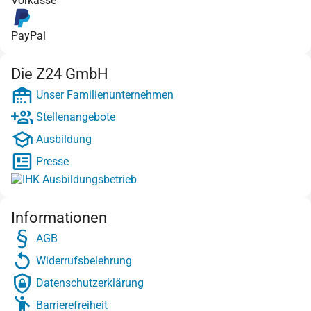
Vorkasse
PayPal
Die Z24 GmbH
Unser Familienunternehmen
Stellenangebote
Ausbildung
Presse
Informationen
AGB
Widerrufsbelehrung
Datenschutzerklärung
Barrierefreiheit