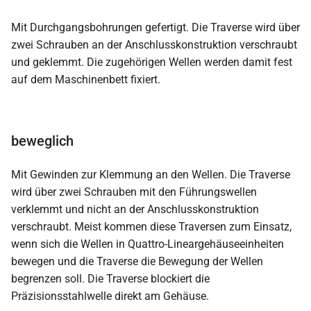
Mit Durchgangsbohrungen gefertigt. Die Traverse wird über
zwei Schrauben an der Anschlusskonstruktion verschraubt
und geklemmt. Die zugehörigen Wellen werden damit fest
auf dem Maschinenbett fixiert.
beweglich
Mit Gewinden zur Klemmung an den Wellen. Die Traverse
wird über zwei Schrauben mit den Führungswellen
verklemmt und nicht an der Anschlusskonstruktion
verschraubt. Meist kommen diese Traversen zum Einsatz,
wenn sich die Wellen in Quattro-Lineargehäuseeinheiten
bewegen und die Traverse die Bewegung der Wellen
begrenzen soll. Die Traverse blockiert die
Präzisionsstahlwelle direkt am Gehäuse.