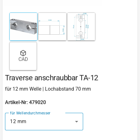
CAD
Traverse anschraubbar TA-12
für 12 mm Welle | Lochabstand 70 mm
Artikel-Nr: 479020
für Wellendurchmesser
12 mm