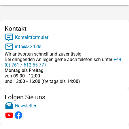
Kontakt
Kontaktformular
info@Z24.de
Wir antworten schnell und zuverlässig.
Bei dringenden Anliegen gerne auch telefonisch unter
+49
(0) 761 / 612 55 777
Montag bis Freitag
von
09:00 - 12:00
und
13:00 - 16:00
(freitags bis
14:00
)
Folgen Sie uns
Newsletter