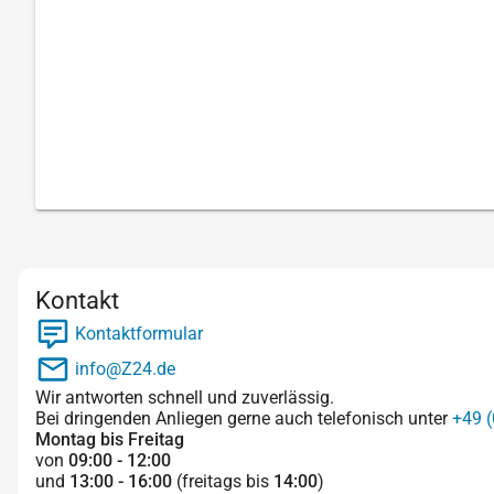
Kontakt
Kontaktformular
info@Z24.de
Wir antworten schnell und zuverlässig.
Bei dringenden Anliegen gerne auch telefonisch unter
+49 (
Montag bis Freitag
von
09:00 - 12:00
und
13:00 - 16:00
(freitags bis
14:00
)