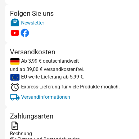
Folgen Sie uns
Newsletter
Versandkosten
Ab 3,99 € deutschlandweit
und ab 39,00 € versandkostenfrei.
EU-weite Lieferung ab 5,99 €.
Express-Lieferung für viele Produkte möglich.
Versandinformationen
Zahlungsarten
Rechnung