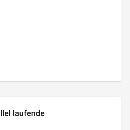
lel laufende