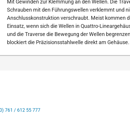
Mit Gewinden zur Klemmung an den Wellen. Die Trave
Schrauben mit den Führungswellen verklemmt und ni
Anschlusskonstruktion verschraubt. Meist kommen d
Einsatz, wenn sich die Wellen in Quattro-Lineargehä
und die Traverse die Bewegung der Wellen begrenzen 
blockiert die Präzisionsstahlwelle direkt am Gehäuse.
0) 761 / 612 55 777