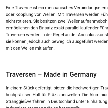
Eine Traverse ist ein mechanisches Verbindungselem
oder Kopplung von Wellen. Mit Traversen werden Füh
nicht rotieren. Sie besitzen zwei Wellenaufnahmebo
ermöglichen den Einsatz exakt parallel laufender Füh
Traversen werden in der Regel an der Anschlusskonst
sie können jedoch auch beweglich ausgeführt werd
mit den Wellen mitlaufen.
Traversen – Made in Germany
In einem Stück gefertigt, bieten die hochwertigen Tra
hochpräzisen Halt für Präzisionswellen. Die Alumini
Stranggießverfahren in Deutschland unter Einhaltung