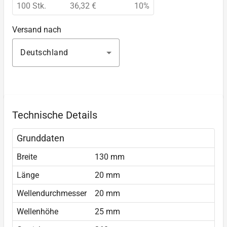
100 Stk.
36,32 €
10%
Versand nach
Deutschland
Technische Details
Grunddaten
Breite
130 mm
Länge
20 mm
Wellendurchmesser
20 mm
Wellenhöhe
25 mm