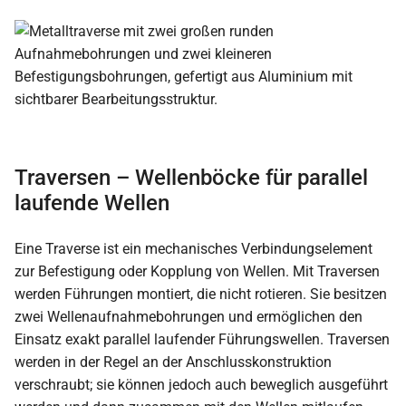
Traversen – Wellenböcke für parallel
laufende Wellen
Eine Traverse ist ein mechanisches Verbindungselement
zur Befestigung oder Kopplung von Wellen. Mit Traversen
werden Führungen montiert, die nicht rotieren. Sie besitzen
zwei Wellenaufnahmebohrungen und ermöglichen den
Einsatz exakt parallel laufender Führungswellen. Traversen
werden in der Regel an der Anschlusskonstruktion
verschraubt; sie können jedoch auch beweglich ausgeführt