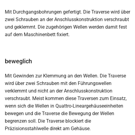
Mit Durchgangsbohrungen gefertigt. Die Traverse wird über
zwei Schrauben an der Anschlusskonstruktion verschraubt
und geklemmt. Die zugehörigen Wellen werden damit fest
auf dem Maschinenbett fixiert.
beweglich
Mit Gewinden zur Klemmung an den Wellen. Die Traverse
wird über zwei Schrauben mit den Führungswellen
verklemmt und nicht an der Anschlusskonstruktion
verschraubt. Meist kommen diese Traversen zum Einsatz,
wenn sich die Wellen in Quattro-Lineargehäuseeinheiten
bewegen und die Traverse die Bewegung der Wellen
begrenzen soll. Die Traverse blockiert die
Präzisionsstahlwelle direkt am Gehäuse.