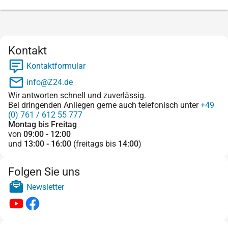
Kontakt
Kontaktformular
info@Z24.de
Wir antworten schnell und zuverlässig.
Bei dringenden Anliegen gerne auch telefonisch unter
+49
(0) 761 / 612 55 777
Montag bis Freitag
von
09:00 - 12:00
und
13:00 - 16:00
(freitags bis
14:00
)
Folgen Sie uns
Newsletter