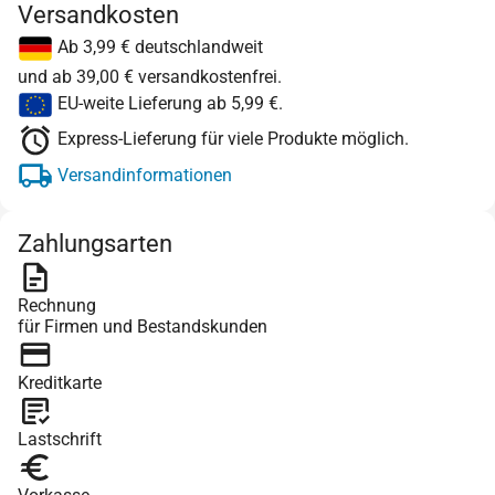
Versandkosten
Ab 3,99 € deutschlandweit
und ab 39,00 € versandkostenfrei.
EU-weite Lieferung ab 5,99 €.
Express-Lieferung für viele Produkte möglich.
Versandinformationen
Zahlungsarten
Rechnung
für Firmen und Bestandskunden
Kreditkarte
Lastschrift