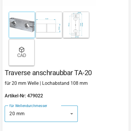
CAD
Traverse anschraubbar TA-20
für 20 mm Welle | Lochabstand 108 mm
Artikel-Nr: 479022
für Wellendurchmesser
20 mm