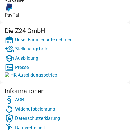
Vorkasse
PayPal
Die Z24 GmbH
Unser Familienunternehmen
Stellenangebote
Ausbildung
Presse
Informationen
AGB
Widerrufsbelehrung
Datenschutzerklärung
Barrierefreiheit