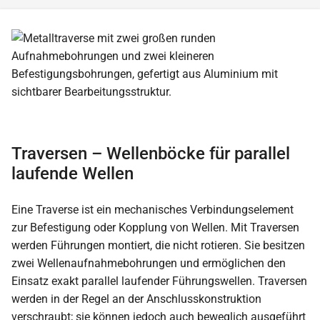
Traversen – Wellenböcke für parallel
laufende Wellen
Eine Traverse ist ein mechanisches Verbindungselement
zur Befestigung oder Kopplung von Wellen. Mit Traversen
werden Führungen montiert, die nicht rotieren. Sie besitzen
zwei Wellenaufnahmebohrungen und ermöglichen den
Einsatz exakt parallel laufender Führungswellen. Traversen
werden in der Regel an der Anschlusskonstruktion
verschraubt; sie können jedoch auch beweglich ausgeführt