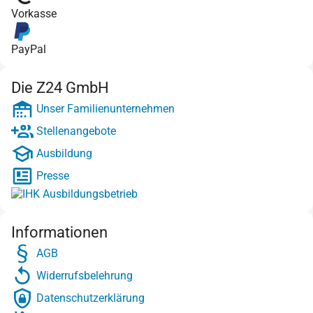
Vorkasse
PayPal
Die Z24 GmbH
Unser Familienunternehmen
Stellenangebote
Ausbildung
Presse
Informationen
AGB
Widerrufsbelehrung
Datenschutzerklärung