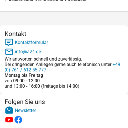
Kontakt
Kontaktformular
info@Z24.de
Wir antworten schnell und zuverlässig.
Bei dringenden Anliegen gerne auch telefonisch unter
+49
(0) 761 / 612 55 777
Montag bis Freitag
von
09:00 - 12:00
und
13:00 - 16:00
(freitags bis
14:00
)
Folgen Sie uns
Newsletter