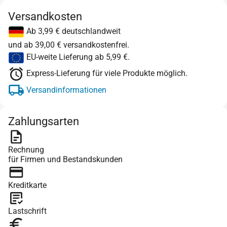
Versandkosten
Ab 3,99 € deutschlandweit
und ab 39,00 € versandkostenfrei.
EU-weite Lieferung ab 5,99 €.
Express-Lieferung für viele Produkte möglich.
Versandinformationen
Zahlungsarten
Rechnung
für Firmen und Bestandskunden
Kreditkarte
Lastschrift