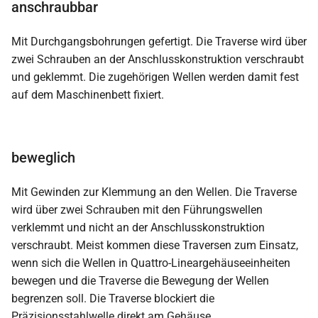
anschraubbar
Mit Durchgangsbohrungen gefertigt. Die Traverse wird über
zwei Schrauben an der Anschlusskonstruktion verschraubt
und geklemmt. Die zugehörigen Wellen werden damit fest
auf dem Maschinenbett fixiert.
beweglich
Mit Gewinden zur Klemmung an den Wellen. Die Traverse
wird über zwei Schrauben mit den Führungswellen
verklemmt und nicht an der Anschlusskonstruktion
verschraubt. Meist kommen diese Traversen zum Einsatz,
wenn sich die Wellen in Quattro-Lineargehäuseeinheiten
bewegen und die Traverse die Bewegung der Wellen
begrenzen soll. Die Traverse blockiert die
Präzisionsstahlwelle direkt am Gehäuse.