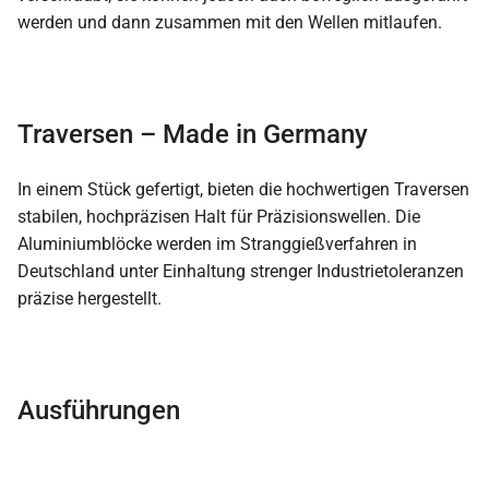
werden und dann zusammen mit den Wellen mitlaufen.
Traversen – Made in Germany
In einem Stück gefertigt, bieten die hochwertigen Traversen
stabilen, hochpräzisen Halt für Präzisionswellen. Die
Aluminiumblöcke werden im Stranggießverfahren in
Deutschland unter Einhaltung strenger Industrietoleranzen
präzise hergestellt.
Ausführungen