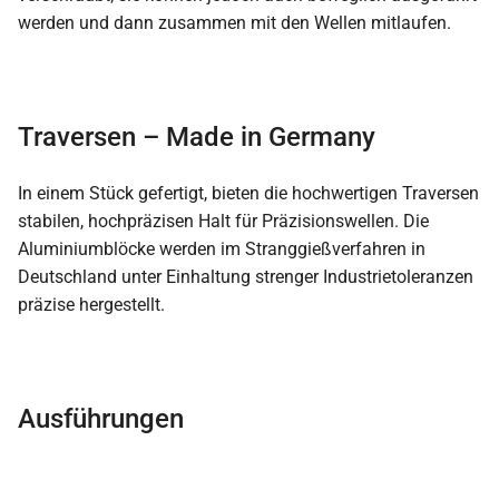
werden und dann zusammen mit den Wellen mitlaufen.
Traversen – Made in Germany
In einem Stück gefertigt, bieten die hochwertigen Traversen
stabilen, hochpräzisen Halt für Präzisionswellen. Die
Aluminiumblöcke werden im Stranggießverfahren in
Deutschland unter Einhaltung strenger Industrietoleranzen
präzise hergestellt.
Ausführungen