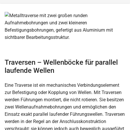
Traversen – Wellenböcke für parallel
laufende Wellen
Eine Traverse ist ein mechanisches Verbindungselement
zur Befestigung oder Kopplung von Wellen. Mit Traversen
werden Führungen montiert, die nicht rotieren. Sie besitzen
zwei Wellenaufnahmebohrungen und ermöglichen den
Einsatz exakt parallel laufender Führungswellen. Traversen
werden in der Regel an der Anschlusskonstruktion
verschraubt; sie können jedoch auch beweglich ausgeführt