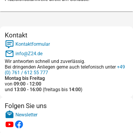
Kontakt
Kontaktformular
info@Z24.de
Wir antworten schnell und zuverlässig.
Bei dringenden Anliegen gerne auch telefonisch unter
+49
(0) 761 / 612 55 777
Montag bis Freitag
von
09:00 - 12:00
und
13:00 - 16:00
(freitags bis
14:00
)
Folgen Sie uns
Newsletter