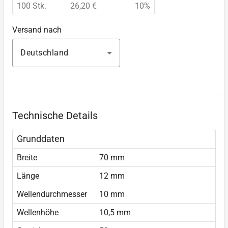
100 Stk.
26,20 €
10%
Versand nach
Deutschland
Technische Details
Grunddaten
Breite
70 mm
Länge
12 mm
Wellendurchmesser
10 mm
Wellenhöhe
10,5 mm