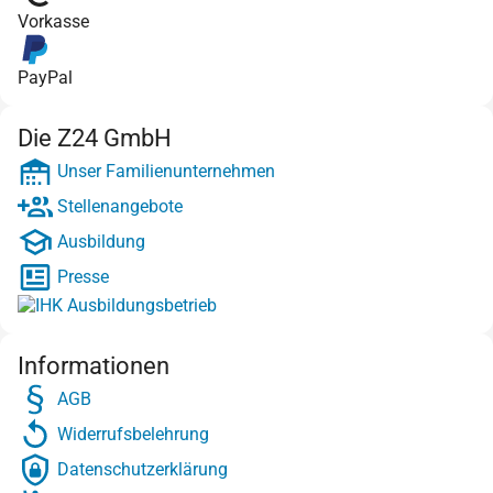
Vorkasse
PayPal
Die Z24 GmbH
Unser Familienunternehmen
Stellenangebote
Ausbildung
Presse
Informationen
AGB
Widerrufsbelehrung
Datenschutzerklärung