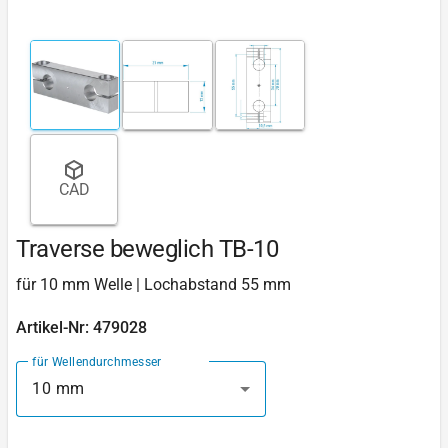
CAD
Traverse beweglich TB-10
für 10 mm Welle | Lochabstand 55 mm
Artikel-Nr: 479028
für Wellendurchmesser
10 mm