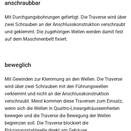
anschraubbar
Mit Durchgangsbohrungen gefertigt. Die Traverse wird über
zwei Schrauben an der Anschlusskonstruktion verschraubt
und geklemmt. Die zugehörigen Wellen werden damit fest
auf dem Maschinenbett fixiert.
beweglich
Mit Gewinden zur Klemmung an den Wellen. Die Traverse
wird über zwei Schrauben mit den Führungswellen
verklemmt und nicht an der Anschlusskonstruktion
verschraubt. Meist kommen diese Traversen zum Einsatz,
wenn sich die Wellen in Quattro-Lineargehäuseeinheiten
bewegen und die Traverse die Bewegung der Wellen
begrenzen soll. Die Traverse blockiert die
Präzisionsstahlwelle direkt am Gehäuse.