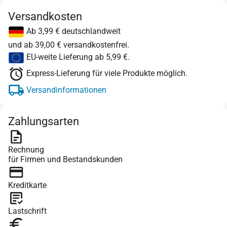
Versandkosten
Ab 3,99 € deutschlandweit
und ab 39,00 € versandkostenfrei.
EU-weite Lieferung ab 5,99 €.
Express-Lieferung für viele Produkte möglich.
Versandinformationen
Zahlungsarten
Rechnung
für Firmen und Bestandskunden
Kreditkarte
Lastschrift