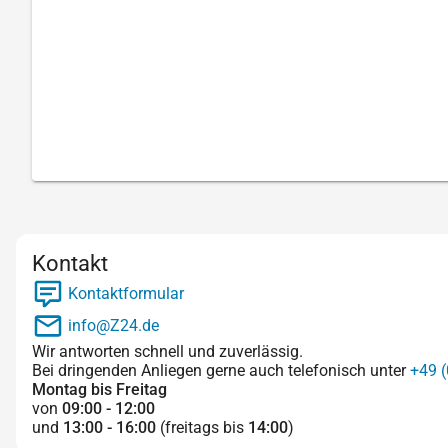
Kontakt
Kontaktformular
info@Z24.de
Wir antworten schnell und zuverlässig.
Bei dringenden Anliegen gerne auch telefonisch unter
+49 (
Montag bis Freitag
von
09:00 - 12:00
und
13:00 - 16:00
(freitags bis
14:00
)