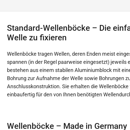
Standard-Wellenböcke – Die einfa
Welle zu fixieren
Wellenböcke tragen Wellen, deren Enden meist einge
spannen (in der Regel paarweise eingesetzt) jeweils 
bestehen aus einem stabilen Aluminiumblock mit eine
Bohrung zur Aufnahme der Welle sowie Bohrungen zu
Anschlusskonstruktion. Sie erhalten die Wellenböcke 
einbaufertig für den von Ihnen benötigten Wellendur
Wellenböcke – Made in Germany