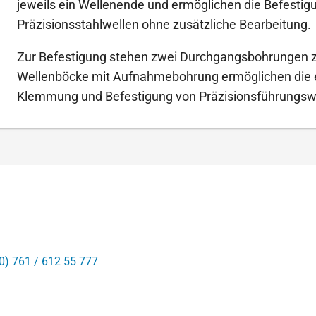
jeweils ein Wellenende und ermöglichen die Befestig
Präzisionsstahlwellen ohne zusätzliche Bearbeitung.
Zur Befestigung stehen zwei Durchgangsbohrungen z
Wellenböcke mit Aufnahmebohrung ermöglichen die e
Klemmung und Befestigung von Präzisionsführungsw
0) 761 / 612 55 777