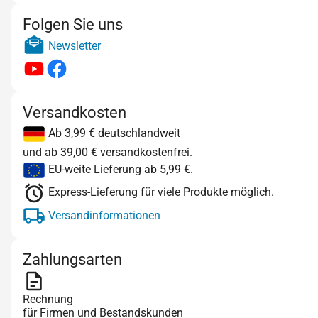
Folgen Sie uns
Newsletter
Versandkosten
Ab 3,99 € deutschlandweit
und ab 39,00 € versandkostenfrei.
EU-weite Lieferung ab 5,99 €.
Express-Lieferung für viele Produkte möglich.
Versandinformationen
Zahlungsarten
Rechnung
für Firmen und Bestandskunden