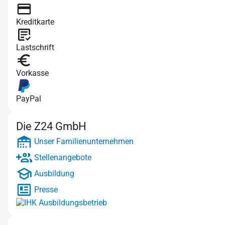
Kreditkarte
Lastschrift
Vorkasse
PayPal
Die Z24 GmbH
Unser Familienunternehmen
Stellenangebote
Ausbildung
Presse