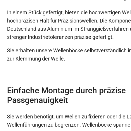
In einem Stück gefertigt, bieten die hochwertigen Wel
hochpräzisen Halt für Präzisionswellen. Die Kompon
Deutschland aus Aluminium im Stranggießverfahren u
strenger Industrietoleranzen präzise gefertigt.
Sie erhalten unsere Wellenböcke selbstverständlich i
zur Klemmung der Welle.
Einfache Montage durch präzise
Passgenauigkeit
Sie werden benötigt, um Wellen zu fixieren oder die
Wellenführungen zu begrenzen. Wellenböcke spanne