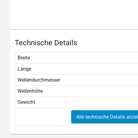
Technische Details
Breite
Länge
Wellendurchmesser
Wellenhöhe
Gewicht
Alle technische Details anze