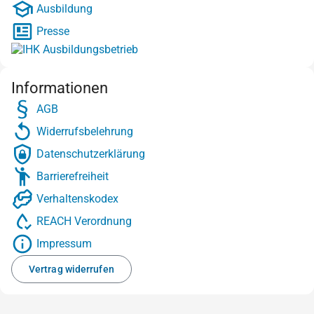
Ausbildung
Presse
Informationen
AGB
Widerrufsbelehrung
Datenschutzerklärung
Barrierefreiheit
Verhaltenskodex
REACH Verordnung
Impressum
Vertrag widerrufen