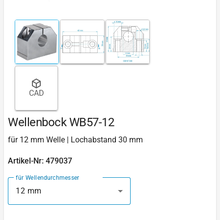
CAD
Wellenbock WB57-12
für 12 mm Welle | Lochabstand 30 mm
Artikel-Nr: 479037
für Wellendurchmesser
12 mm