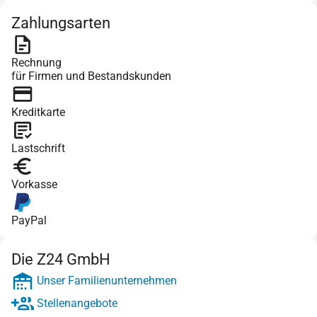
Zahlungsarten
Rechnung
für Firmen und Bestandskunden
Kreditkarte
Lastschrift
Vorkasse
PayPal
Die Z24 GmbH
Unser Familienunternehmen
Stellenangebote