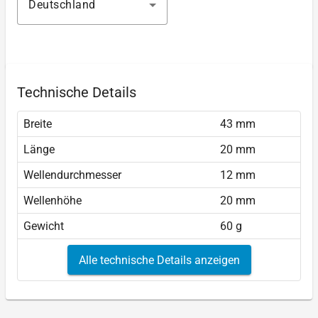
Deutschland
Technische Details
Breite
43 mm
Länge
20 mm
Wellendurchmesser
12 mm
Wellenhöhe
20 mm
Gewicht
60 g
Alle technische Details anzeigen