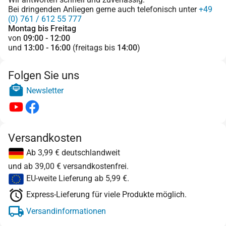
Bei dringenden Anliegen gerne auch telefonisch unter
+49
(0) 761 / 612 55 777
Montag bis Freitag
von
09:00 - 12:00
und
13:00 - 16:00
(freitags bis
14:00
)
Folgen Sie uns
Newsletter
Versandkosten
Ab 3,99 € deutschlandweit
und ab 39,00 € versandkostenfrei.
EU-weite Lieferung ab 5,99 €.
Express-Lieferung für viele Produkte möglich.
Versandinformationen