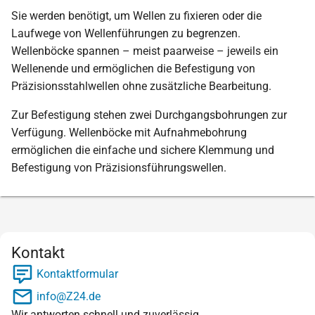
Sie werden benötigt, um Wellen zu fixieren oder die
Laufwege von Wellenführungen zu begrenzen.
Wellenböcke spannen – meist paarweise – jeweils ein
Wellenende und ermöglichen die Befestigung von
Präzisionsstahlwellen ohne zusätzliche Bearbeitung.
Zur Befestigung stehen zwei Durchgangsbohrungen zur
Verfügung. Wellenböcke mit Aufnahmebohrung
ermöglichen die einfache und sichere Klemmung und
Befestigung von Präzisionsführungswellen.
Kontakt
Kontaktformular
info@Z24.de
Wir antworten schnell und zuverlässig.