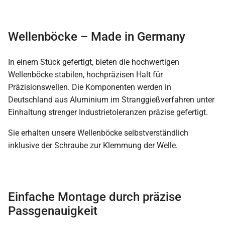
Wellenböcke – Made in Germany
In einem Stück gefertigt, bieten die hochwertigen
Wellenböcke stabilen, hochpräzisen Halt für
Präzisionswellen. Die Komponenten werden in
Deutschland aus Aluminium im Stranggießverfahren unter
Einhaltung strenger Industrietoleranzen präzise gefertigt.
Sie erhalten unsere Wellenböcke selbstverständlich
inklusive der Schraube zur Klemmung der Welle.
Einfache Montage durch präzise
Passgenauigkeit