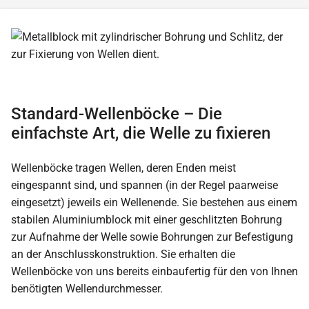
Standard-Wellenböcke – Die
einfachste Art, die Welle zu fixieren
Wellenböcke tragen Wellen, deren Enden meist
eingespannt sind, und spannen (in der Regel paarweise
eingesetzt) jeweils ein Wellenende. Sie bestehen aus einem
stabilen Aluminiumblock mit einer geschlitzten Bohrung
zur Aufnahme der Welle sowie Bohrungen zur Befestigung
an der Anschlusskonstruktion. Sie erhalten die
Wellenböcke von uns bereits einbaufertig für den von Ihnen
benötigten Wellendurchmesser.