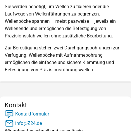
Sie werden benötigt, um Wellen zu fixieren oder die
Laufwege von Wellenführungen zu begrenzen.
Wellenböcke spannen – meist paarweise – jeweils ein
Wellenende und ermöglichen die Befestigung von
Präzisionsstahlwellen ohne zusätzliche Bearbeitung.
Zur Befestigung stehen zwei Durchgangsbohrungen zur
Verfügung. Wellenböcke mit Aufnahmebohrung
ermöglichen die einfache und sichere Klemmung und
Befestigung von Präzisionsführungswellen.
Kontakt
Kontaktformular
info@Z24.de
Wir antworten schnell und zuverlässig.