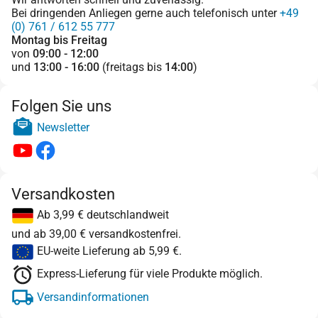
Bei dringenden Anliegen gerne auch telefonisch unter
+49
(0) 761 / 612 55 777
Montag bis Freitag
von
09:00 - 12:00
und
13:00 - 16:00
(freitags bis
14:00
)
Folgen Sie uns
Newsletter
Versandkosten
Ab 3,99 € deutschlandweit
und ab 39,00 € versandkostenfrei.
EU-weite Lieferung ab 5,99 €.
Express-Lieferung für viele Produkte möglich.
Versandinformationen