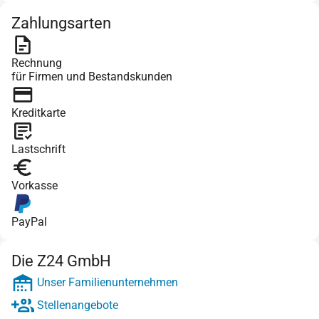
Zahlungsarten
Rechnung
für Firmen und Bestandskunden
Kreditkarte
Lastschrift
Vorkasse
PayPal
Die Z24 GmbH
Unser Familienunternehmen
Stellenangebote