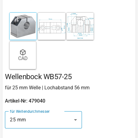
CAD
Wellenbock WB57-25
für 25 mm Welle | Lochabstand 56 mm
Artikel-Nr: 479040
für Wellendurchmesser
25 mm