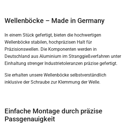
Wellenböcke – Made in Germany
In einem Stück gefertigt, bieten die hochwertigen
Wellenböcke stabilen, hochpräzisen Halt für
Präzisionswellen. Die Komponenten werden in
Deutschland aus Aluminium im Stranggießverfahren unter
Einhaltung strenger Industrietoleranzen präzise gefertigt.
Sie erhalten unsere Wellenböcke selbstverständlich
inklusive der Schraube zur Klemmung der Welle.
Einfache Montage durch präzise
Passgenauigkeit