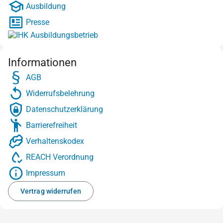
Ausbildung
Presse
Informationen
AGB
Widerrufsbelehrung
Datenschutzerklärung
Barrierefreiheit
Verhaltenskodex
REACH Verordnung
Impressum
Vertrag widerrufen