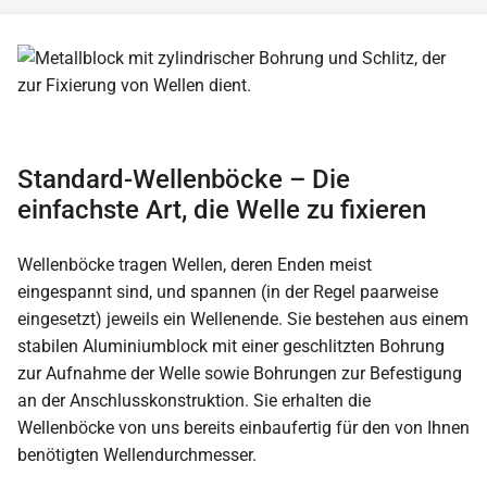
Standard-Wellenböcke – Die
einfachste Art, die Welle zu fixieren
Wellenböcke tragen Wellen, deren Enden meist
eingespannt sind, und spannen (in der Regel paarweise
eingesetzt) jeweils ein Wellenende. Sie bestehen aus einem
stabilen Aluminiumblock mit einer geschlitzten Bohrung
zur Aufnahme der Welle sowie Bohrungen zur Befestigung
an der Anschlusskonstruktion. Sie erhalten die
Wellenböcke von uns bereits einbaufertig für den von Ihnen
benötigten Wellendurchmesser.