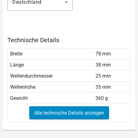
Deutschland
Technische Details
Breite
78 mm
Länge
38 mm
Wellendurchmesser
25 mm
Wellenhöhe
35 mm
Gewicht
360 g
Alle technische Details anzeigen